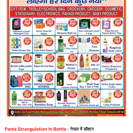
Penis Strangulation In Bottle
: नेपाल में डॉक्टर