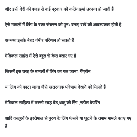
और इसी देरी की वजह से कई प्रकार की कठिनाइयां उत्पन्न हो जाती हैं
ऐसे मामलों में लिंग के रक्त संचरण को पुनः बनाए रखें की आवश्यकता होती है
अन्यथा इसके बेहद गंभीर परिणाम हो सकते हैं
मेडिकल साइंस में ऐसे बहुत से केस बताए गए हैं
जिसमें इस तरह के मामलों में लिंग का गल जाना, गैंग्रीन
या लिंग को काटा जाना जैसे खतरनाक परिणाम देखने को मिलते हैं
मेडिकल साहित्य में छल्लो,रबड़ बैंड,धातु की रिंग ,स्टील बेयरिंग
आदि वस्तुओं के इस्तेमाल से पुरुष के लिंग फंसने या घुटने के तमाम मामले बताए गए
हैं