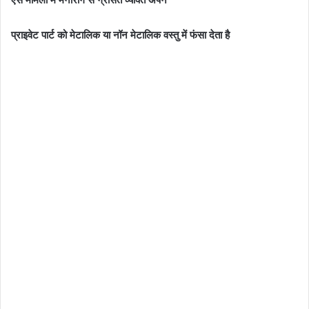
प्राइवेट पार्ट को मेटालिक या नॉन मेटालिक वस्तु में फंसा देता है