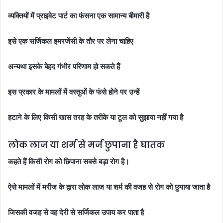
व्यक्तियों में प्राइवेट पार्ट का फंसना एक सामान्य बीमारी है
इसे एक सर्जिकल इमरजेंसी के तौर पर लेना चाहिए
अन्यथा इसके बेहद गंभीर परिणाम हो सकते हैं
इस प्रकार के मामलों में वस्तुओं के फंसे होने पर उन्हें
हटाने के लिए किसी खास तरह के तरीके या टूल को सुझाया नहीं गया है
लोक लाज या शर्म से मर्ज छुपाना है घातक
कहते हैं किसी रोग को छिपाना सबसे बड़ा रोग है।
ऐसे मामलों में मरीज के द्वारा लोक लाज या शर्म की वजह से रोग को छुपाया जाता है
जिसकी वजह से वह देरी से सर्जिकल उपाय कर पाता है