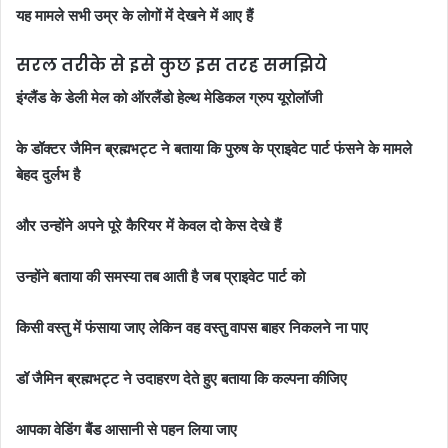
यह मामले सभी उम्र के लोगों में देखने में आए हैं
सरल तरीके से इसे कुछ इस तरह समझिये
इंग्लैंड के डेली मेल को ऑरलैंडो हेल्थ मेडिकल ग्रुप यूरोलॉजी
के डॉक्टर जैमिन ब्रह्मभट्ट ने बताया कि पुरुष के प्राइवेट पार्ट फंसने के मामले
बेहद दुर्लभ है
और उन्होंने अपने पूरे कैरियर में केवल दो केस देखे हैं
उन्होंने बताया की समस्या तब आती है जब प्राइवेट पार्ट को
किसी वस्तु में फंसाया जाए लेकिन वह वस्तु वापस बाहर निकलने ना पाए
डॉ जैमिन ब्रह्मभट्ट ने उदाहरण देते हुए बताया कि कल्पना कीजिए
आपका वेडिंग बैंड आसानी से पहन लिया जाए