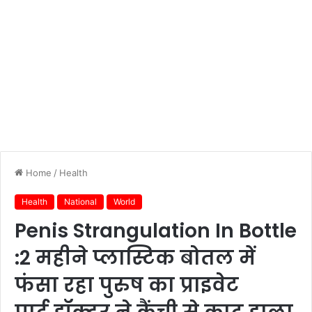
Home
/
Health
Health
National
World
Penis Strangulation In Bottle
:2 महीने प्लास्टिक बोतल में
फंसा रहा पुरुष का प्राइवेट