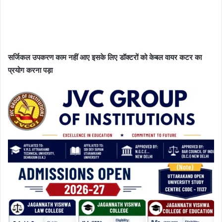
सर्जिकल उपकरण काम नहीं आए
इसके लिए डॉक्टरों को केबल वायर कटर का
प्रयोग करना पड़ा