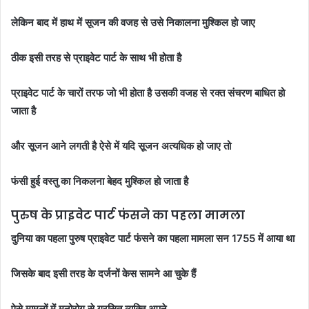
लेकिन बाद में हाथ में सूजन की वजह से उसे निकालना मुश्किल हो जाए
ठीक इसी तरह से प्राइवेट पार्ट के साथ भी होता है
प्राइवेट पार्ट के चारों तरफ जो भी होता है उसकी वजह से रक्त संचरण बाधित हो
जाता है
और सूजन आने लगती है ऐसे में यदि सूजन अत्यधिक हो जाए तो
फंसी हुई वस्तु का निकलना बेहद मुश्किल हो जाता है
पुरुष के प्राइवेट पार्ट फंसने का पहला मामला
दुनिया का पहला पुरुष प्राइवेट पार्ट फंसने का पहला मामला सन 1755 में आया था
जिसके बाद इसी तरह के दर्जनों केस सामने आ चुके हैं
ऐसे मामलों में मनोरोग से ग्रसित व्यक्ति अपने