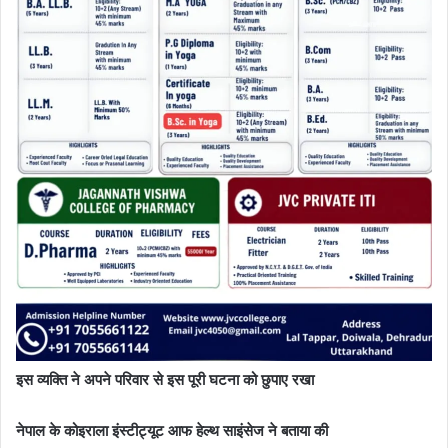
इस व्यक्ति ने अपने परिवार से इस पूरी घटना को छुपाए रखा
नेपाल के कोइराला इंस्टीट्यूट आफ हेल्थ साइंसेज ने बताया की