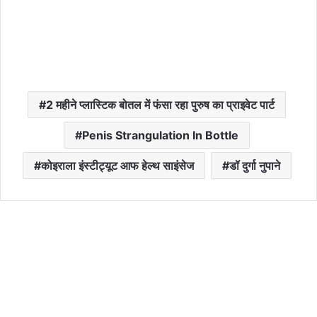
2 महीने प्लास्टिक बोतल में फंसा रहा पुरुष का प्राइवेट पार्ट
Penis Strangulation In Bottle
कोइराला इंस्टीट्यूट आफ हेल्थ साइंसेज
डॉ दुर्गा नुपाने