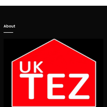
About