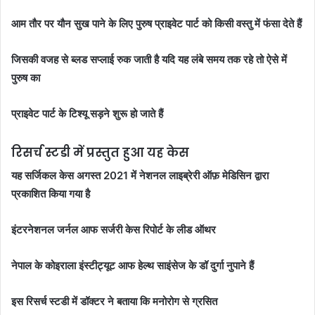
आम तौर पर यौन सुख पाने के लिए पुरुष प्राइवेट पार्ट को किसी वस्तु में फंसा देते हैं
जिसकी वजह से ब्लड सप्लाई रुक जाती है
यदि यह लंबे समय तक रहे तो ऐसे में
पुरुष का
प्राइवेट पार्ट के टिश्यू सड़ने शुरू हो जाते हैं
रिसर्च स्टडी में प्रस्तुत हुआ यह केस
यह सर्जिकल केस अगस्त 2021 में नेशनल लाइब्रेरी ऑफ़ मेडिसिन द्वारा
प्रकाशित किया गया है
इंटरनेशनल जर्नल आफ सर्जरी केस रिपोर्ट के लीड ऑथर
नेपाल के कोइराला इंस्टीट्यूट आफ हेल्थ साइंसेज के डॉ दुर्गा नुपाने हैं
इस रिसर्च स्टडी में डॉक्टर ने बताया कि मनोरोग से ग्रसित