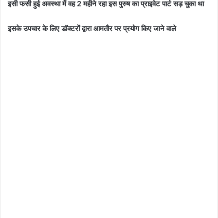
इसी फसी हुई अवस्था में वह 2 महीने रहा
इस पुरुष का प्राइवेट पार्ट सड़ चुका था
इसके उपचार के लिए डॉक्टरों द्वारा आमतौर पर प्रयोग किए जाने वाले