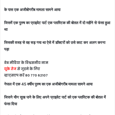
के पास एक अजीबोगरीब मामला सामने आया
जिसमें एक पुरुष का प्राइवेट पार्ट एक प्लास्टिक
की बोतल में दो महीने से फंसा हुआ
था
जिसकी वजह से वह सड़ गया था ऐसे में डॉक्टरों को उसे काट कर अलग करना
पड़ा
वेब मीडिया के विश्वसनीय नाम
यूके तेज
से जुड़ने के लिए
व्हाट्सएप करें 80 770 62107
नेपाल में एक 45 वर्षीय पुरुष का एक अजीबोगरीब मामला सामने आया
जिसने यौन सुख पाने के लिए अपने प्राइवेट पार्ट को एक प्लास्टिक की बोतल में
फंसा दिया