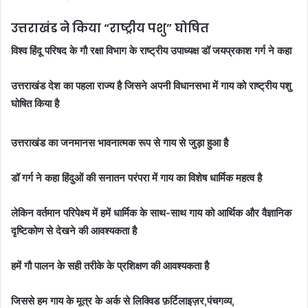
उत्तराखंड ने किया “राष्ट्रीय पशु” घोषित
विश्व हिंदू परिषद के गौ रक्षा विभाग के राष्ट्रीय उपाध्यक्ष डॉ जयप्रकाश गर्ग ने कहा
उत्तराखंड देश का पहला राज्य है जिसने अपनी विधानसभा में गाय को राष्ट्रीय पशु
घोषित किया है
उत्तराखंड का जनमानस भावनात्मक रूप से गाय से जुड़ा हुआ है
डॉ गर्ग ने कहा हिंदुओं की सनातन परंपरा में गाय का विशेष धार्मिक महत्व है
लेकिन वर्तमान परिपेक्ष्य में हमें धार्मिक के साथ-साथ गाय को आर्थिक और वैज्ञानिक
दृष्टिकोण से देखने की आवश्यकता है
हमें गौ पालन के सही तरीके के प्रशिक्षण की आवश्यकता है
जिससे हम गाय के मूत्र के अर्क से लिक्विड फ़र्टिलाइज़र,पंचगव्य,