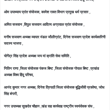
ओम उपाध्याय प्रांत संयोजक, कामेश रावत विभाग प्रमुख धर्म प्रसार ,
अमित सजवान ,विपुल सजवान आदित्य अग्रवाल प्रांत संयोजक ,
मनीष सजवाण अध्यक्ष व्यापार मंडल जौलीग्रांट, दिनेश सजवाण प्रदेश कार्यकारिणी
सदस्य भाजपा ,
योगेंद्र सिंह प्रदेश अध्यक्ष जय मां क्रांति सेवा समिति ,
नितिन राणा ,जिला संयोजक पंकज बिष्ट ,जिला संयोजक गोपाल बिष्ट ,प्रखंड
अध्यक्ष विश्व हिंदू परिषद,
आनंद कुमार नगर अध्यक्ष, दिनेश त्रिपाठी जिला संयोजक बुद्धिजीवी प्रकोष्ठ, जोध
सिंह बंगारी,
नगर उपाध्यक्ष सुखदेव चौहान ,खंड सह कार्यवाह राष्ट्रीय स्वयंसेवक संघ ,