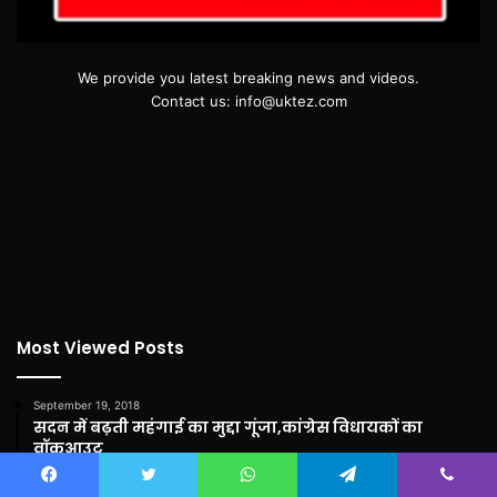
We provide you latest breaking news and videos.
Contact us: info@uktez.com
Most Viewed Posts
September 19, 2018
सदन में बढ़ती महंगाई का मुद्दा गूंजा,कांग्रेस विधायकों का
वॉकआउट
September 3, 2018