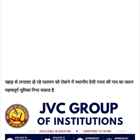
पहाड़ से लगातार हो रहे पलायन को रोकने में स्थानीय देसी नस्ल की गाय का पालन
महत्वपूर्ण भूमिका निभा सकता है