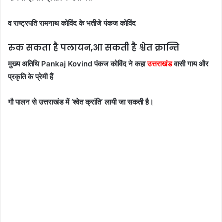
व राष्ट्रपति रामनाथ कोविंद के भतीजे पंकज कोविंद
रुक सकता है पलायन,आ सकती है श्वेत क्रान्ति
मुख्य अतिथि Pankaj Kovind पंकज कोविंद ने कहा
उत्तराखंड
वासी गाय और
प्रकृति के प्रेमी हैं
गौ पालन से उत्तराखंड में ‘श्वेत क्रांति’ लायी जा सकती है।