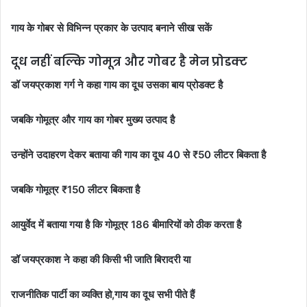
गाय के गोबर से विभिन्न प्रकार के उत्पाद बनाने सीख सकें
दूध नहीं बल्कि गोमूत्र और गोबर है मेन प्रोडक्ट
डॉ जयप्रकाश गर्ग ने कहा गाय का दूध उसका बाय प्रोडक्ट है
जबकि गोमूत्र और गाय का गोबर मुख्य उत्पाद है
उन्होंने उदाहरण देकर बताया की गाय का दूध 40 से ₹50 लीटर बिकता है
जबकि गोमूत्र ₹150 लीटर बिकता है
आयुर्वेद में बताया गया है कि गोमूत्र 186 बीमारियों को ठीक करता है
डॉ जयप्रकाश ने कहा की किसी भी जाति बिरादरी या
राजनीतिक पार्टी का व्यक्ति हो,गाय का दूध सभी पीते हैं