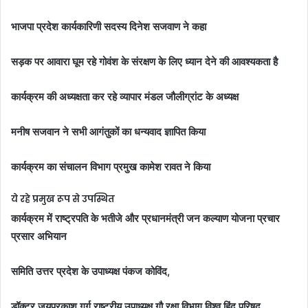
भाजपा प्रदेश कार्यकारिणी सदस्य दिनेश सजवाण ने कहा
सड़क पर आवारा घूम रहे गोवंश के संरक्षण के लिए ध्यान देने की आवश्यकता है
कार्यक्रम की अध्यक्षता कर रहे व्यापार मंडल जौलीग्रांट के अध्यक्ष
मनीष सजवान ने सभी आगंतुकों का धन्यवाद ज्ञापित किया
कार्यक्रम का संचालन विभाग प्रमुख कामेश रावत ने किया
ये रहे प्रमुख रूप से उपस्थित
कार्यक्रम में राष्ट्रपति के भतीजे और प्रधानमंत्री जन कल्याण योजना प्रचार
प्रसार अभियान
समिति उत्तर प्रदेश के उपाध्यक्ष पंकज कोविंद,
डॉक्टर जयप्रकाश गर्ग राष्ट्रीय उपाध्यक्ष गौ रक्षा विभाग विश्व हिंदू परिषद,