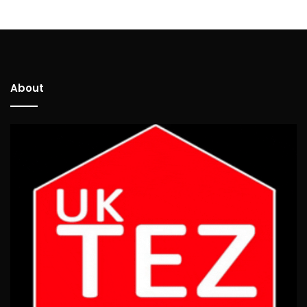
About