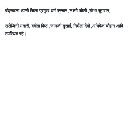
चंद्रकला ध्यानी जिला प्रमुख धर्म प्रसार ,लक्ष्मी जोशी ,शोभा जुगरान,
सरोजिनी भंडारी, बबीता बिष्ट ,जानकी गुसाईं, निर्मला देवी ,अभिषेक चौहान आदि
उपस्थित रहे।