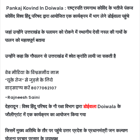
Pankaj Kovind In Doiwala : राष्ट्रपति रामनाथ कोविंद के भतीजे पंकज
कोविंद विश्व हिंदू परिषद द्वारा आयोजित एक कार्यक्रम में भाग लेने डोईवाला पहुंचे
जहां उन्होंने उत्तराखंड के पलायन को रोकने में स्थानीय देसी नस्ल की गायों के
पालन को महत्वपूर्ण बताया
उन्होंने कहा कि गौपालन से उत्तराखंड में श्वेत क्रांति लायी जा सकती है
वेब मीडिया के विश्वसनीय नाम
“यूके तेज” से जुड़ने के लिये
वाट्सएप्प करें 8077062107
-Rajneesh Saini
देहरादून : विश्व हिंदू परिषद के गौ रक्षा विभाग द्वारा
डोईवाला
Doiwala के
जौलीग्रांट में एक कार्यक्रम का आयोजन किया गया
जिसमें मुख्य अतिथि के तौर पर पहुंचे उत्तर प्रदेश के प्रधानमंत्री जन कल्याण
योजना प्रचार प्रसार के उपाध्यक्ष