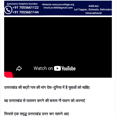
उत्तराखंड की बद्री गाय की मांग देश-दुनिया में है युवाओं को चाहिए
वह उत्तराखंड से पलायन करने की बजाय गौ पालन को अपनाएं
जिससे एक समृद्ध उत्तराखंड उभर कर सामने आए