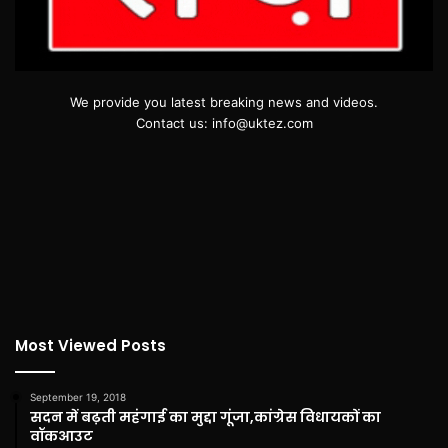
We provide you latest breaking news and videos.
Contact us: info@uktez.com
Most Viewed Posts
September 19, 2018
सदन में बढ़ती महंगाई का मुद्दा गूंजा,कांग्रेस विधायकों का
वॉकआउट