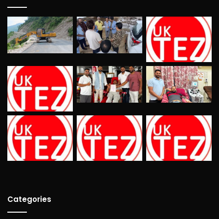
Categories