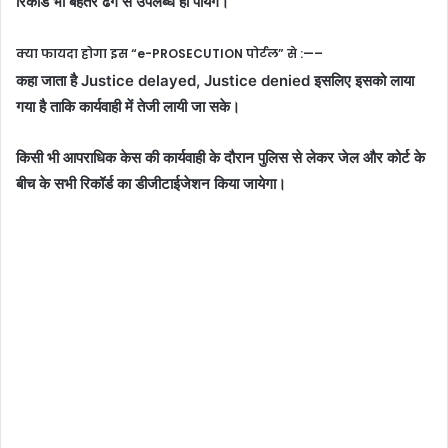
रिकॉर्ड भी बेहतर ढंग से उपलब्ध हो पायेंगें।
क्या फायदा होगा इस “e-PROSECUTION पोर्टल” से :—–
कहा जाता है Justice delayed, Justice denied इसलिए इसको लाया
गया है ताकि कार्यवाही में तेजी लायी जा सके।
किसी भी आपराधिक केस की कार्यवाही के दौरान पुलिस से लेकर जेल और कोर्ट के
बीच के सभी रिकॉर्ड का डीजीटाईजेशन किया जायेगा।