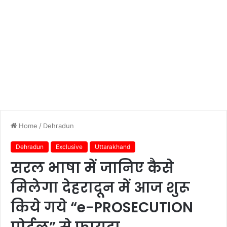
Home
/
Dehradun
Dehradun
Exclusive
Uttarakhand
सरल भाषा में जानिए कैसे
मिलेगा देहरादून में आज शुरू
किये गये “e-PROSECUTION