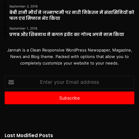
September 3, 2018
बेबी रानी मौर्य ने जन्माष्टमी पर नारी निकेतन में संवासिनियों को
फल एवं मिष्ठान भेंट किया
September 1, 2018
प्रणब और शिबनाथ ने कपल इवेंट का गोल्ड अपने नाम किया
Jannah is a Clean Responsive WordPress Newspaper, Magazine,
News and Blog theme. Packed with options that allow you to
completely customize your website to your needs.
Enter
your
Email
address
Last Modified Posts