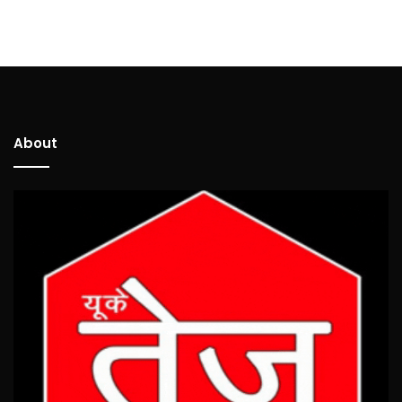
About