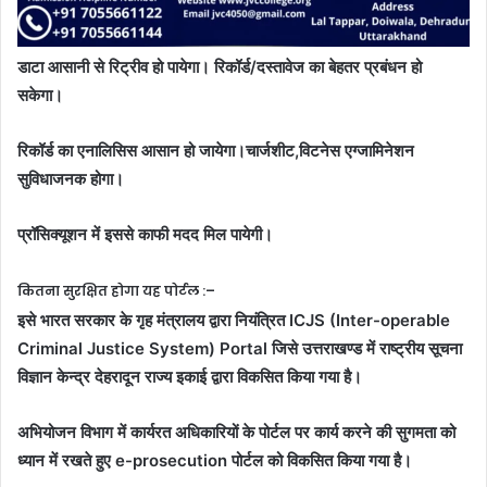
डाटा आसानी से रिट्रीव हो पायेगा। रिकॉर्ड/दस्तावेज का बेहतर प्रबंधन हो
सकेगा।
रिकॉर्ड का एनालिसिस आसान हो जायेगा।चार्जशीट,विटनेस एग्जामिनेशन
सुविधाजनक होगा।
प्रॉसिक्यूशन में इससे काफी मदद मिल पायेगी।
कितना सुरक्षित होगा यह पोर्टल :–
इसे भारत सरकार के गृह मंत्रालय द्वारा नियंत्रित ICJS (Inter-operable
Criminal Justice System) Portal जिसे उत्तराखण्ड में राष्ट्रीय सूचना
विज्ञान केन्द्र देहरादून राज्य इकाई द्वारा विकसित किया गया है।
अभियोजन विभाग में कार्यरत अधिकारियों के पोर्टल पर कार्य करने की सुगमता को
ध्यान में रखते हुए e-prosecution पोर्टल को विकसित किया गया है।