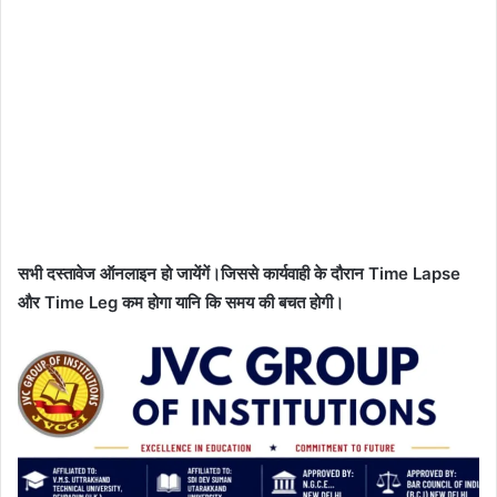
सभी दस्तावेज ऑनलाइन हो जायेंगें।जिससे कार्यवाही के दौरान Time Lapse
और Time Leg कम होगा यानि कि समय की बचत होगी।