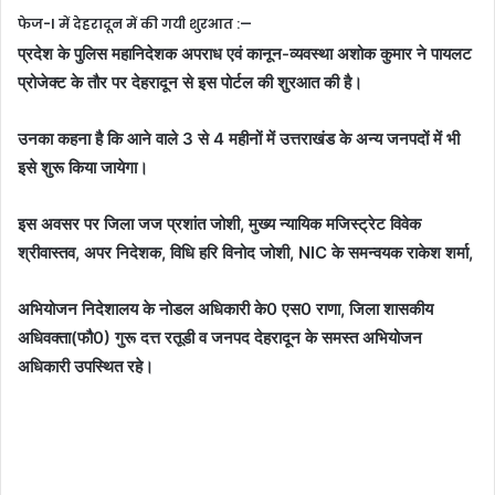
फेज-I में देहरादून में की गयी शुरआत :—
प्रदेश के पुलिस महानिदेशक अपराध एवं कानून-व्यवस्था अशोक कुमार ने पायलट
प्रोजेक्ट के तौर पर देहरादून से इस पोर्टल की शुरआत की है।
उनका कहना है कि आने वाले 3 से 4 महीनों में उत्तराखंड के अन्य जनपदों में भी
इसे शुरू किया जायेगा।
इस अवसर पर जिला जज प्रशांत जोशी, मुख्य न्यायिक मजिस्ट्रेट विवेक
श्रीवास्तव, अपर निदेशक, विधि हरि विनोद जोशी, NIC के समन्वयक राकेश शर्मा,
अभियोजन निदेशालय के नोडल अधिकारी के0 एस0 राणा, जिला शासकीय
अधिवक्ता(फौ0) गुरू दत्त रतूडी व जनपद देहरादून के समस्त अभियोजन
अधिकारी उपस्थित रहे।