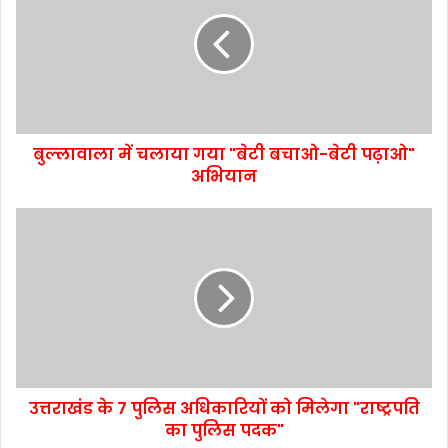
बुल्लावाला में चलाया गया "बेटी बचाओ-बेटी पढ़ाओ"
अभियान
उत्तराखंड के 7 पुलिस अधिकारियों को मिलेगा "राष्ट्रपति
का पुलिस पदक"