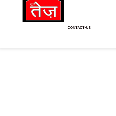
CONTACT-US