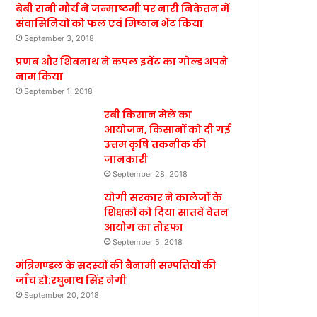
बेबी रानी मौर्य ने जन्माष्टमी पर नारी निकेतन में
संवासिनियों को फल एवं मिष्ठान भेंट किया
September 3, 2018
प्रणब और शिबनाथ ने कपल इवेंट का गोल्ड अपने
नाम किया
September 1, 2018
रबी किसान मेले का
आयोजन, किसानों को दी गई
उत्तम कृषि तकनीक की
जानकारी
September 28, 2018
योगी सरकार ने कालेजों के
शिक्षकों को दिया सातवें वेतन
आयोग का तोहफा
September 5, 2018
मंत्रिमण्डल के सदस्यों की बैनामी सम्पत्तियों की
जाँच हो:रघुनाथ सिंह नेगी
September 20, 2018