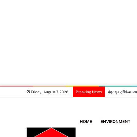
6 घंटे में खुलासा:
Friday, August 7 2026
Breaking News
HOME
ENVIRONMENT