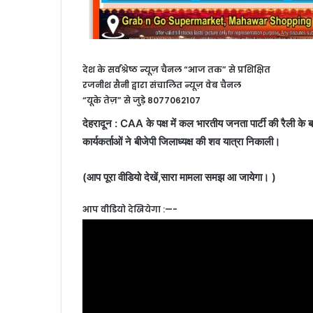
देश के सर्वश्रेष्ठ न्यूज़ चैनल “आज तक” से प्रशिक्षित
रजनीश सैनी द्वारा संचालित न्यूज़ वेब चैनल
“यूके तेज़” से जुड़े 8077062107
देहरादून : CAA के पक्ष में कल भारतीय जनता पार्टी की रैली के बा
कार्यकर्ताओं ने बीजेपी जिलाध्यक्ष की शव यात्रा निकाली।
(आप पूरा वीडियो देखें,सारा मामला समझ आ जायेगा। )
आप वीडियो देखियेगा :—-