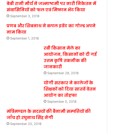
बेबी रानी मौर्य ने जन्माष्टमी पर नारी निकेतन में
संवासिनियों को फल एवं मिष्ठान भेंट किया
September 3, 2018
प्रणब और शिबनाथ ने कपल इवेंट का गोल्ड अपने
नाम किया
September 1, 2018
रबी किसान मेले का
आयोजन, किसानों को दी गई
उत्तम कृषि तकनीक की
जानकारी
September 28, 2018
योगी सरकार ने कालेजों के
शिक्षकों को दिया सातवें वेतन
आयोग का तोहफा
September 5, 2018
मंत्रिमण्डल के सदस्यों की बैनामी सम्पत्तियों की
जाँच हो:रघुनाथ सिंह नेगी
September 20, 2018