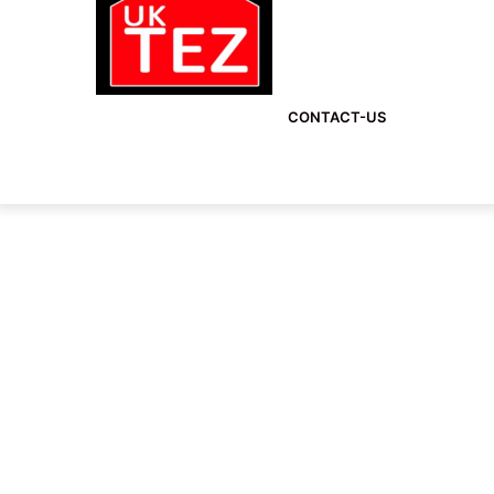
CONTACT-US