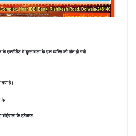
 के एक्सीडेंट में बुल्लावाला के एक व्यक्ति की मौत हो गयी
ा गया है।
 के
 डोईवाला के ट्रैक्टर