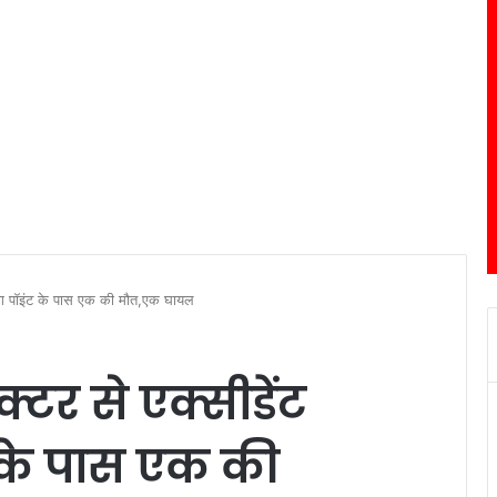
ेडिंग पॉइंट के पास एक की मौत,एक घायल
्टर से एक्सीडेंट
ट के पास एक की