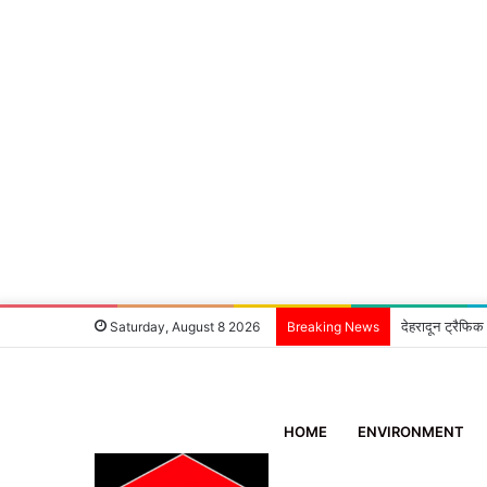
देहरादून ट्रैफिक
Saturday, August 8 2026
Breaking News
HOME
ENVIRONMENT