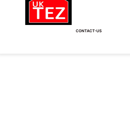
CONTACT-US