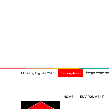
देहरादून ट्रैफिक जा
Friday, August 7 2026
Breaking News
HOME
ENVIRONMENT