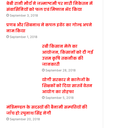
बेबी रानी मौर्य ने जन्माष्टमी पर नारी निकेतन में
संवासिनियों को फल एवं मिष्ठान भेंट किया
September 3, 2018
प्रणब और शिबनाथ ने कपल इवेंट का गोल्ड अपने
नाम किया
September 1, 2018
रबी किसान मेले का
आयोजन, किसानों को दी गई
उत्तम कृषि तकनीक की
जानकारी
September 28, 2018
योगी सरकार ने कालेजों के
शिक्षकों को दिया सातवें वेतन
आयोग का तोहफा
September 5, 2018
मंत्रिमण्डल के सदस्यों की बैनामी सम्पत्तियों की
जाँच हो:रघुनाथ सिंह नेगी
September 20, 2018