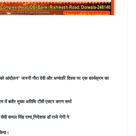
“चिपको आंदोलन” जननी गौरा देवी और धन्वंतरि दिवस पर एक कार्यक्रम का
्रम में बतौर मुख्य अतिथि टीवी एक्टर करण शर्मा
ज सेवी कमल सिंह राणा,निदेशक डॉ राजे नेगी ने
 किया।