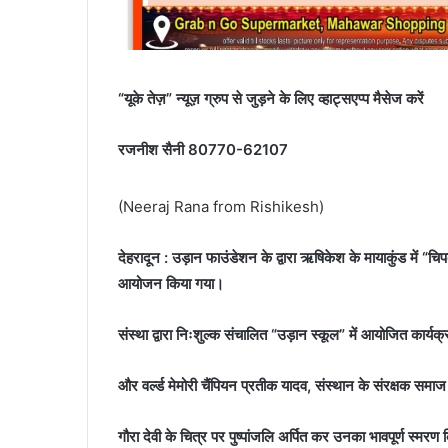
“यूके तेज़” न्यूज़ ग्रुप से जुड़ने के लिए व्हाट्सएप्प मैसेज करें
रजनीश सैनी 80770-62107
(Neeraj Rana from Rishikesh)
देहरादून : उड़ान फाउंडेशन के द्वारा ऋषिकेश के मायाकुंड में 
आयोजन किया गया।
संस्था द्वारा निःशुल्क संचालित “उड़ान स्कूल” में आयोजित कार्यक
और वर्ल्ड मेमोरी चैंपियन प्रतीक यादव, संस्थान के संरक्षक समा
गौरा देवी के चित्र पर पुष्पांजलि अर्पित कर उनका भावपूर्ण स्मरण