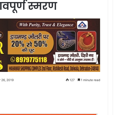
वपूर्ण स्मरण
 26, 2019
127
1 minute read