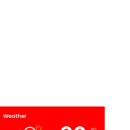
Weather