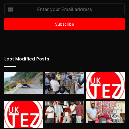
Enter
your
Email
address
Last Modified Posts