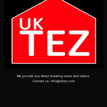
We provide you latest breaking news and videos.
Contact us: info@uktez.com