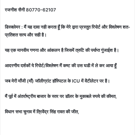
रजनीश सैनी 80770-62107
डिस्क्लेमर : मैं यह दावा नही करता हूँ कि मेरे द्वारा प्रस्तुत रिपोर्ट और विश्लेषण शत-
प्रतिशत सत्य और सही है।
यह एक मानवीय गणना और आंकलन है जिसमें त्रुटि की पर्याप्त गुंजाईश है।
आदरणीय दर्शकों ये रिपोर्ट/विश्लेषण मैं कष्ट की उस घडी में ले कर आया हूँ
जब मेरी माँजी (माँ) जॉलीग्रांट हॉस्पिटल के ICU में वेंटीलेटर पर है।
मैं पूर्व में अंतर्राष्ट्रीय बाजार के स्तर पर डॉलर के मुकाबले रुपये की कीमत,
विधान सभा चुनाव में त्रिवेंद्र सिंह रावत की जीत,