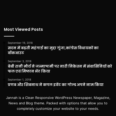
Most Viewed Posts
September 19, 2018
सदन में बढ़ती महंगाई का मुद्दा गूंजा,कांग्रेस विधायकों का
वॉकआउट
September 3, 2018
बेबी रानी मौर्य ने जन्माष्टमी पर नारी निकेतन में संवासिनियों को
फल एवं मिष्ठान भेंट किया
September 1, 2018
प्रणब और शिबनाथ ने कपल इवेंट का गोल्ड अपने नाम किया
Jannah is a Clean Responsive WordPress Newspaper, Magazine,
News and Blog theme. Packed with options that allow you to
completely customize your website to your needs.