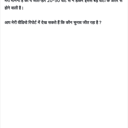
मेरा मानना है की ये जीत-हार 20-50 वोट से न होकर इससे बड़े वोटों के अंतर से
होने वाली है।
आप मेरी वीडियो रिपोर्ट में देख सकते हैं कि कौन चुनाव जीत रहा है ?