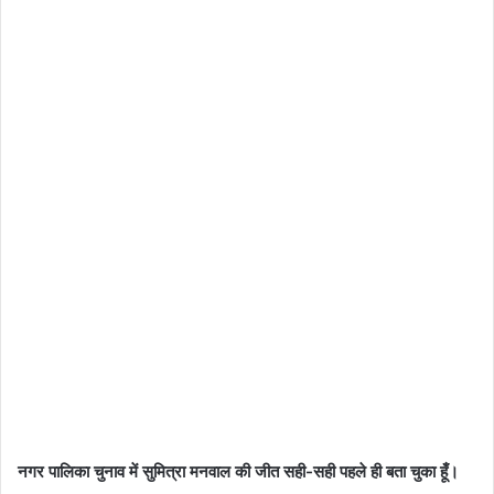
नगर पालिका चुनाव में सुमित्रा मनवाल की जीत सही-सही पहले ही बता चुका हूँ।