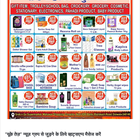
“यूके तेज़” न्यूज़ ग्रुप से जुड़ने के लिये व्हाट्सएप्प मैसेज करें