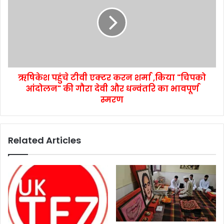
ऋषिकेश पहुंचे टीवी एक्टर करन शर्मा ,किया "चिपको
आंदोलन" की गौरा देवी और धन्वंतरि का भावपूर्ण
स्मरण
Related Articles