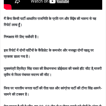
मैं बिना किसी पार्टी आधारित राजनिति के प्रति राग और विद्वेष की भावना से यह
रिपोर्ट लाया हूँ।
निष्पक्षता मेरे लिए सर्वोपरि है।
इस रिपोर्ट में दोनों पार्टियों के कैंडिडेट के कमजोर और मजबूत दोनों पहलू पर
प्रकाश डाला गया है।
मुख्यमंत्री त्रिवेंद्र सिंह रावत की विधानसभा डोईवाला की सबसे हॉट सीट है,माजरी
तृतीय से जिला पंचायत सदस्य की सीट।
जिस पर भारतीय जनता पार्टी की रीता पाल और कांग्रेस पार्टी की टीना सिंह आमने-
सामने की टक्कर है।