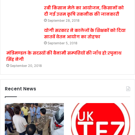
रबी किसान मेले का आयोजन, किसानों को
दी गई उत्तम कृषि तकनीक की जानकारी
September 28, 2018
योगी सरकार ने कालेजों के शिक्षकों को दिया
सातवें वेतन आयोग का तोहफा
September 5, 2018
मंत्रिमण्डल के सदस्यों की बैनामी सम्पत्तियों की जाँच हो:रघुनाथ
सिंह नेगी
September 20, 2018
Recent News