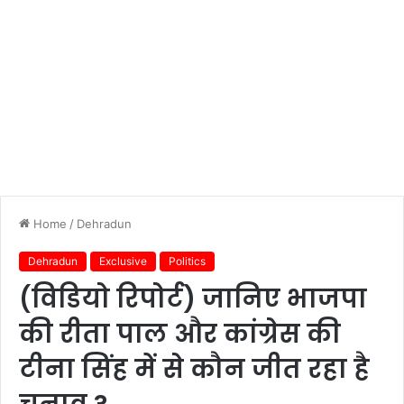
Home
/
Dehradun
Dehradun
Exclusive
Politics
(विडियो रिपोर्ट) जानिए भाजपा
की रीता पाल और कांग्रेस की
टीना सिंह में से कौन जीत रहा है