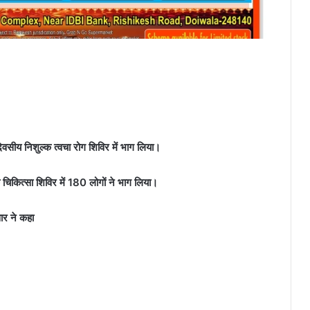
िवसीय निशुल्क त्वचा रोग शिविर में भाग लिया।
क चिकित्सा शिविर में 180 लोगों ने भाग लिया।
वार ने कहा