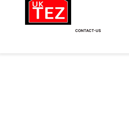
CONTACT-US