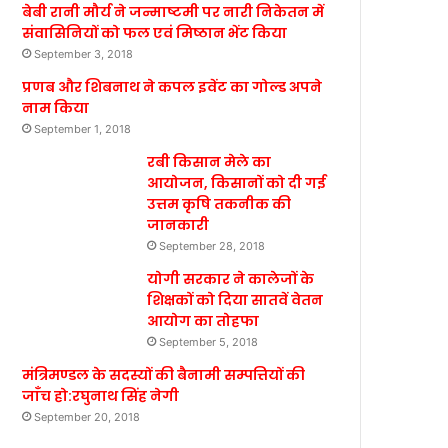
बेबी रानी मौर्य ने जन्माष्टमी पर नारी निकेतन में
संवासिनियों को फल एवं मिष्ठान भेंट किया
September 3, 2018
प्रणब और शिबनाथ ने कपल इवेंट का गोल्ड अपने
नाम किया
September 1, 2018
रबी किसान मेले का
आयोजन, किसानों को दी गई
उत्तम कृषि तकनीक की
जानकारी
September 28, 2018
योगी सरकार ने कालेजों के
शिक्षकों को दिया सातवें वेतन
आयोग का तोहफा
September 5, 2018
मंत्रिमण्डल के सदस्यों की बैनामी सम्पत्तियों की
जाँच हो:रघुनाथ सिंह नेगी
September 20, 2018