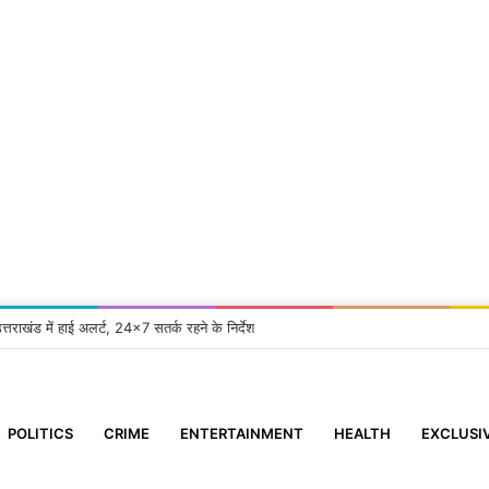
त्तराखंड में हाई अलर्ट, 24×7 सतर्क रहने के निर्देश
POLITICS
CRIME
ENTERTAINMENT
HEALTH
EXCLUSI