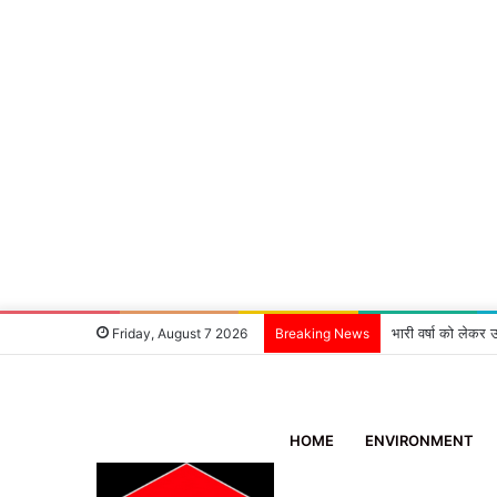
भारी वर्षा को लेकर उ
Friday, August 7 2026
Breaking News
HOME
ENVIRONMENT