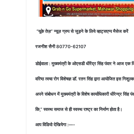
“यूके तेज़” न्यूज़ ग्रुप से जुड़ने के लिये व्हाट्सएप्प मैसेज करें
रजनीश सैनी 80770-62107
डोईवाला : मुख्यमंत्री के ओएसडी धीरेंद्र सिंह पंवार ने आज एक द
वरिष्ठ त्वचा रोग विशेषज्ञ डॉ. रतन सिंह द्वारा आयोजित इस निशुल्
अपने संबोधन में मुख्यमंत्री के विशेष कार्याधिकारी धीरेन्द्र सिंह पं
कि,” स्वस्थ समाज से ही स्वस्थ राष्ट्र का निर्माण होता है।
आप विडियो देखियेगा :—-