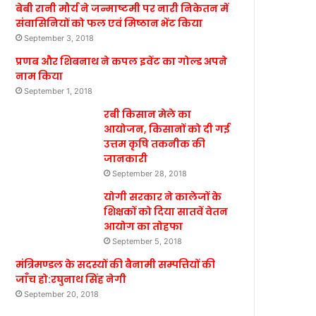
बेबी रानी मौर्य ने जन्माष्टमी पर नारी निकेतन में
संवासिनियों को फल एवं मिष्ठान भेंट किया
September 3, 2018
प्रणब और शिबनाथ ने कपल इवेंट का गोल्ड अपने
नाम किया
September 1, 2018
रबी किसान मेले का
आयोजन, किसानों को दी गई
उत्तम कृषि तकनीक की
जानकारी
September 28, 2018
योगी सरकार ने कालेजों के
शिक्षकों को दिया सातवें वेतन
आयोग का तोहफा
September 5, 2018
मंत्रिमण्डल के सदस्यों की बैनामी सम्पत्तियों की
जाँच हो:रघुनाथ सिंह नेगी
September 20, 2018