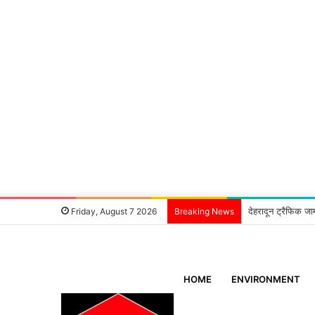
देहरादून ट्रैफिक जा
Friday, August 7 2026
Breaking News
HOME
ENVIRONMENT