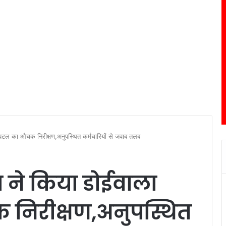
स्पिटल का औचक निरीक्षण,अनुपस्थित कर्मचारियों से जवाब तलब
म ने किया डोईवाला
 निरीक्षण,अनुपस्थित