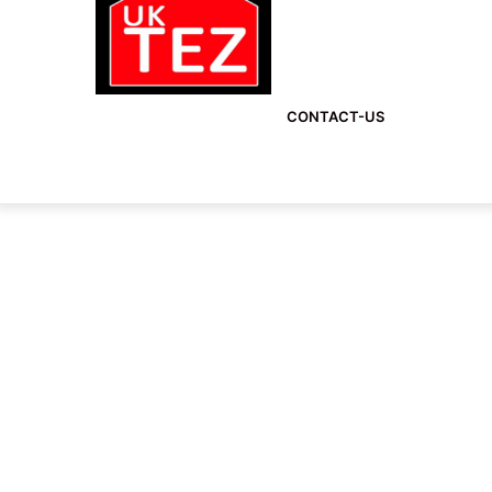
CONTACT-US