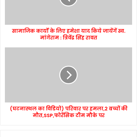
सामाजिक कार्यों के लिए हमेशा याद किये जायेंगें स्व.
मांगेराम : त्रिवेंद्र सिंह रावत
(घटनास्थल का विडियो) परिवार पर हमला,2 बच्चों की
मौत,SSP,फोरेंसिक टीम मौके पर