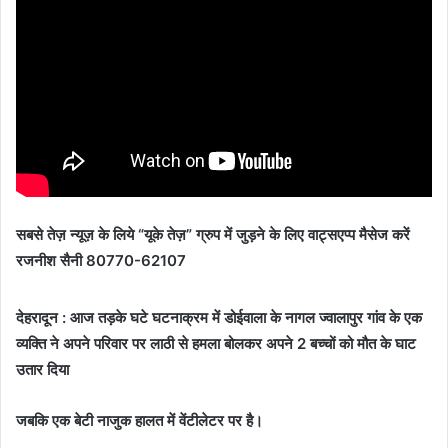
सबसे तेज़ न्यूज़ के लिये “यूके तेज़” ग्रुप में जुड़ने के लिए वाट्सएप्प मैसेज करें
रजनीश सैनी 80770-62107
देहरादून : आज तड़के घटे घटनाक्रम में डोईवाला के नागल ज्वालापुर गांव के एक
व्यक्ति ने अपने परिवार पर लाठी से हमला बोलकर अपने 2 बच्चों को मौत के घाट
उतार दिया
जबकि एक बेटी नाजुक हालत में वेंटीलेटर पर है।