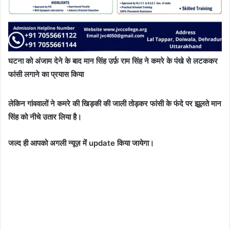
घटना को अंजाम देने के बाद मान सिंह उर्फ़ राम सिंह ने कमरे के पंखे से लटककर
फांसी लगाने का प्रयास किया
लेकिन गांववालों ने कमरे की खिड़की की जाली तोड़कर फांसी के फंदे पर झूलते मान
सिंह को नीचे उतार लिया है।
जल्द ही आपको अगली न्यूज़ में update किया जायेगा।