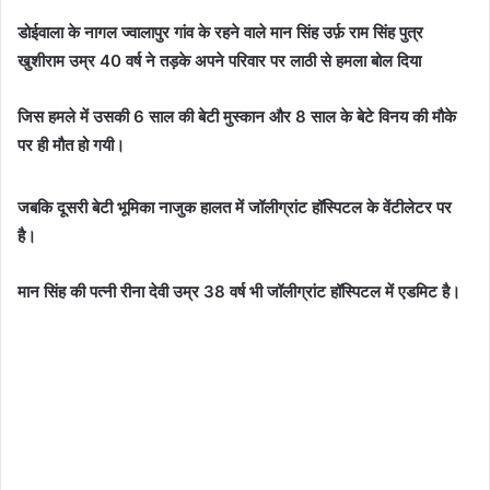
डोईवाला के नागल ज्वालापुर गांव के रहने वाले मान सिंह उर्फ़ राम सिंह पुत्र
खुशीराम उम्र 40 वर्ष ने तड़के अपने परिवार पर लाठी से हमला बोल दिया
जिस हमले में उसकी 6 साल की बेटी मुस्कान और 8 साल के बेटे विनय की मौके
पर ही मौत हो गयी।
जबकि दूसरी बेटी भूमिका नाजुक हालत में जॉलीग्रांट हॉस्पिटल के वेंटीलेटर पर
है।
मान सिंह की पत्नी रीना देवी उम्र 38 वर्ष भी जॉलीग्रांट हॉस्पिटल में एडमिट है।