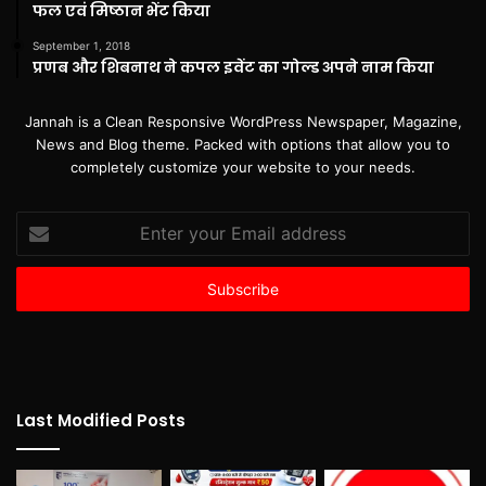
फल एवं मिष्ठान भेंट किया
September 1, 2018
प्रणब और शिबनाथ ने कपल इवेंट का गोल्ड अपने नाम किया
Jannah is a Clean Responsive WordPress Newspaper, Magazine,
News and Blog theme. Packed with options that allow you to
completely customize your website to your needs.
Enter
your
Email
address
Last Modified Posts