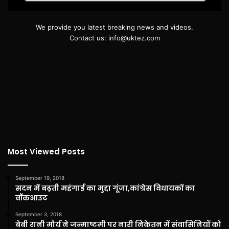
We provide you latest breaking news and videos.
Contact us: info@uktez.com
Most Viewed Posts
September 19, 2018
सदन में बढ़ती महंगाई का मुद्दा गूंजा,कांग्रेस विधायकों का
वॉकआउट
September 3, 2018
बेबी रानी मौर्य ने जन्माष्टमी पर नारी निकेतन में संवासिनियों को