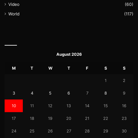
Video
(60)
World
(117)
August 2026
M
T
W
T
F
S
S
1
2
3
4
5
6
7
8
9
10
11
12
13
14
15
16
17
18
19
20
21
22
23
24
25
26
27
28
29
30