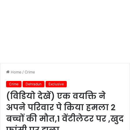
Home
/
Crime
Crime
Dehradun
Exclusive
(विडियो देखें) एक वयक्ति ने
अपने परिवार पे किया हमला 2
बच्चों की मौत,1 वेंटीलेटर पर ,खुद