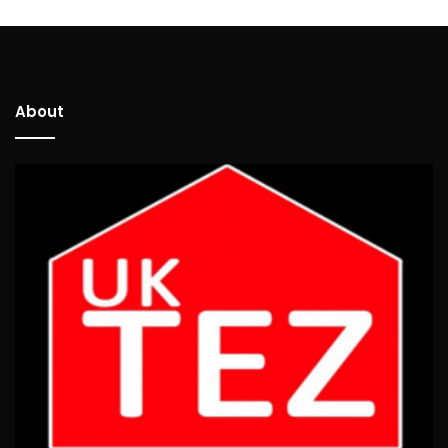
About