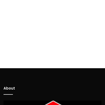
About