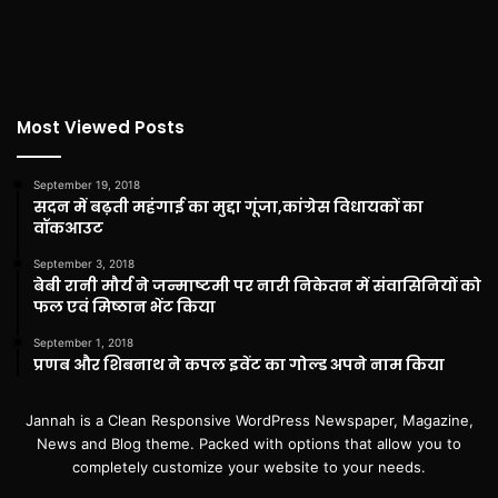
Most Viewed Posts
September 19, 2018
सदन में बढ़ती महंगाई का मुद्दा गूंजा,कांग्रेस विधायकों का
वॉकआउट
September 3, 2018
बेबी रानी मौर्य ने जन्माष्टमी पर नारी निकेतन में संवासिनियों को
फल एवं मिष्ठान भेंट किया
September 1, 2018
प्रणब और शिबनाथ ने कपल इवेंट का गोल्ड अपने नाम किया
Jannah is a Clean Responsive WordPress Newspaper, Magazine,
News and Blog theme. Packed with options that allow you to
completely customize your website to your needs.