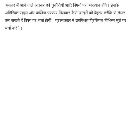
व्यवहार में आने वाले अवसर एवं चुनौतियों आदि विषयों पर व्याख्यान होंगे। इसके
अतिरिक्त स्कूल और काॅलेज परस्पर मिलकर कैसे छात्रों को बेहतर तरीके से तैयार
कर सकते हैं विषय पर चर्चा होगी। प्रश्नकाल में उपस्थित प्रिंसिपल विभिन्न मुद्दों पर
चर्चा करेंगे।