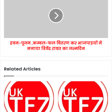
हवन-पूजन ,कम्बल-फल वितरण कर भाजपाइयों ने
मनाया त्रिवेंद्र रावत का जन्मदिन
Related Articles