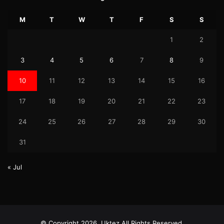
M
T
W
T
F
S
S
1
2
3
4
5
6
7
8
9
10
11
12
13
14
15
16
17
18
19
20
21
22
23
24
25
26
27
28
29
30
31
« Jul
© Copyright 2026, Uktez All Rights Reserved.