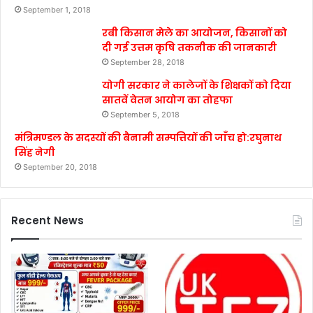
September 1, 2018
रबी किसान मेले का आयोजन, किसानों को
दी गई उत्तम कृषि तकनीक की जानकारी
September 28, 2018
योगी सरकार ने कालेजों के शिक्षकों को दिया
सातवें वेतन आयोग का तोहफा
September 5, 2018
मंत्रिमण्डल के सदस्यों की बैनामी सम्पत्तियों की जाँच हो:रघुनाथ
सिंह नेगी
September 20, 2018
Recent News