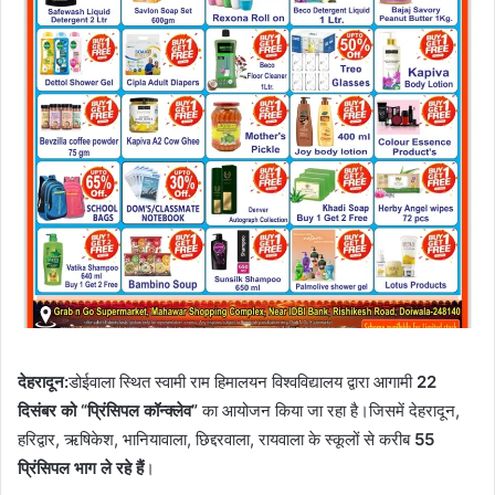
देहरादून:
डोईवाला स्थित स्वामी राम हिमालयन विश्वविद्यालय द्वारा आगामी
22
दिसंबर को “प्रिंसिपल कॉन्क्लेव”
का आयोजन किया जा रहा है।जिसमें देहरादून,
हरिद्वार, ऋषिकेश, भानियावाला, छिद्दरवाला, रायवाला के स्कूलों से करीब
55
प्रिंसिपल भाग ले रहे हैं
।