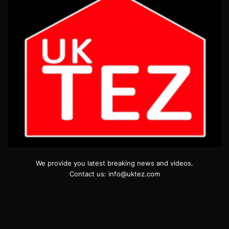
We provide you latest breaking news and videos.
Contact us: info@uktez.com