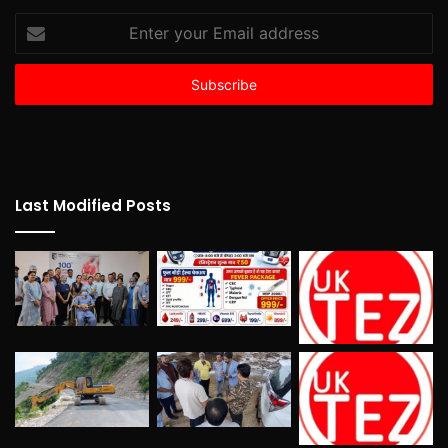
Enter
your
Email
address
Last Modified Posts