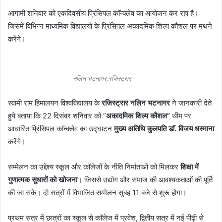
आगामी शनिवार को एकदिवसीय प्रिंसिपल काॅन्क्लेव का आयोजन कर रहा है।
जिसमें विभिन्न माध्यमिक विद्यालयों के प्रिंसिपल अकादमिक शिल्प कौशल पर मंथने
करेंगे।
नलिन भटनागर,रजिस्ट्रार
स्वामी राम हिमालयन विश्वविद्यालय के
रजिस्ट्रार नलिन भटनागर
ने जानकारी देते
हुये बताया कि 22 दिसंबर शनिवार को “
अकादमिक शिल्प कौशल”
थीम पर
आधारित प्रिंसिपल काॅन्क्लेव का उद्घाटन
मुख्य अतिथि कुलपति डाॅ. विजय धस्माना
करेंगे।
सम्मेलन का उद्देश्य स्कूल और काॅलेजों के नीति निर्माताओं को मिलकर
शिक्षा में
गुणात्मक सुधारों को खोजना
। जिससे उद्योग और समाज की आवश्यकताओं की पूर्ति
की जा सके। दो सत्रों में विभाजित सम्मेलन सुबह 11 बजे से शुरू होगा।
प्रथम सत्र में छात्रों का स्कूल से काॅलेज में प्रवेश, द्वितीय सत्र में नई पीढ़ी से