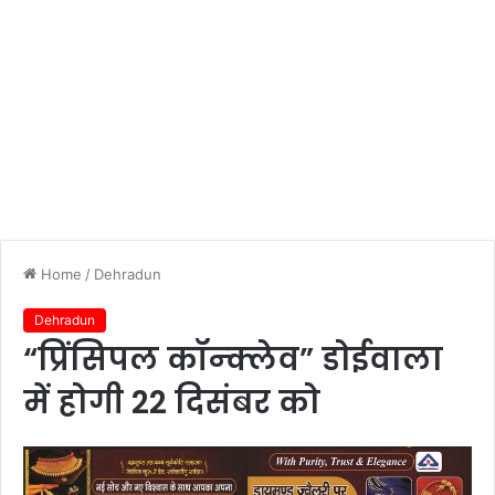
Home
/
Dehradun
Dehradun
“प्रिंसिपल कॉन्क्लेव” डोईवाला
में होगी 22 दिसंबर को