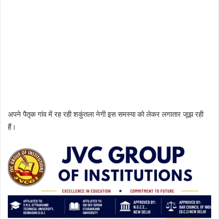
अपने पैतृक गांव में रह रही शकुंतला नेगी इस समस्या को लेकर लगातार जूझ रही
हैं।