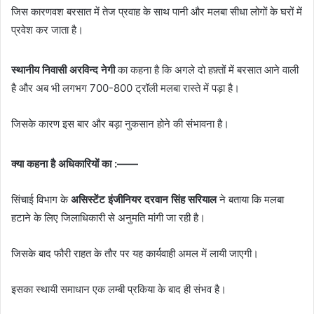
जिस कारणवश बरसात में तेज प्रवाह के साथ पानी और मलबा सीधा लोगों के घरों में
प्रवेश कर जाता है।
स्थानीय निवासी अरविन्द नेगी
का कहना है कि अगले दो हफ़्तों में बरसात आने वाली
है और अब भी लगभग 700-800 ट्रॉली मलबा रास्ते में पड़ा है।
जिसके कारण इस बार और बड़ा नुकसान होने की संभावना है।
क्या कहना है अधिकारियों का :——
सिंचाई विभाग के
असिस्टेंट इंजीनियर दरवान सिंह सरियाल
ने बताया कि मलबा
हटाने के लिए जिलाधिकारी से अनुमति मांगी जा रही है।
जिसके बाद फौरी राहत के तौर पर यह कार्यवाही अमल में लायी जाएगी।
इसका स्थायी समाधान एक लम्बी प्रकिया के बाद ही संभव है।