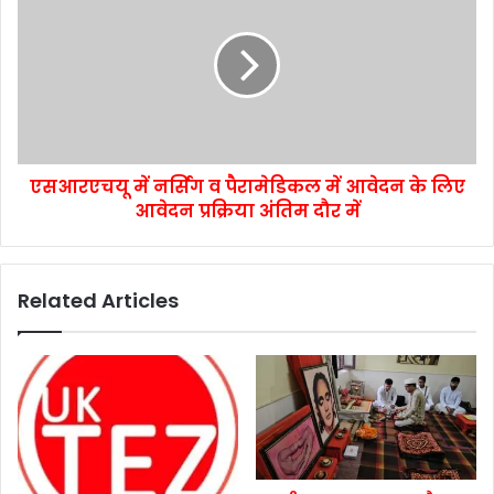
एसआरएचयू में नर्सिंग व पैरामेडिकल में आवेदन के लिए
आवेदन प्रक्रिया अंतिम दौर में
Related Articles