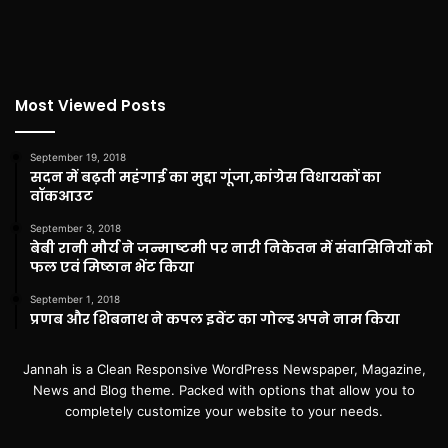
Most Viewed Posts
September 19, 2018
सदन में बढ़ती महंगाई का मुद्दा गूंजा,कांग्रेस विधायकों का
वॉकआउट
September 3, 2018
बेबी रानी मौर्य ने जन्माष्टमी पर नारी निकेतन में संवासिनियों को
फल एवं मिष्ठान भेंट किया
September 1, 2018
प्रणब और शिबनाथ ने कपल इवेंट का गोल्ड अपने नाम किया
Jannah is a Clean Responsive WordPress Newspaper, Magazine,
News and Blog theme. Packed with options that allow you to
completely customize your website to your needs.