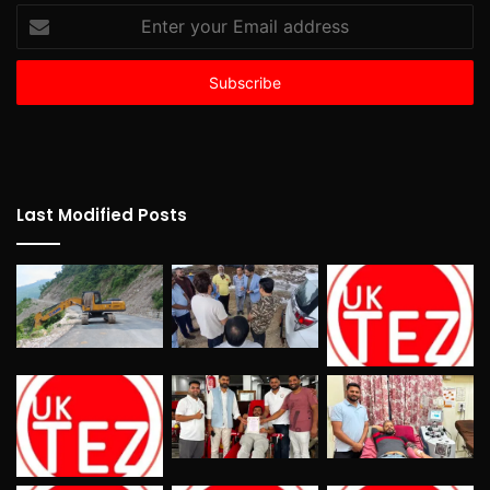
Enter
your
Email
address
Last Modified Posts