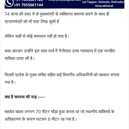
74 बरस की उम्र में वो मुख्यमंत्री से व्यक्तिगत समस्या बताने के साथ ही
प्रधानमंत्री को भी पत्र लिख चुकी हैं
लेकिन कहीं से कोई समाधान नही हो पाया है।
थक-हारकर उन्होंने इस साल मार्च में नैनीताल उच्च न्यायालय में एक जनहित
याचिका दायर की है।
जिसमें प्रदेश के मुख्य सचिव सहित कईं विभागीय अधिकारियों को पक्षकार बनाया
गया है।
क्या है समस्या की जड़ :—-
महादेव खाला लगभग 70 मीटर चौड़ा हुआ करता था जो स्थानीय व्यक्तियों के
अतिक्रमण के कारण घटकर 6 मीटर रह गया है।