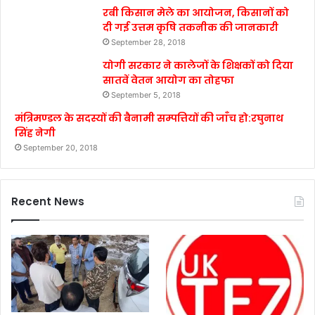
रबी किसान मेले का आयोजन, किसानों को
दी गई उत्तम कृषि तकनीक की जानकारी
September 28, 2018
योगी सरकार ने कालेजों के शिक्षकों को दिया
सातवें वेतन आयोग का तोहफा
September 5, 2018
मंत्रिमण्डल के सदस्यों की बैनामी सम्पत्तियों की जाँच हो:रघुनाथ
सिंह नेगी
September 20, 2018
Recent News