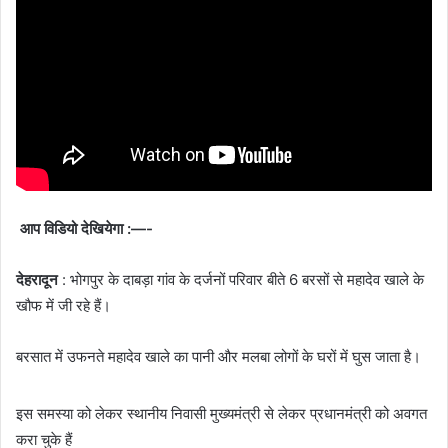
आप विडियो देखियेगा :—-
देहरादून
: भोगपुर के दाबड़ा गांव के दर्जनों परिवार बीते 6 बरसों से महादेव खाले के
खौफ में जी रहे हैं।
बरसात में उफनते महादेव खाले का पानी और मलबा लोगों के घरों में घुस जाता है।
इस समस्या को लेकर स्थानीय निवासी मुख्यमंत्री से लेकर प्रधानमंत्री को अवगत
करा चुके हैं