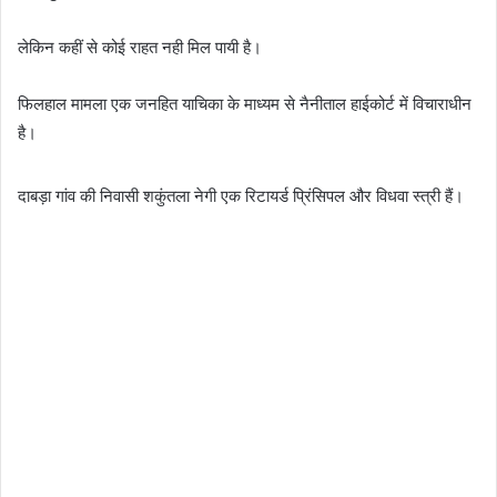
लेकिन कहीं से कोई राहत नही मिल पायी है।
फिलहाल मामला एक जनहित याचिका के माध्यम से नैनीताल हाईकोर्ट में विचाराधीन
है।
दाबड़ा गांव की निवासी शकुंतला नेगी एक रिटायर्ड प्रिंसिपल और विधवा स्त्री हैं।