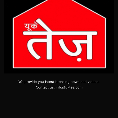
We provide you latest breaking news and videos.
Contact us: info@uktez.com