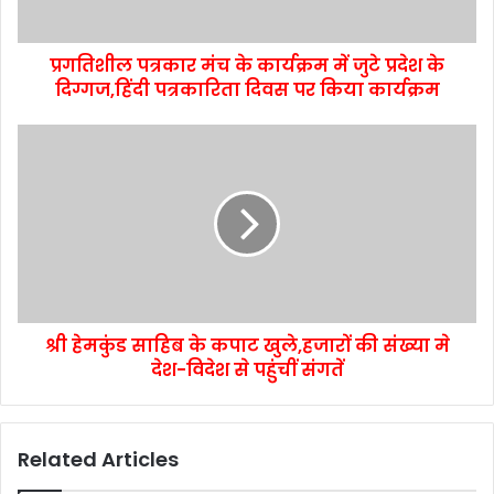
प्रगतिशील पत्रकार मंच के कार्यक्रम में जुटे प्रदेश के
दिग्गज,हिंदी पत्रकारिता दिवस पर किया कार्यक्रम
श्री हेमकुंड साहिब के कपाट खुले,हजारों की संख्या मे
देश-विदेश से पहुंचीं संगतें
Related Articles