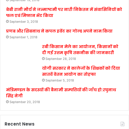
September 19, 2018
बेबी रानी मौर्य ने जन्माष्टमी पर नारी निकेतन में संवासिनियों को
फल एवं मिष्ठान भेंट किया
September 3, 2018
प्रणब और शिबनाथ ने कपल इवेंट का गोल्ड अपने नाम किया
September 1, 2018
रबी किसान मेले का आयोजन, किसानों को
दी गई उत्तम कृषि तकनीक की जानकारी
September 28, 2018
योगी सरकार ने कालेजों के शिक्षकों को दिया
सातवें वेतन आयोग का तोहफा
September 5, 2018
मंत्रिमण्डल के सदस्यों की बैनामी सम्पत्तियों की जाँच हो:रघुनाथ
सिंह नेगी
September 20, 2018
Recent News