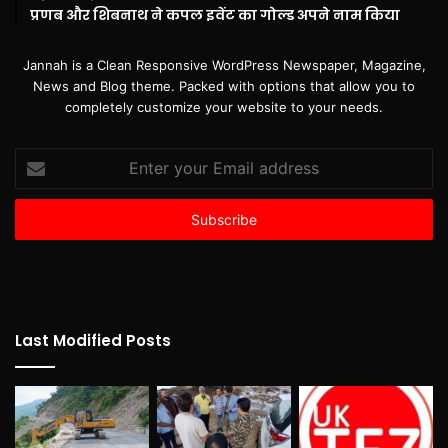
प्रणब और शिबनाथ ने कपल इवेंट का गोल्ड अपने नाम किया
Jannah is a Clean Responsive WordPress Newspaper, Magazine,
News and Blog theme. Packed with options that allow you to
completely customize your website to your needs.
Enter
your
Email
address
Last Modified Posts