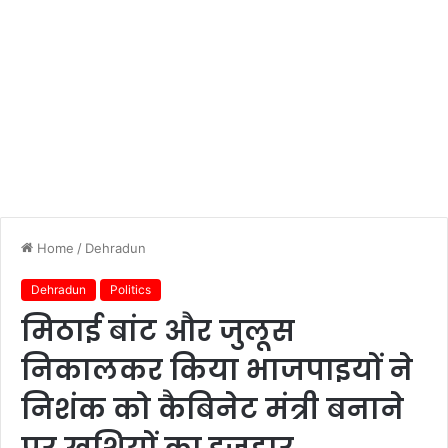
Home
/
Dehradun
Dehradun
Politics
मिठाई बांट और जुलूस
निकालकर किया भाजपाइयों ने
निशंक को कैबिनेट मंत्री बनाने