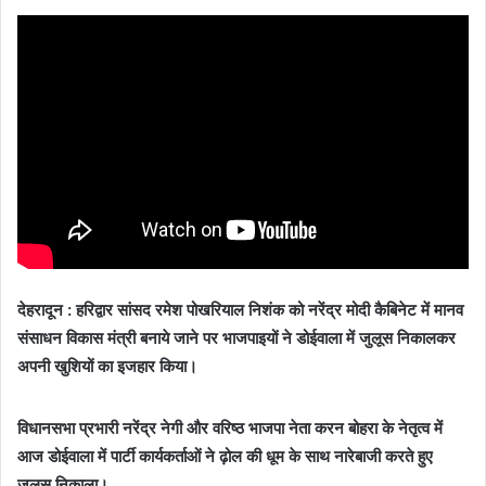
देहरादून : हरिद्वार सांसद रमेश पोखरियाल निशंक को नरेंद्र मोदी कैबिनेट में मानव
संसाधन विकास मंत्री बनाये जाने पर भाजपाइयों ने डोईवाला में जुलूस निकालकर
अपनी खुशियों का इजहार किया।
विधानसभा प्रभारी नरेंद्र नेगी और वरिष्ठ भाजपा नेता करन बोहरा के नेतृत्व में
आज डोईवाला में पार्टी कार्यकर्ताओं ने ढ़ोल की धूम के साथ नारेबाजी करते हुए
जुलूस निकाला।