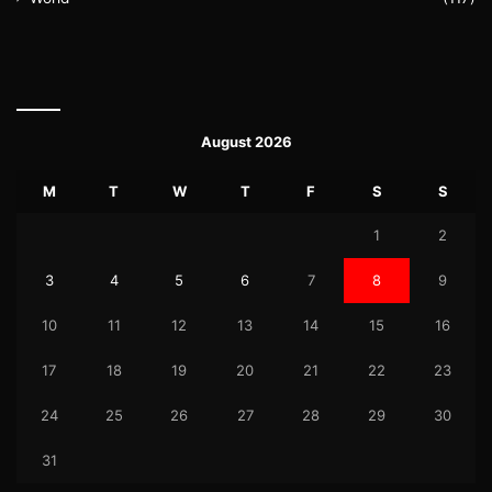
August 2026
M
T
W
T
F
S
S
1
2
3
4
5
6
7
8
9
10
11
12
13
14
15
16
17
18
19
20
21
22
23
24
25
26
27
28
29
30
31