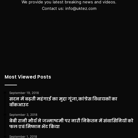
We provide you latest breaking news and videos.
Contact us: info@uktez.com
Most Viewed Posts
September 19, 2018
सदन में बढ़ती महंगाई का मुद्दा गूंजा,कांग्रेस विधायकों का
वॉकआउट
September 3, 2018
बेबी रानी मौर्य ने जन्माष्टमी पर नारी निकेतन में संवासिनियों को
फल एवं मिष्ठान भेंट किया
September 1, 2018