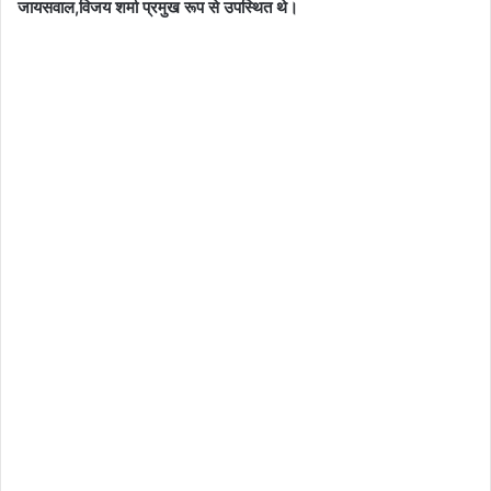
जायसवाल,विजय शर्मा प्रमुख रूप से उपस्थित थे।