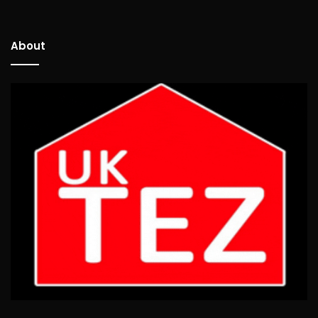
About