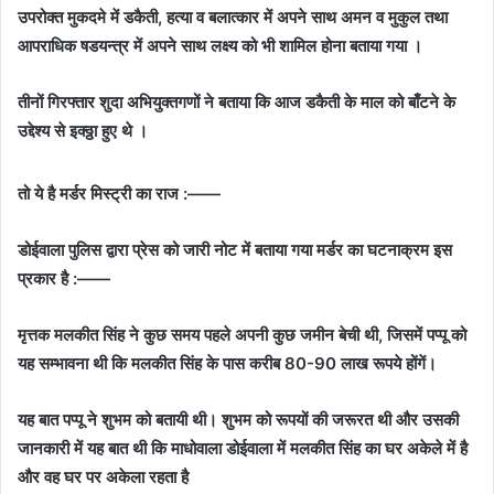
उपरोक्त मुकदमे में डकैती, हत्या व बलात्कार में अपने साथ अमन व मुकुल तथा
आपराधिक षडयन्त्र में अपने साथ लक्ष्य को भी शामिल होना बताया गया ।
तीनों गिरफ्तार शुदा अभियुक्तगणों ने बताया कि आज डकैती के माल को बाँटने के
उद्देश्य से इक्ठ्ठा हुए थे ।
तो ये है मर्डर मिस्ट्री का राज :——
डोईवाला पुलिस द्वारा प्रेस को जारी नोट में बताया गया मर्डर का घटनाक्रम इस
प्रकार है :——
मृत्तक मलकीत सिंह ने कुछ समय पहले अपनी कुछ जमीन बेची थी, जिसमें पप्पू को
यह सम्भावना थी कि मलकीत सिंह के पास करीब 80-90 लाख रूपये होंगें।
यह बात पप्पू ने शुभम को बतायी थी। शुभम को रूपयों की जरूरत थी और उसकी
जानकारी में यह बात थी कि माधोवाला डोईवाला में मलकीत सिंह का घर अकेले में है
और वह घर पर अकेला रहता है