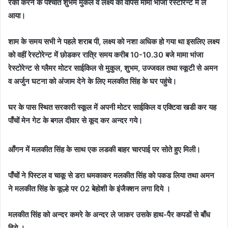
रैकी करने के पश्चात शुभम मुकल व लक्ष्य को वापस मामा भांजा रेस्टोरेन्ट में ले
आया।
शाम के समय सभी ने पहले शराब पी, लक्ष्य को नशा अधिक हो गया था इसलिए लक्ष्य
को वहीं रेस्टोरेन्ट में छोडकर रात्रि समय करीब 10-10.30 बजे मामा भांजा
रेस्टोरेन्ट से ग्लैमर मोटर साईकिल से मुकुल, शुभम, उज्जवल तथा स्कूटी से अमन
व अर्जुन घटना को अंजाम देने के लिए मलकीत सिंह के घर पहुंचे।
घर के पास स्थित सरकारी स्कूल में अपनी मोटर साईकिल व एक्टिवा खडी कर यह
पाँचों मेन गेट के बगल दीवार से कूद कर अन्दर गये।
आँगन में मलकीत सिंह के साथ एक लडकी बाहर चारपाई पर सोते हुए मिली।
पाँचों ने पिस्टल व चाकू से डरा धमकाकर मलकीत सिंह को पकड लिया तथा अमन
ने मलकीत सिंह के कूल्हे पर 02 बेहोशी के इंजैक्शन लगा दिये ।
मलकीत सिंह को अन्दर कमरे के अन्दर ले जाकर उसके हाथ-पैर कपडों से बाँध
दिये ।