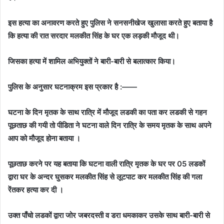
इस हत्या का अनावरण करते हुए पुलिस ने सनसनीखेज खुलासा करते हुए बताया है
कि हत्या की रात सरदार मलकीत सिंह के घर एक लड़की मौजूद थी।
जिसका हत्या में शामिल अभियुक्तों ने बारी-बारी से बलात्कार किया।
पुलिस के अनुसार घटनाक्रम इस प्रकार है :——
घटना के दिन मृतक के साथ रात्रि में मौजूद लडकी का पता कर लडकी से गहन
पूछताछ की गयी तो पीडिता ने घटना वाले दिन रात्रि के समय मृतक के साथ अपने
आप को मौजूद होना बताया ।
पूछताछ करने पर यह बताया कि घटना वाली रात्रि मृतक के घर पर 05 लडकों
द्वारा घर के अन्दर घुसकर मलकीत सिंह से लूटपाट कर मलकीत सिंह की गला
रेंतकर हत्या कर दी ।
उक्त पाँचो लडकों द्वारा जोर जबरदस्ती व डरा धमकाकर उसके साथ बारी-बारी से