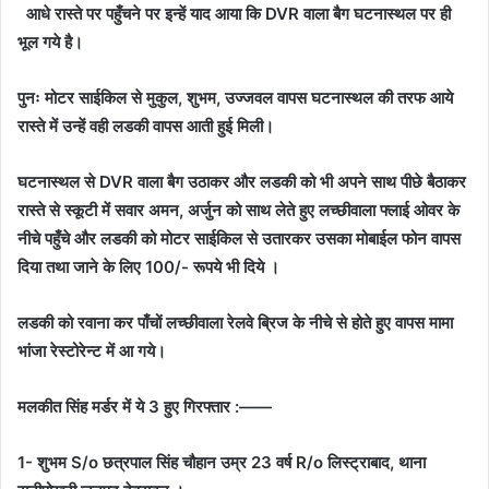
आधे रास्ते पर पहुँचने पर इन्हें याद आया कि DVR वाला बैग घटनास्थल पर ही
भूल गये है।
पुनः मोटर साईकिल से मुकुल, शुभम, उज्जवल वापस घटनास्थल की तरफ आये
रास्ते में उन्हें वही लडकी वापस आती हुई मिली।
घटनास्थल से DVR वाला बैग उठाकर और लडकी को भी अपने साथ पीछे बैठाकर
रास्ते से स्कूटी में सवार अमन, अर्जुन को साथ लेते हुए लच्छीवाला फ्लाई ओवर के
नीचे पहुँचे और लडकी को मोटर साईकिल से उतारकर उसका मोबाईल फोन वापस
दिया तथा जाने के लिए 100/- रूपये भी दिये ।
लडकी को रवाना कर पाँचों लच्छीवाला रेलवे ब्रिज के नीचे से होते हुए वापस मामा
भांजा रेस्टोरेन्ट में आ गये।
मलकीत सिंह मर्डर में ये 3 हुए गिरफ्तार :——
1- शुभम S/o छत्रपाल सिंह चौहान उम्र 23 वर्ष R/o लिस्ट्राबाद, थाना