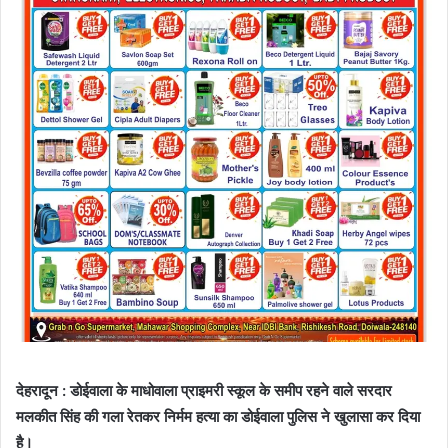
देहरादून : डोईवाला के माधोवाला प्राइमरी स्कूल के समीप रहने वाले सरदार
मलकीत सिंह की गला रेतकर निर्मम हत्या का डोईवाला पुलिस ने खुलासा कर दिया
है।