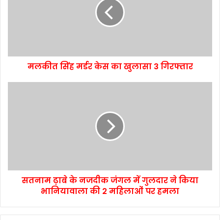
मलकीत सिंह मर्डर केस का खुलासा 3 गिरफ्तार
सतनाम ढ़ाबे के नजदीक जंगल में गुलदार ने किया
भानियावाला की 2 महिलाओं पर हमला