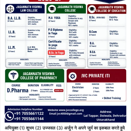
अभियुक्त (1) शुभम (2) उज्जवल (3) अर्जुन ने अपने जुर्म का इकबाल करते हुये