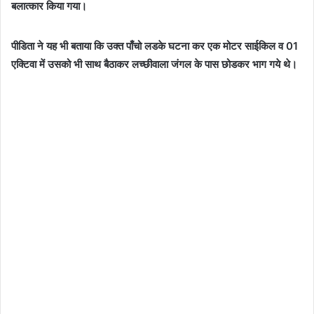
बलात्कार किया गया।
पीडिता ने यह भी बताया कि उक्त पाँचो लडके घटना कर एक मोटर साईकिल व 01
एक्टिवा में उसको भी साथ बैठाकर लच्छीवाला जंगल के पास छोडकर भाग गये थे।