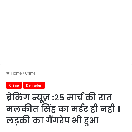
Home
/
Crime
Crime
Dehradun
ब्रेकिंग न्यूज़ :25 मार्च की रात
मलकीत सिंह का मर्डर ही नही 1
लड़की का गैंगरेप भी हुआ