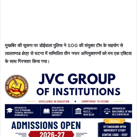
मुखबिर की सूचना पर डोईवाला पुलिस ने SOG की संयुक्त टीम के सहयोग से
लालतप्पड क्षेत्र से घटना में सम्मिलित तीन नफर अभियुक्तगणों को मय एक एक्टिवा
के साथ गिरफ्तार किया गया।