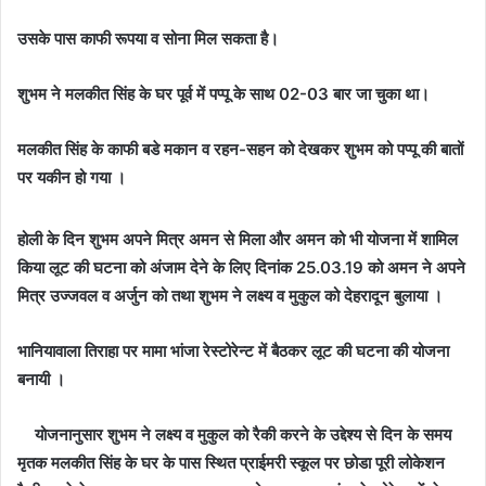
उसके पास काफी रूपया व सोना मिल सकता है।
शुभम ने मलकीत सिंह के घर पूर्व में पप्पू के साथ 02-03 बार जा चुका था।
मलकीत सिंह के काफी बडे मकान व रहन-सहन को देखकर शुभम को पप्पू की बातों
पर यकीन हो गया ।
होली के दिन शुभम अपने मित्र अमन से मिला और अमन को भी योजना में शामिल
किया लूट की घटना को अंजाम देने के लिए दिनांक 25.03.19 को अमन ने अपने
मित्र उज्जवल व अर्जुन को तथा शुभम ने लक्ष्य व मुकुल को देहरादून बुलाया ।
भानियावाला तिराहा पर मामा भांजा रेस्टोरेन्ट में बैठकर लूट की घटना की योजना
बनायी ।
योजनानुसार शुभम ने लक्ष्य व मुकुल को रैकी करने के उद्देश्य से दिन के समय
मृतक मलकीत सिंह के घर के पास स्थित प्राईमरी स्कूल पर छोडा पूरी लोकेशन