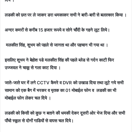
लडकी को छत पर ले जाकर डरा धमकाकर सभी ने बारी-बारी से बलात्कार किया ।
अन्दर कमरों से करीब 15 हजार रूपये व सोने चाँदी के गहने लूट लिये।
मलकीत सिंह, शुभम को पहले से जानता था और पहचान भी गया था ।
इसलिए शुभम ने बेहोश पडे मलकीत सिंह की पहले ब्लेड से गर्दन काटी फिर
उज्जवल ने चाकू से गला काट दिया ।
जाते-जाते घर में लगे CCTV कैमरे व DVR को उखाड दिया तथा लूटे गये सभी
सामान को एक बैग में भरकर व मृतक का 01 मोबाईल फोन व लडकी का भी
मोबाईल फोन लेकर चल दिये ।
लडकी को किसी को कुछ न बताने की धमकी देकर दूसरी ओर भेज दिया और सभी
पाँचो स्कूल से दोनों गाडियों से वापस चल दिये।