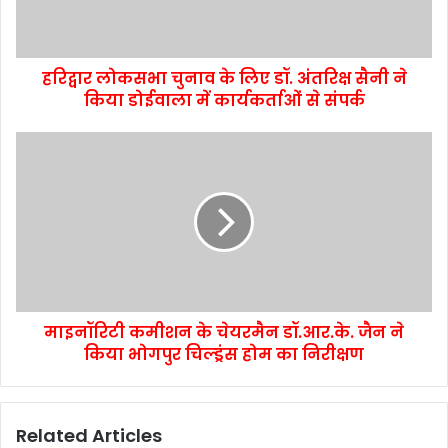
हरिद्वार लोकसभा चुनाव के लिए डॉ. अंतरिक्ष सैनी ने
किया डोईवाला में कार्यकर्ताओं से संपर्क
माइनॉरिटी कमीशन के चेयरमैन डॉ.आर.के. जैन ने
किया भोगपुर चिल्ड्रंस होम का निरीक्षण
Related Articles