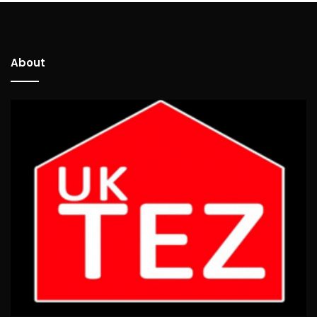
About