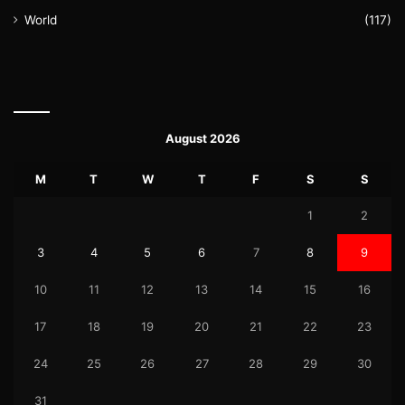
World
(117)
August 2026
M
T
W
T
F
S
S
1
2
3
4
5
6
7
8
9
10
11
12
13
14
15
16
17
18
19
20
21
22
23
24
25
26
27
28
29
30
31