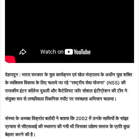
देहरादून : भारत सरकार के युवा कार्यक्रम एवं खेल मंत्रालय के अधीन युवा शक्ति
के व्यक्तित्व विकास के लिए चलाये जा रहे “राष्ट्रीय सेवा योजना” (NSS) की
राजकीय इंटर कॉलेज दुधली और कैटेलिस्ट फॉर सोशल इंटीग्रेशन की टीम ने
संयुक्त रूप से लच्छीवाला पिकनिक स्पॉट पर स्वच्छता अभियान चलाया।
संस्था के अध्यक्ष विक्रांत बलोदी ने बताया कि 2002 में उनके साथियों के सांझा
प्रयास से सीएसआई की स्थापना की गयी थी जिसका उद्देश्य समाज के प्रति कुछ
बेहतर करने की है।