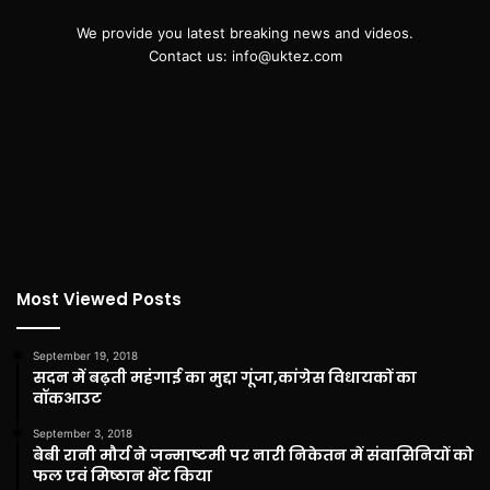
We provide you latest breaking news and videos.
Contact us: info@uktez.com
Most Viewed Posts
September 19, 2018
सदन में बढ़ती महंगाई का मुद्दा गूंजा,कांग्रेस विधायकों का
वॉकआउट
September 3, 2018
बेबी रानी मौर्य ने जन्माष्टमी पर नारी निकेतन में संवासिनियों को
फल एवं मिष्ठान भेंट किया