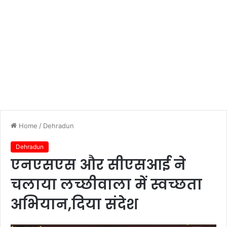
Home
/
Dehradun
Dehradun
एनएसएस और सीएसआई ने
चलाया लच्छीवाला में स्वच्छता
अभियान,दिया संदेश