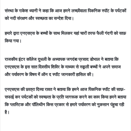
संस्था के राकेश ध्यानी ने कहा कि आज हमने लच्छीवाला पिकनिक स्पॉट के पर्यटकों
को नदी संरक्षण और स्वच्छता का सन्देश दिया।
हमारे द्वारा एनएसएस के बच्चों के साथ मिलकर यहां चारों तरफ फैली गंदगी को साफ़
किया गया।
राजकीय इंटर कॉलेज दुधली के अध्यापक जगदंबा प्रसाद डोभाल ने बताया कि
एनएसएस के इस सात दिवसीय शिविर के माध्यम से स्कूली बच्चों ने अपने समाज
और पर्यावरण के विषय में ऑन द स्पॉट जानकारी हासिल की।
एनएसएस की छात्रा दिव्या रावत ने बताया कि हमने आज पिकनिक स्पॉट की साफ़-
सफाई कर पर्यटकों को स्वच्छता के प्रति जागरूक करने का काम किया हमने बताया
कि प्लास्टिक और पॉलिथीन किस प्रकार से हमारे पर्यावरण को नुकसान पंहुचा रही
है।