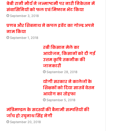
बेबी रानी मौर्य ने जन्माष्टमी पर नारी निकेतन में
संवासिनियों को फल एवं मिष्ठान भेंट किया
September 3, 2018
प्रणब और शिबनाथ ने कपल इवेंट का गोल्ड अपने
नाम किया
September 1, 2018
रबी किसान मेले का
आयोजन, किसानों को दी गई
उत्तम कृषि तकनीक की
जानकारी
September 28, 2018
योगी सरकार ने कालेजों के
शिक्षकों को दिया सातवें वेतन
आयोग का तोहफा
September 5, 2018
मंत्रिमण्डल के सदस्यों की बैनामी सम्पत्तियों की
जाँच हो:रघुनाथ सिंह नेगी
September 20, 2018