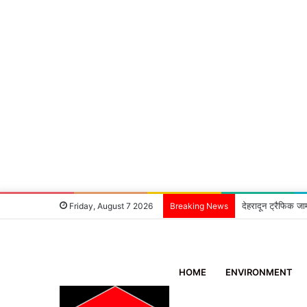
6 घंटे में खुलासा:
Friday, August 7 2026
Breaking News
HOME
ENVIRONMENT