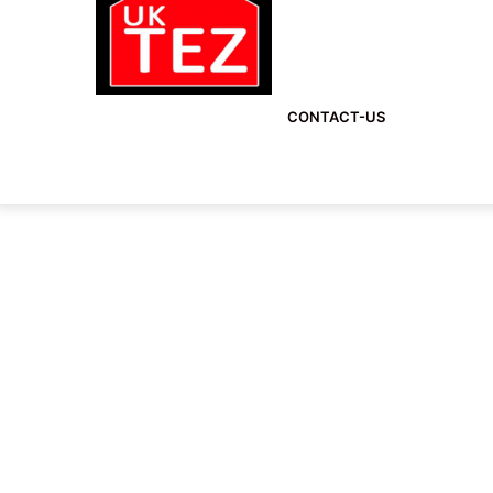
CONTACT-US