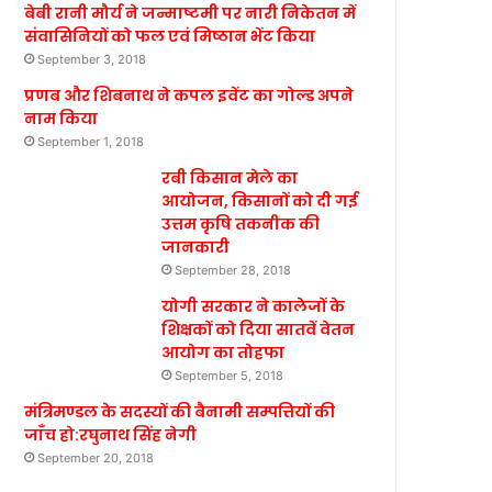
बेबी रानी मौर्य ने जन्माष्टमी पर नारी निकेतन में
संवासिनियों को फल एवं मिष्ठान भेंट किया
September 3, 2018
प्रणब और शिबनाथ ने कपल इवेंट का गोल्ड अपने
नाम किया
September 1, 2018
रबी किसान मेले का
आयोजन, किसानों को दी गई
उत्तम कृषि तकनीक की
जानकारी
September 28, 2018
योगी सरकार ने कालेजों के
शिक्षकों को दिया सातवें वेतन
आयोग का तोहफा
September 5, 2018
मंत्रिमण्डल के सदस्यों की बैनामी सम्पत्तियों की
जाँच हो:रघुनाथ सिंह नेगी
September 20, 2018