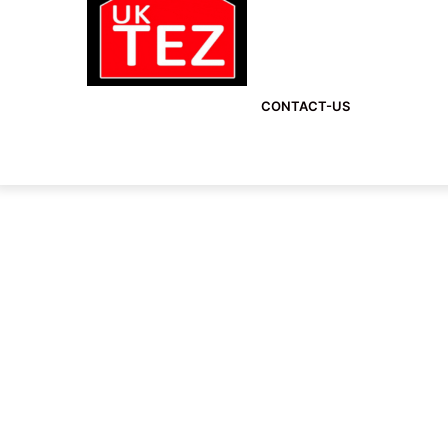
CONTACT-US