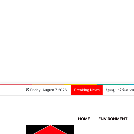
देहरादून ट्रैफिक जा
Friday, August 7 2026
Breaking News
HOME
ENVIRONMENT