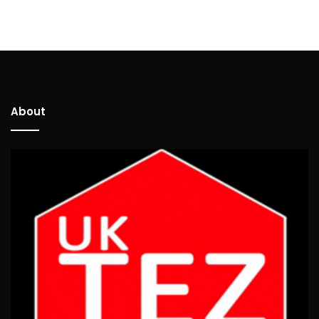
About