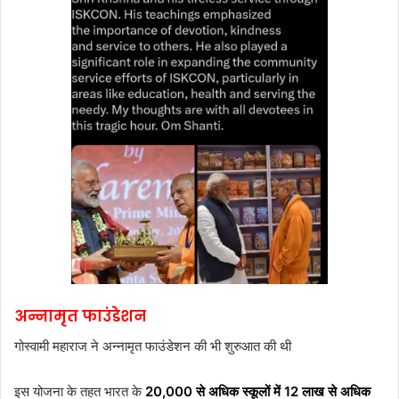
अन्नामृत फाउंडेशन
गोस्वामी महाराज ने अन्नामृत फाउंडेशन की भी शुरुआत की थी
इस योजना के तहत भारत के
20,000 से अधिक स्कूलों में 12 लाख से अधिक