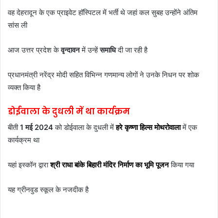
वह देहरादून के एक प्राइवेट हॉस्पिटल में भर्ती थे जहां कल सुबह उन्होंने अंतिम
सांस ली
आज उत्तर प्रदेश के
वृन्दावन
में उन्हें
समाधि
दी जा रही है
प्रधानमंत्री नरेंद्र मोदी सहित विभिन्न गणमान्य लोगों ने उनके निधन पर शोक
व्यक्त किया है
डोईवाला के दुधली में था कार्यक्रम
बीती
1 मई 2024
को डोईवाला के दुधली में
हरे कृष्णा हिल्स मोथरोवाला
में एक
कार्यक्रम था
यहां इस्कॉन द्वारा
श्री राधा बांके बिहारी मंदिर निर्माण का भूमि पूजन
किया गया
यह ग्रीनवुड स्कूल के नजदीक है