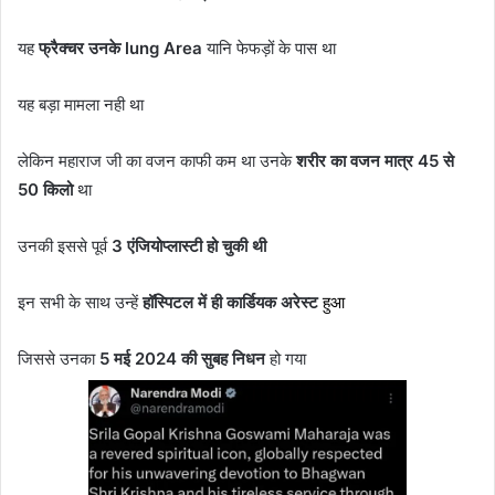
यह
फ्रैक्चर उनके lung Area
यानि फेफड़ों के पास था
यह बड़ा मामला नही था
लेकिन महाराज जी का वजन काफी कम था उनके
शरीर का वजन मात्र 45 से
50 किलो
था
उनकी इससे पूर्व
3 एंजियोप्लास्टी हो चुकी थी
इन सभी के साथ उन्हें
हॉस्पिटल में ही कार्डियक अरेस्ट
हुआ
जिससे उनका
5 मई 2024 की सुबह निधन
हो गया