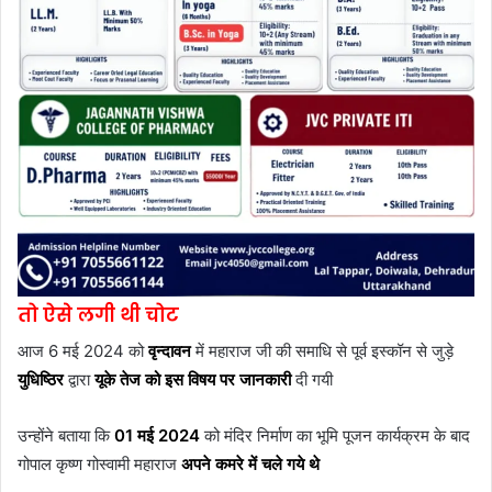
तो ऐसे लगी थी चोट
आज 6 मई 2024 को
वृन्दावन
में महाराज जी की समाधि से पूर्व इस्कॉन से जुड़े
युधिष्ठिर
द्वारा
यूके तेज को इस विषय पर जानकारी
दी गयी
उन्होंने बताया कि
01 मई 2024
को मंदिर निर्माण का भूमि पूजन कार्यक्रम के बाद
गोपाल कृष्ण गोस्वामी महाराज
अपने कमरे में चले गये थे