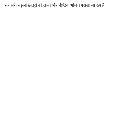
सरकारी स्कूली छात्रों को
ताजा और पौष्टिक भोजन
परोसा जा रहा है