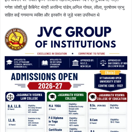
गणेश जोशी,पूर्व कैबिनेट मंत्री अरविन्द पांडेय,अनिल गोयल, लीला, पुरषोत्तम प्रभु
सहित कईं गणमान्य व्यक्ति और इस्कॉन से जुड़े भक्त उपस्थित थे