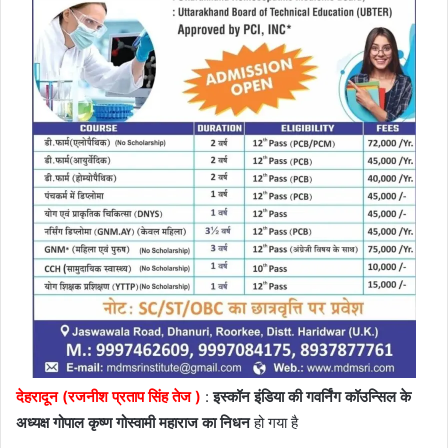
देहरादून (रजनीश प्रताप सिंह तेज )
:
इस्कॉन इंडिया की गवर्निंग कॉउन्सिल के
अध्यक्ष गोपाल कृष्ण गोस्वामी महाराज का निधन
हो गया है