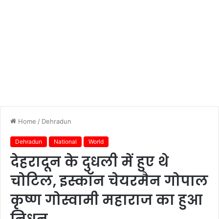
Home
/
Dehradun
Dehradun
National
World
देहरादून के दुधली में हुए थे
चोटिल, इस्कॉन चेयरमैन गोपाल
कृष्ण गोस्वामी महाराज का हुआ