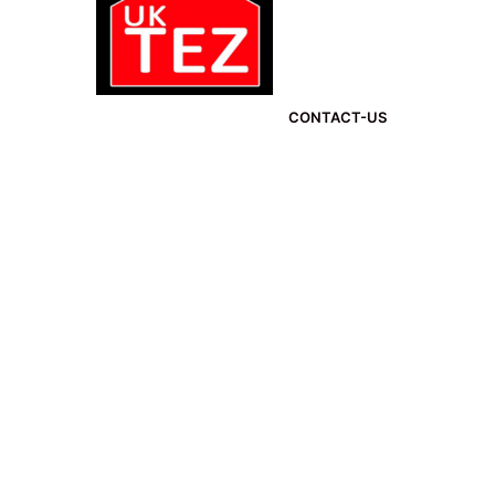
CONTACT-US