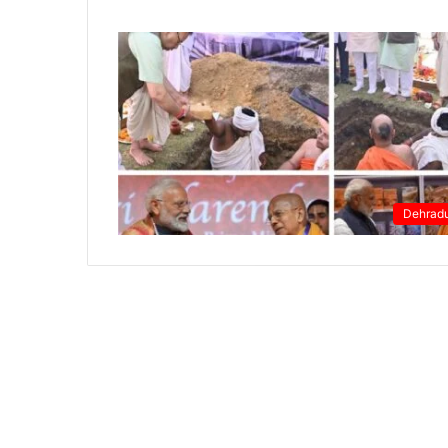
Dehrad