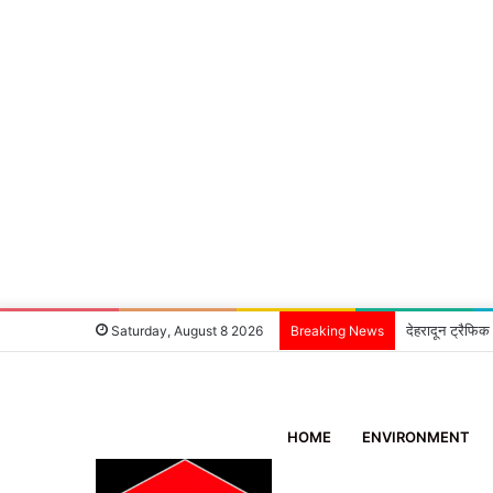
देहरादून ट्रैफिक
Saturday, August 8 2026
Breaking News
HOME
ENVIRONMENT