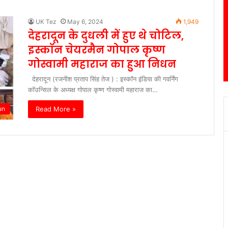
UK Tez
May 6, 2024
1,949
देहरादून के दुधली में हुए थे चोटिल,
इस्कॉन चेयरमैन गोपाल कृष्ण
गोस्वामी महाराज का हुआ निधन
देहरादून (रजनीश प्रताप सिंह तेज ) : इस्कॉन इंडिया की गवर्निंग
कॉउन्सिल के अध्यक्ष गोपाल कृष्ण गोस्वामी महाराज का…
Read More »
un