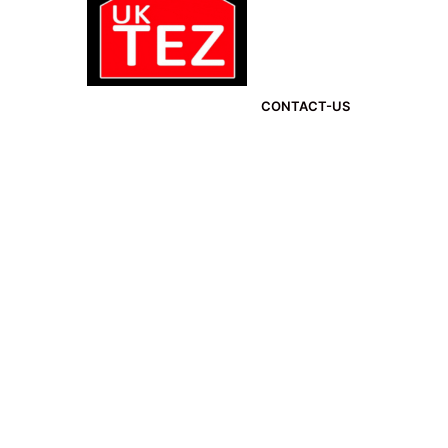
CONTACT-US