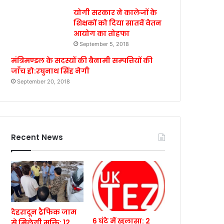
योगी सरकार ने कालेजों के
शिक्षकों को दिया सातवें वेतन
आयोग का तोहफा
September 5, 2018
मंत्रिमण्डल के सदस्यों की बैनामी सम्पत्तियों की
जाँच हो:रघुनाथ सिंह नेगी
September 20, 2018
Recent News
देहरादून ट्रैफिक जाम
6 घंटे में खुलासा: 2
से मिलेगी मुक्ति: 12