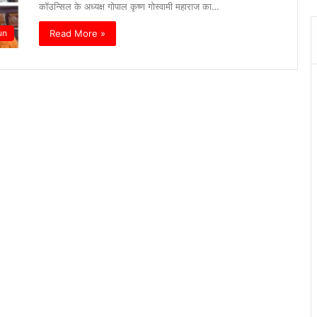
कॉउन्सिल के अध्यक्ष गोपाल कृष्ण गोस्वामी महाराज का…
Read More »
un