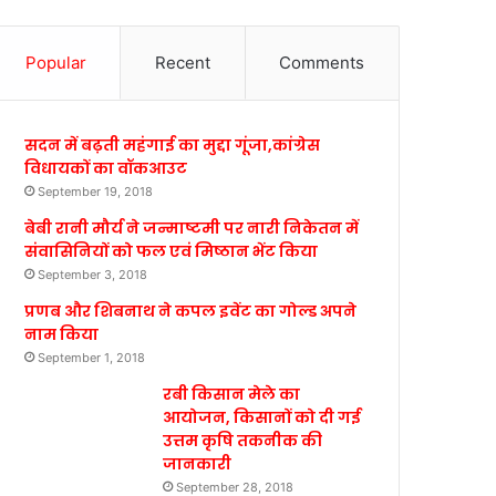
Popular
Recent
Comments
सदन में बढ़ती महंगाई का मुद्दा गूंजा,कांग्रेस
विधायकों का वॉकआउट
September 19, 2018
बेबी रानी मौर्य ने जन्माष्टमी पर नारी निकेतन में
संवासिनियों को फल एवं मिष्ठान भेंट किया
September 3, 2018
प्रणब और शिबनाथ ने कपल इवेंट का गोल्ड अपने
नाम किया
September 1, 2018
रबी किसान मेले का
आयोजन, किसानों को दी गई
उत्तम कृषि तकनीक की
जानकारी
September 28, 2018