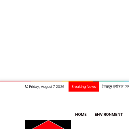
देहरादून ट्रैफिक जा
Friday, August 7 2026
Breaking News
HOME
ENVIRONMENT