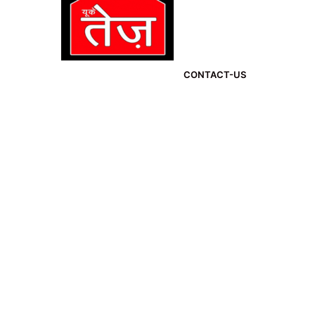
CONTACT-US