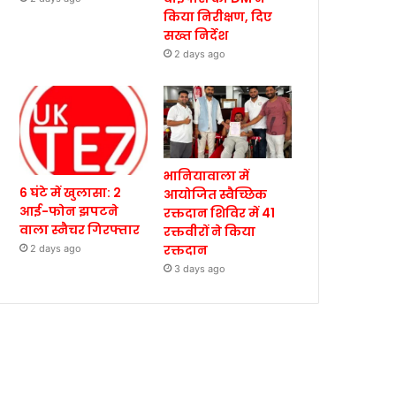
किया निरीक्षण, दिए
सख्त निर्देश
2 days ago
भानियावाला में
6 घंटे में खुलासा: 2
आयोजित स्वैच्छिक
आई-फोन झपटने
रक्तदान शिविर में 41
वाला स्नैचर गिरफ्तार
रक्तवीरों ने किया
रक्तदान
2 days ago
3 days ago