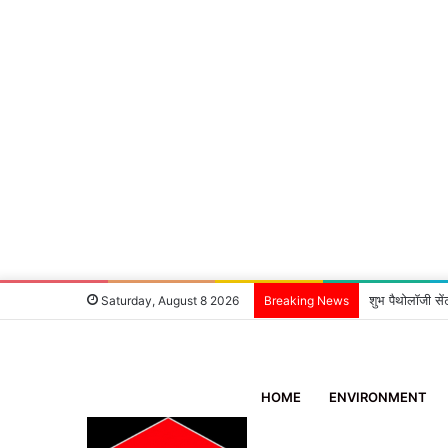
शुभ पैथोलॉजी सें
Saturday, August 8 2026
Breaking News
HOME
ENVIRONMENT