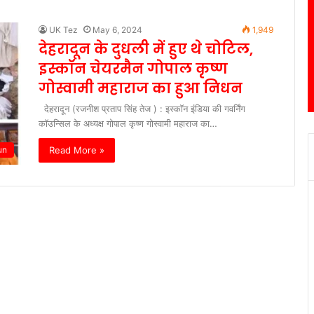
UK Tez
May 6, 2024
1,949
देहरादून के दुधली में हुए थे चोटिल,
इस्कॉन चेयरमैन गोपाल कृष्ण
गोस्वामी महाराज का हुआ निधन
देहरादून (रजनीश प्रताप सिंह तेज ) : इस्कॉन इंडिया की गवर्निंग
कॉउन्सिल के अध्यक्ष गोपाल कृष्ण गोस्वामी महाराज का…
Read More »
un