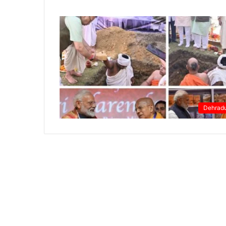
Dehrad