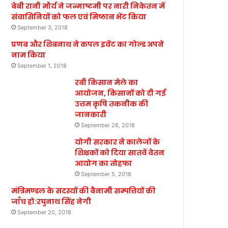
बेबी रानी मौर्य ने जन्माष्टमी पर नारी निकेतन में
संवासिनियों को फल एवं मिष्ठान भेंट किया
September 3, 2018
प्रणब और शिबनाथ ने कपल इवेंट का गोल्ड अपने
नाम किया
September 1, 2018
रबी किसान मेले का
आयोजन, किसानों को दी गई
उत्तम कृषि तकनीक की
जानकारी
September 28, 2018
योगी सरकार ने कालेजों के
शिक्षकों को दिया सातवें वेतन
आयोग का तोहफा
September 5, 2018
मंत्रिमण्डल के सदस्यों की बैनामी सम्पत्तियों की
जाँच हो:रघुनाथ सिंह नेगी
September 20, 2018