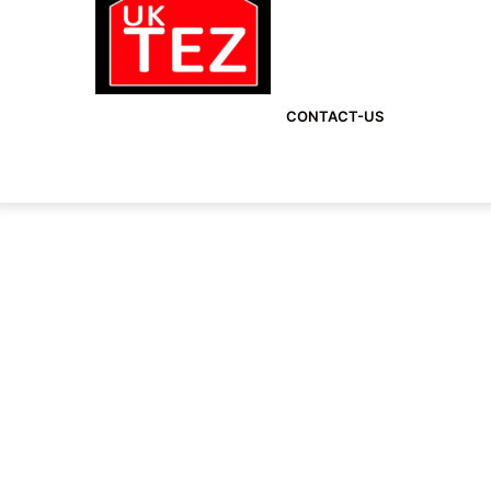
CONTACT-US