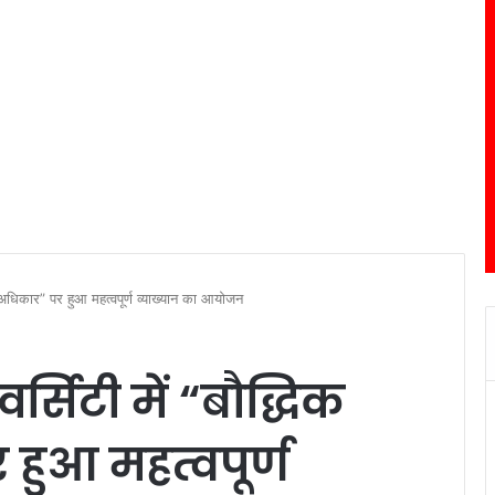
पदा अधिकार” पर हुआ महत्वपूर्ण व्याख्यान का आयोजन
र्सिटी में “बौद्धिक
हुआ महत्वपूर्ण