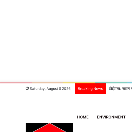
डोईवाला: सावन से
Saturday, August 8 2026
Breaking News
HOME
ENVIRONMENT