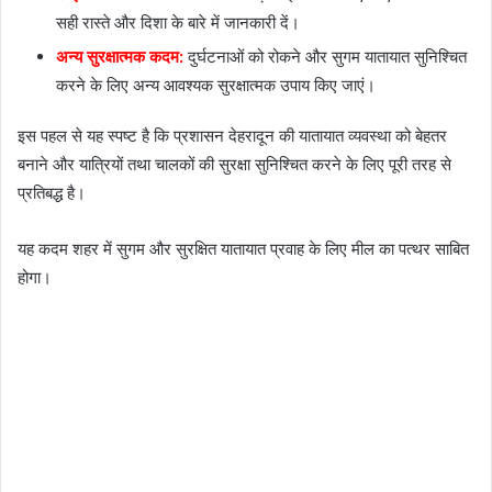
सही रास्ते और दिशा के बारे में जानकारी दें।
अन्य सुरक्षात्मक कदम:
दुर्घटनाओं को रोकने और सुगम यातायात सुनिश्चित
करने के लिए अन्य आवश्यक सुरक्षात्मक उपाय किए जाएं।
इस पहल से यह स्पष्ट है कि प्रशासन देहरादून की यातायात व्यवस्था को बेहतर
बनाने और यात्रियों तथा चालकों की सुरक्षा सुनिश्चित करने के लिए पूरी तरह से
प्रतिबद्ध है।
यह कदम शहर में सुगम और सुरक्षित यातायात प्रवाह के लिए मील का पत्थर साबित
होगा।