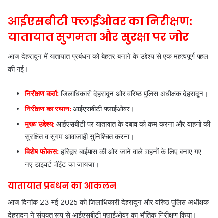
आईएसबीटी फ्लाईओवर का निरीक्षण:
यातायात सुगमता और सुरक्षा पर जोर
आज देहरादून में यातायात प्रबंधन को बेहतर बनाने के उद्देश्य से एक महत्वपूर्ण पहल
की गई।
निरीक्षण कर्ता:
जिलाधिकारी देहरादून और वरिष्ठ पुलिस अधीक्षक देहरादून।
निरीक्षण का स्थान:
आईएसबीटी फ्लाईओवर।
मुख्य उद्देश्य:
आईएसबीटी पर यातायात के दबाव को कम करना और वाहनों की
सुरक्षित व सुगम आवाजाही सुनिश्चित करना।
विशेष फोकस:
हरिद्वार बाईपास की ओर जाने वाले वाहनों के लिए बनाए गए
नए डाइवर्ट पॉइंट का जायजा।
यातायात प्रबंधन का आकलन
आज दिनांक 23 मई 2025 को जिलाधिकारी देहरादून और वरिष्ठ पुलिस अधीक्षक
देहरादून ने संयुक्त रूप से आईएसबीटी फ्लाईओवर का भौतिक निरीक्षण किया।