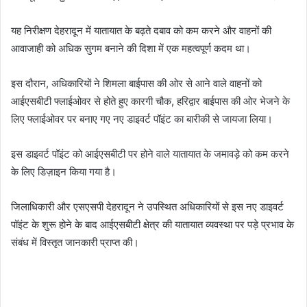
यह निरीक्षण देहरादून में यातायात के बढ़ते दबाव को कम करने और वाहनों की
आवाजाही को अधिक सुगम बनाने की दिशा में एक महत्वपूर्ण कदम था।
इस दौरान, अधिकारियों ने शिमला बाईपास की ओर से आने वाले वाहनों को
आईएसबीटी फ्लाईओवर से होते हुए कारगी चौक, हरिद्वार बाईपास की ओर भेजने के
लिए फ्लाईओवर पर बनाए गए नए डाइवर्ट पॉइंट का बारीकी से जायजा लिया।
इस डाइवर्ट पॉइंट को आईएसबीटी पर होने वाले यातायात के जमावड़े को कम करने
के लिए डिज़ाइन किया गया है।
जिलाधिकारी और एसएसपी देहरादून ने उपस्थित अधिकारियों से इस नए डाइवर्ट
पॉइंट के शुरू होने के बाद आईएसबीटी क्षेत्र की यातायात व्यवस्था पर पड़े प्रभाव के
संबंध में विस्तृत जानकारी प्राप्त की।