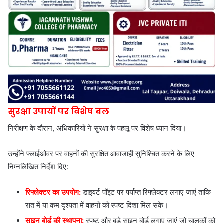
सुरक्षा उपायों पर विशेष बल
निरीक्षण के दौरान, अधिकारियों ने सुरक्षा के पहलू पर विशेष ध्यान दिया।
उन्होंने फ्लाईओवर पर वाहनों की सुरक्षित आवाजाही सुनिश्चित करने के लिए
निम्नलिखित निर्देश दिए:
रिफ्लेक्टर का उपयोग:
डाइवर्ट पॉइंट पर पर्याप्त रिफ्लेक्टर लगाए जाएं ताकि
रात में या कम दृश्यता में वाहनों को स्पष्ट दिशा मिल सके।
साइन बोर्ड की स्थापना:
स्पष्ट और बड़े साइन बोर्ड लगाए जाएं जो चालकों को