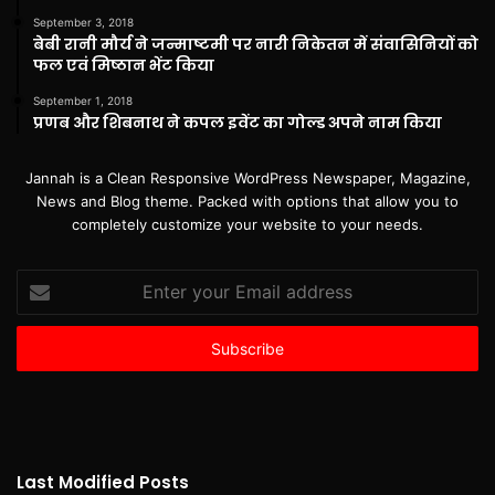
September 3, 2018
बेबी रानी मौर्य ने जन्माष्टमी पर नारी निकेतन में संवासिनियों को
फल एवं मिष्ठान भेंट किया
September 1, 2018
प्रणब और शिबनाथ ने कपल इवेंट का गोल्ड अपने नाम किया
Jannah is a Clean Responsive WordPress Newspaper, Magazine,
News and Blog theme. Packed with options that allow you to
completely customize your website to your needs.
Enter
your
Email
address
Last Modified Posts