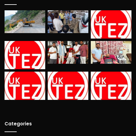
Categories