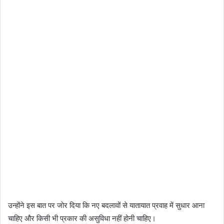
उन्होंने इस बात पर जोर दिया कि नए बदलावों से यातायात प्रवाह में सुधार आना
चाहिए और किसी भी प्रकार की असुविधा नहीं होनी चाहिए।