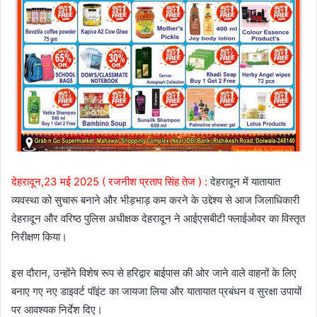
देहरादून,23 मई 2025 ( रजनीश प्रताप सिंह तेज ) :
देहरादून में यातायात
व्यवस्था को सुचारू बनाने और भीड़भाड़ कम करने के उद्देश्य से आज जिलाधिकारी
देहरादून और वरिष्ठ पुलिस अधीक्षक देहरादून ने आईएसबीटी फ्लाईओवर का विस्तृत
निरीक्षण किया।
इस दौरान, उन्होंने विशेष रूप से हरिद्वार बाईपास की ओर जाने वाले वाहनों के लिए
बनाए गए नए डाइवर्ट पॉइंट का जायजा लिया और यातायात प्रबंधन व सुरक्षा उपायों
पर आवश्यक निर्देश दिए।