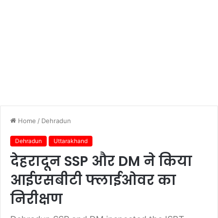
Home
/
Dehradun
Dehradun
Uttarakhand
देहरादून SSP और DM ने किया
आईएसबीटी फ्लाईओवर का
निरीक्षण