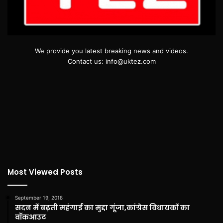
We provide you latest breaking news and videos.
Contact us: info@uktez.com
Most Viewed Posts
September 19, 2018
सदन में बढ़ती महंगाई का मुद्दा गूंजा,कांग्रेस विधायकों का
वॉकआउट