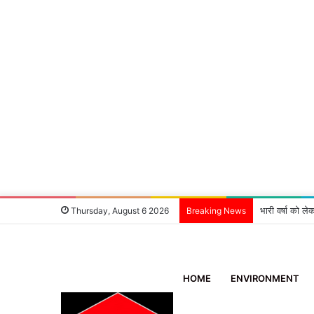
भारी वर्षा को ले
Thursday, August 6 2026
Breaking News
HOME
ENVIRONMENT