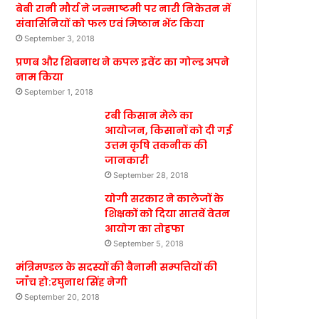
बेबी रानी मौर्य ने जन्माष्टमी पर नारी निकेतन में
संवासिनियों को फल एवं मिष्ठान भेंट किया
September 3, 2018
प्रणब और शिबनाथ ने कपल इवेंट का गोल्ड अपने
नाम किया
September 1, 2018
रबी किसान मेले का
आयोजन, किसानों को दी गई
उत्तम कृषि तकनीक की
जानकारी
September 28, 2018
योगी सरकार ने कालेजों के
शिक्षकों को दिया सातवें वेतन
आयोग का तोहफा
September 5, 2018
मंत्रिमण्डल के सदस्यों की बैनामी सम्पत्तियों की
जाँच हो:रघुनाथ सिंह नेगी
September 20, 2018