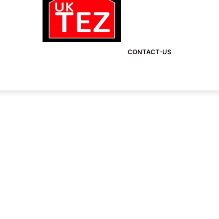
CONTACT-US