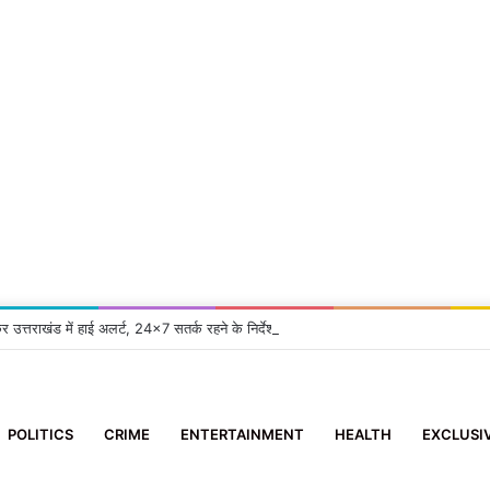
कर उत्तराखंड में हाई अलर्ट, 24×7 सतर्क रहने के निर्देश
POLITICS
CRIME
ENTERTAINMENT
HEALTH
EXCLUSI