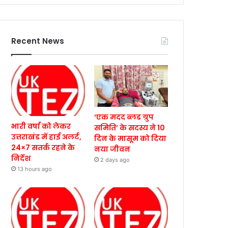
Recent News
‘एक मदद ब्लड ग्रुप
भारी वर्षा को लेकर
समिति’ के सदस्य ने 10
उत्तराखंड में हाई अलर्ट,
दिन के मासूम को दिया
24×7 सतर्क रहने के
नया जीवन
निर्देश
2 days ago
13 hours ago