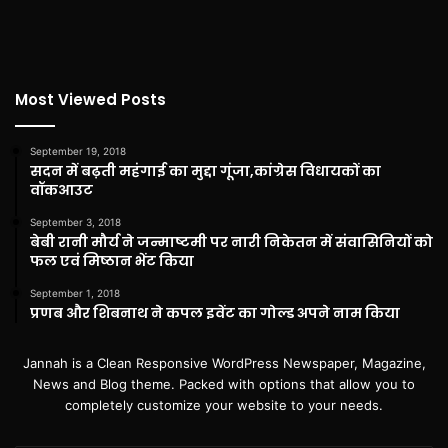
Most Viewed Posts
September 19, 2018
सदन में बढ़ती महंगाई का मुद्दा गूंजा,कांग्रेस विधायकों का
वॉकआउट
September 3, 2018
बेबी रानी मौर्य ने जन्माष्टमी पर नारी निकेतन में संवासिनियों को
फल एवं मिष्ठान भेंट किया
September 1, 2018
प्रणब और शिबनाथ ने कपल इवेंट का गोल्ड अपने नाम किया
Jannah is a Clean Responsive WordPress Newspaper, Magazine,
News and Blog theme. Packed with options that allow you to
completely customize your website to your needs.