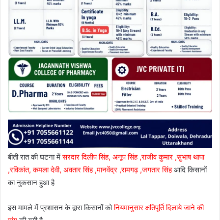
बीती रात की घटना में
सरदार दिलीप सिंह, अनूप सिंह ,राजीव कुमार ,सुभाष थापा
,रविकांत, कमला देवी, अवतार सिंह ,मानवेंद्र ,रामगढ़ ,जगतार सिंह
आदि किसानों
का नुकसान हुआ है
इस मामले में प्रशासन के द्वारा किसानों को
नियमानुसार क्षतिपूर्ति दिलाये जाने की