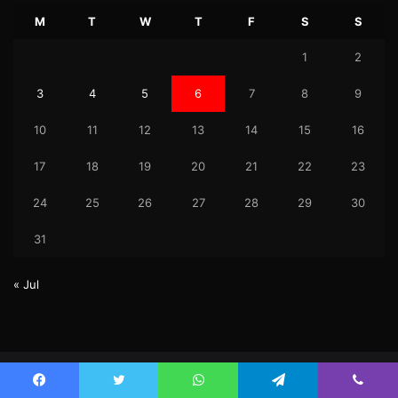
M
T
W
T
F
S
S
1
2
3
4
5
6
7
8
9
10
11
12
13
14
15
16
17
18
19
20
21
22
23
24
25
26
27
28
29
30
31
« Jul
© Copyright 2026, Uktez All Rights Reserved.