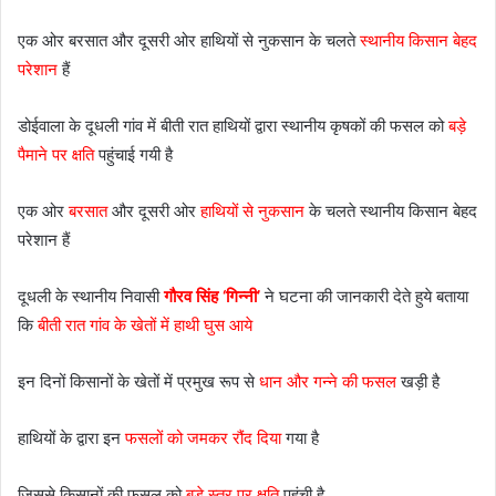
एक ओर बरसात और दूसरी ओर हाथियों से नुकसान के चलते
स्थानीय किसान बेहद
परेशान
हैं
डोईवाला के दूधली गांव में बीती रात हाथियों द्वारा स्थानीय कृषकों की फसल को
बड़े
पैमाने पर क्षति
पहुंचाई गयी है
एक ओर
बरसात
और दूसरी ओर
हाथियों से नुकसान
के चलते स्थानीय किसान बेहद
परेशान हैं
दूधली के स्थानीय निवासी
गौरव सिंह ‘गिन्नी’
ने घटना की जानकारी देते हुये बताया
कि
बीती रात गांव के खेतों में हाथी घुस आये
इन दिनों किसानों के खेतों में प्रमुख रूप से
धान और गन्ने की फसल
खड़ी है
हाथियों के द्वारा इन
फसलों को जमकर रौंद दिया
गया है
जिससे किसानों की फसल को
बड़े स्तर पर क्षति
पहुंची है