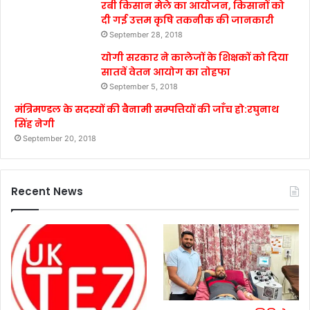
रबी किसान मेले का आयोजन, किसानों को
दी गई उत्तम कृषि तकनीक की जानकारी
September 28, 2018
योगी सरकार ने कालेजों के शिक्षकों को दिया
सातवें वेतन आयोग का तोहफा
September 5, 2018
मंत्रिमण्डल के सदस्यों की बैनामी सम्पत्तियों की जाँच हो:रघुनाथ
सिंह नेगी
September 20, 2018
Recent News