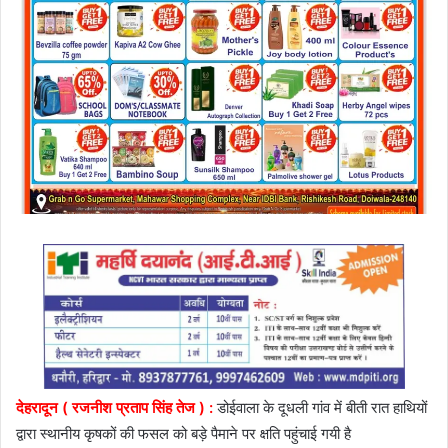
देहरादून ( रजनीश प्रताप सिंह तेज ) :
डोईवाला के दूधली गांव में बीती रात हाथियों
द्वारा स्थानीय कृषकों की फसल को बड़े पैमाने पर क्षति पहुंचाई गयी है