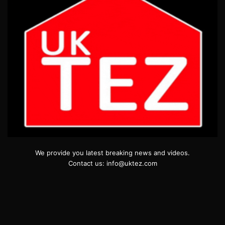
We provide you latest breaking news and videos.
Contact us: info@uktez.com