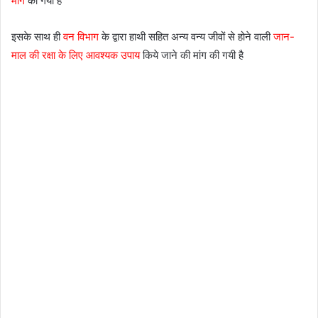
मांग
की गयी है
इसके साथ ही
वन विभाग
के द्वारा हाथी सहित अन्य वन्य जीवों से होने वाली
जान-
माल की रक्षा के लिए आवश्यक उपाय
किये जाने की मांग की गयी है