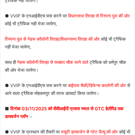
ट्रैफिक नही जायेगा।
● VVIP के एनआईवीएच पास करने पर
विधानसभा तिराहा से रिस्पना पुल की ओर
कोई भी ट्रैफिक नही भेजा जायेगा,
रिस्पना पुल से नेहरू कॉलोनी तिराहा/विधानसभा तिराहा की ओर
कोई भी ट्रैफिक
नहीं भेजा जायेगा,
साथ ही
नेहरू कॉलोनी तिराहा से फब्बारा चौक जाने वाले
ट्रैफिक को धर्मपुर चौक
की ओर भेजा जायेगा।
● VVIP के एनआईवीएच पास करने पर
बाईपास चैकी/डिफेन्स कालोनी की ओर
से
आने वाला ट्रैफिक मोहकमपुर की तरफ डायवर्ट किया जायेगा।
■
दिनांक 03/11/2025 को वीवीआईपी प्रवास स्थल से GTC हेलीपैड तक
डायवर्जन प्लॉन
:-
● VVIP के प्रस्थान की तैयारी पर
मसूरी डायवर्जन से ग्रेट वैल्यू की ओर
कोई भी