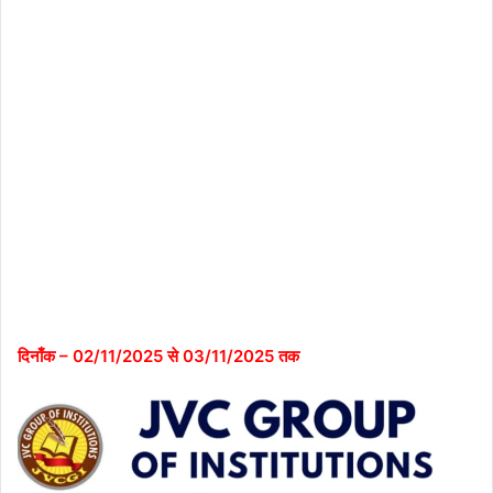
दिनाँक – 02/11/2025 से 03/11/2025 तक