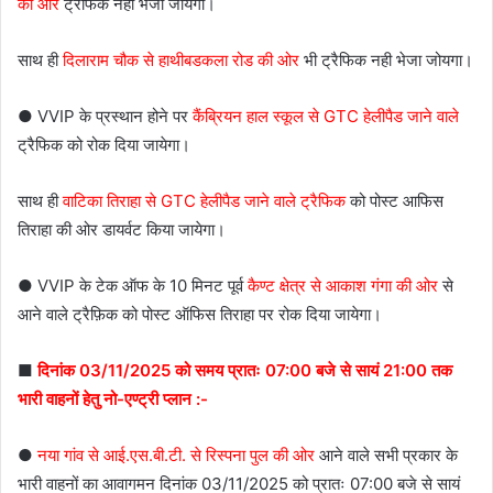
की ओर
ट्रैफिक नहीं भेजा जायेगा।
साथ ही
दिलाराम चौक से हाथीबडकला रोड की ओर
भी ट्रैफिक नही भेजा जोयगा।
● VVIP के प्रस्थान होने पर
कैंब्रियन हाल स्कूल से GTC हेलीपैड जाने वाले
ट्रैफिक को रोक दिया जायेगा।
साथ ही
वाटिका तिराहा से GTC हेलीपैड जाने वाले ट्रैफिक
को पोस्ट आफिस
तिराहा की ओर डायर्वट किया जायेगा।
● VVIP के टेक ऑफ के 10 मिनट पूर्व
कैण्ट क्षेत्र से आकाश गंगा की ओर
से
आने वाले ट्रैफ़िक को पोस्ट ऑफिस तिराहा पर रोक दिया जायेगा।
■
दिनांक 03/11/2025 को समय प्रातः 07:00 बजे से सायं 21:00 तक
भारी वाहनों हेतु नो-एण्ट्री प्लान :-
●
नया गांव से आई.एस.बी.टी. से रिस्पना पुल की ओर
आने वाले सभी प्रकार के
भारी वाहनों का आवागमन दिनांक 03/11/2025 को प्रातः 07:00 बजे से सायं