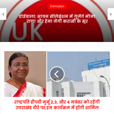
Dehradun
डोईवाला: सावन सेलिब्रेशन में गूंजेंगे मीना
राणा और हेमा नेगी करासी के सुर
राष्ट्रपति द्रौपदी मुर्मू 2,3, और 4 नवंबर को रहेंगी
उत्तराखंड दौरे पर,इन कार्यक्रम में होंगी शामिल