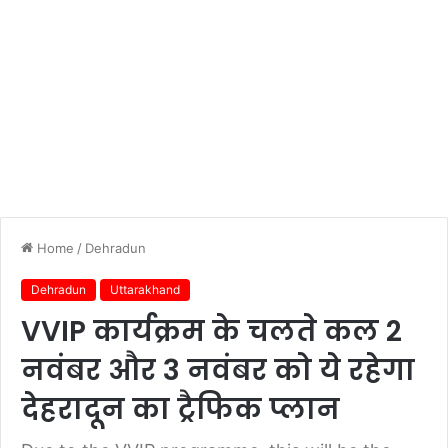
Home
/
Dehradun
Dehradun
Uttarakhand
VVIP कार्यक्रम के चलते कल 2
नवंबर और 3 नवंबर को ये रहेगा
देहरादून का ट्रैफिक प्लान