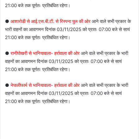
21:00 बजे तक पूर्णतः प्रतिबंधित रहेगा।
●
आशारोडी से आई.एस.बी.टी. से रिस्पना पुल की ओर
आने वाले सभी प्रकार के
भारी वाहनों का आवागमन दिनांक 03/11/2025 को प्रातः 07:00 बजे से सायं
21:00 बजे तक पूर्णतः प्रतिबंधित रहेगा।
●
रानीपोखरी से भानियावाला- हर्रावाला की ओर
आने वाले सभी प्रकार के भारी
वाहनों का आवागमन दिनांक 03/11/2025 को प्रातः 07:00 बजे से सायं
21:00 बजे तक पूर्णतः प्रतिबंधित रहेगा।
●
नेपालीफार्म से भानियावाला- हर्रावाला की ओर
आने वाले सभी प्रकार के भारी
वाहनों का आवागमन दिनांक 03/11/2025 को प्रातः 07:00 बजे से सायं
21:00 बजे तक पूर्णतः प्रतिबंधित रहेगा।