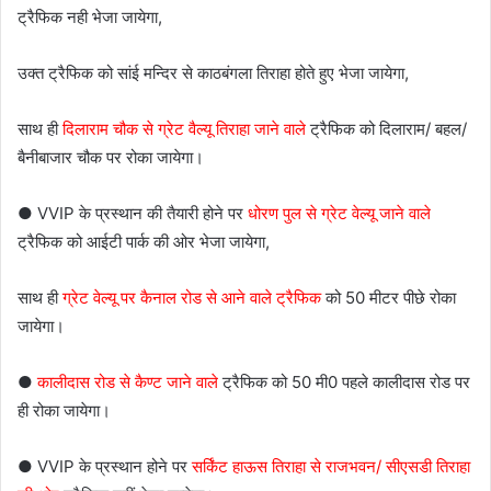
ट्रैफिक नही भेजा जायेगा,
उक्त ट्रैफिक को सांई मन्दिर से काठबंगला तिराहा होते हुए भेजा जायेगा,
साथ ही
दिलाराम चौक से ग्रेट वैल्यू तिराहा जाने वाले
ट्रैफिक को दिलाराम/ बहल/
बैनीबाजार चौक पर रोका जायेगा।
● VVIP के प्रस्थान की तैयारी होने पर
धोरण पुल से ग्रेट वेल्यू जाने वाले
ट्रैफिक को आईटी पार्क की ओर भेजा जायेगा,
साथ ही
ग्रेट वेल्यू पर कैनाल रोड से आने वाले ट्रैफिक
को 50 मीटर पीछे रोका
जायेगा।
●
कालीदास रोड से कैण्ट जाने वाले
ट्रैफिक को 50 मी0 पहले कालीदास रोड पर
ही रोका जायेगा।
● VVIP के प्रस्थान होने पर
सर्किंट हाऊस तिराहा से राजभवन/ सीएसडी तिराहा