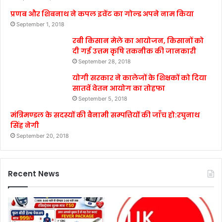
प्रणब और शिबनाथ ने कपल इवेंट का गोल्ड अपने नाम किया
September 1, 2018
रबी किसान मेले का आयोजन, किसानों को
दी गई उत्तम कृषि तकनीक की जानकारी
September 28, 2018
योगी सरकार ने कालेजों के शिक्षकों को दिया
सातवें वेतन आयोग का तोहफा
September 5, 2018
मंत्रिमण्डल के सदस्यों की बैनामी सम्पत्तियों की जाँच हो:रघुनाथ
सिंह नेगी
September 20, 2018
Recent News