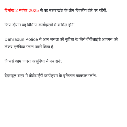
दिनांक 2 नवंबर 2025
से वह उत्तराखंड के तीन दिवसीय दौरे पर रहेंगी.
जिस दौरान वह विभिन्न कार्यक्रमों में शामिल होंगी.
Dehradun Police ने आम जनता की सुविधा के लिये वीवीआईपी आगमन को
लेकर ट्रैफिक प्लान जारी किया है.
जिससे आम जनता असुविधा से बच सके.
देहरादून शहर मे वीवीआईपी कार्यक्रम के दृष्टिगत यातायात प्लॉन.