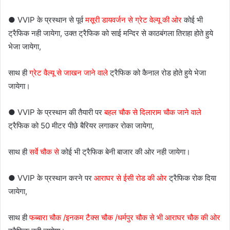
● VVIP के प्रस्थान से पूर्व
मसूरी डायवर्जन से ग्रेट वेल्यू की ओर
कोई भी
ट्रैफिक नही जायेगा, उक्त ट्रैफिक को साई मन्दिर से काठबंगला तिराहा होते हुये
भेजा जायेगा,
साथ ही
ग्रेट वैल्यू से जाखन जाने वाले
ट्रैफिक को कैनाल रोड होते हुये भेजा
जायेगा।
● VVIP के प्रस्थान की तैयारी पर
बहल चौक से दिलाराम चौक जाने वाले
ट्रैफिक को 50 मीटर पीछे बैरियर लगाकर रोका जायेगा,
साथ ही
सर्वे चौक से
कोई भी ट्रैफिक बेनी बाजार की ओर नही जायेगा।
● VVIP के प्रस्थान करने पर
आराघर से ईसी रोड की ओर
ट्रैफिक रोक दिया
जायेगा,
साथ ही
फब्बारा चौक /इनकम टैक्स चौक /धर्मपुर चौक से भी आराघर चौक की ओर