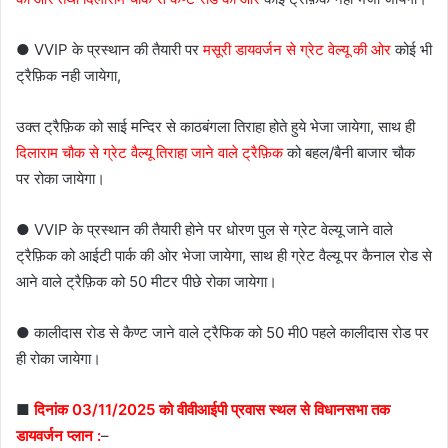
● VVIP के प्रस्थान की तैयारी पर
मसूरी डायवर्जन से ग्रेट वेल्यू की ओर
कोई भी
ट्रैफ़िक नही जायेगा,
उक्त ट्रैफ़िक को साई मन्दिर से काठबंगला तिराहा होते हुये भेजा जायेगा, साथ ही
दिलाराम चौक से ग्रेट वैल्यू तिराहा जाने वाले ट्रैफ़िक
को बहल/बैनी बाजार चौक
पर रोका जायेगा।
● VVIP के प्रस्थान की तैयारी होने पर धोरण पुल से ग्रेट वेल्यू जाने वाले
ट्रैफ़िक को आईटी पार्क की ओर भेजा जायेगा, साथ ही ग्रेट वैल्यू पर कैनाल रोड से
आने वाले ट्रैफ़िक को 50 मीटर पीछे रोका जायेगा।
● कालीदास रोड से कैण्ट जाने वाले ट्रैफिक को 50 मी0 पहले कालीदास रोड पर
ही रोका जायेगा।
■
दिनांक 03/11/2025 को वीवीआईपी प्रवास स्थल से विधानसभा तक
डायवर्जन प्लान :
–