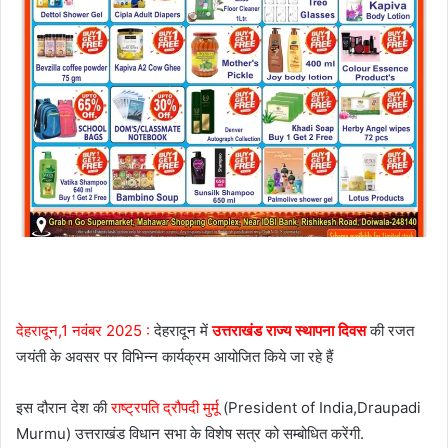
देहरादून,1 नवंबर 2025 :
देहरादून में
उत्तराखंड राज्य स्थापना दिवस
की रजत
जयंती के अवसर पर विभिन्न कार्यक्रम आयोजित किये जा रहे हैं
इस दौरान देश की
राष्ट्रपति द्रौपदी मुर्मू
(President of India,Draupadi
Murmu) उत्तराखंड विधान सभा के विशेष सत्र को सम्बोधित करेंगी.