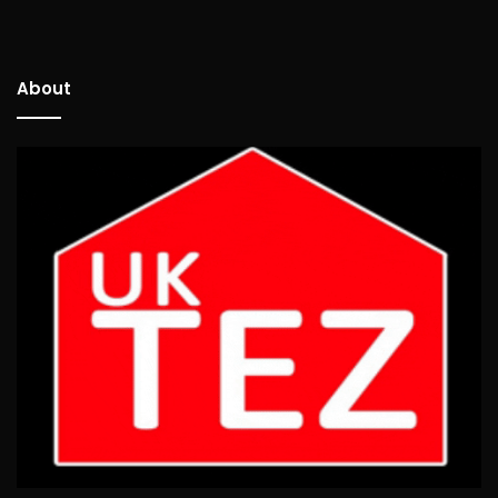
About