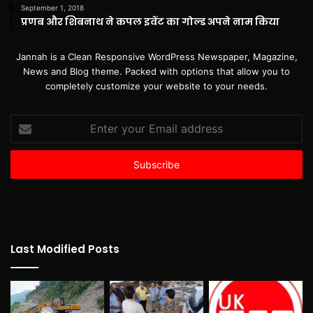
September 1, 2018
प्रणब और शिबनाथ ने कपल इवेंट का गोल्ड अपने नाम किया
Jannah is a Clean Responsive WordPress Newspaper, Magazine,
News and Blog theme. Packed with options that allow you to
completely customize your website to your needs.
Enter
your
Email
address
Last Modified Posts