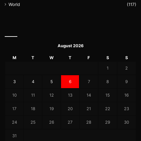
World
(117)
August 2026
M
T
W
T
F
S
S
1
2
3
4
5
6
7
8
9
10
11
12
13
14
15
16
17
18
19
20
21
22
23
24
25
26
27
28
29
30
31