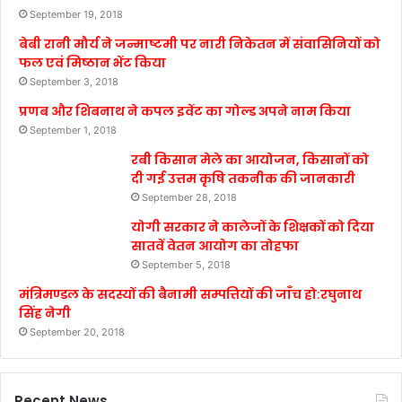
September 19, 2018
बेबी रानी मौर्य ने जन्माष्टमी पर नारी निकेतन में संवासिनियों को
फल एवं मिष्ठान भेंट किया
September 3, 2018
प्रणब और शिबनाथ ने कपल इवेंट का गोल्ड अपने नाम किया
September 1, 2018
रबी किसान मेले का आयोजन, किसानों को
दी गई उत्तम कृषि तकनीक की जानकारी
September 28, 2018
योगी सरकार ने कालेजों के शिक्षकों को दिया
सातवें वेतन आयोग का तोहफा
September 5, 2018
मंत्रिमण्डल के सदस्यों की बैनामी सम्पत्तियों की जाँच हो:रघुनाथ
सिंह नेगी
September 20, 2018
Recent News