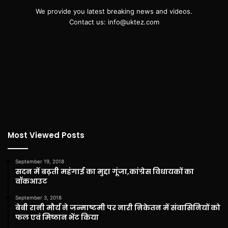
We provide you latest breaking news and videos.
Contact us: info@uktez.com
Most Viewed Posts
September 19, 2018
सदन में बढ़ती महंगाई का मुद्दा गूंजा,कांग्रेस विधायकों का
वॉकआउट
September 3, 2018
बेबी रानी मौर्य ने जन्माष्टमी पर नारी निकेतन में संवासिनियों को
फल एवं मिष्ठान भेंट किया