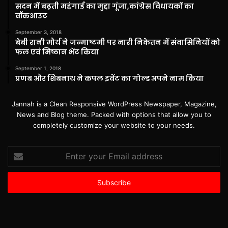
सदन में बढ़ती महंगाई का मुद्दा गूंजा,कांग्रेस विधायकों का
वॉकआउट
September 3, 2018
बेबी रानी मौर्य ने जन्माष्टमी पर नारी निकेतन में संवासिनियों को
फल एवं मिष्ठान भेंट किया
September 1, 2018
प्रणब और शिबनाथ ने कपल इवेंट का गोल्ड अपने नाम किया
Jannah is a Clean Responsive WordPress Newspaper, Magazine,
News and Blog theme. Packed with options that allow you to
completely customize your website to your needs.
Enter
your
Email
address