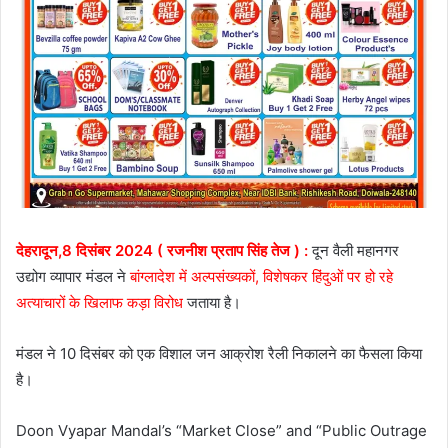
देहरादून,8 दिसंबर 2024 ( रजनीश प्रताप सिंह तेज ) :
दून वैली महानगर
उद्योग व्यापार मंडल ने
बांग्लादेश में अल्पसंख्यकों, विशेषकर हिंदुओं पर हो रहे
अत्याचारों के खिलाफ कड़ा विरोध
जताया है।
मंडल ने 10 दिसंबर को एक विशाल जन आक्रोश रैली निकालने का फैसला किया
है।
Doon Vyapar Mandal’s “Market Close” and “Public Outrage