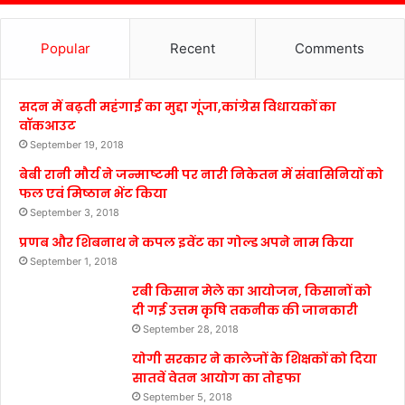
Popular
Recent
Comments
सदन में बढ़ती महंगाई का मुद्दा गूंजा,कांग्रेस विधायकों का
वॉकआउट
September 19, 2018
बेबी रानी मौर्य ने जन्माष्टमी पर नारी निकेतन में संवासिनियों को
फल एवं मिष्ठान भेंट किया
September 3, 2018
प्रणब और शिबनाथ ने कपल इवेंट का गोल्ड अपने नाम किया
September 1, 2018
रबी किसान मेले का आयोजन, किसानों को
दी गई उत्तम कृषि तकनीक की जानकारी
September 28, 2018
योगी सरकार ने कालेजों के शिक्षकों को दिया
सातवें वेतन आयोग का तोहफा
September 5, 2018