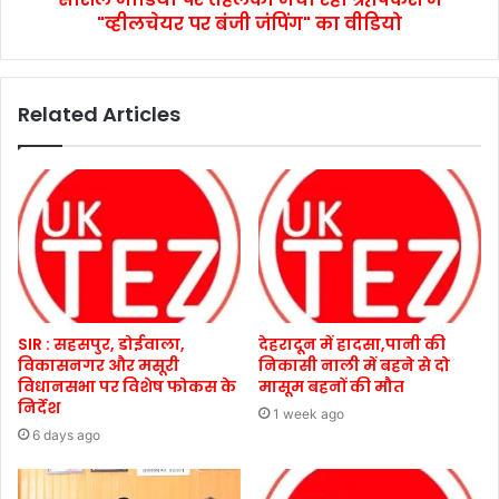
"व्हीलचेयर पर बंजी जंपिंग" का वीडियो
Related Articles
SIR : सहसपुर, डोईवाला,
देहरादून में हादसा,पानी की
विकासनगर और मसूरी
निकासी नाली में बहने से दो
विधानसभा पर विशेष फोकस के
मासूम बहनों की मौत
निर्देश
1 week ago
6 days ago