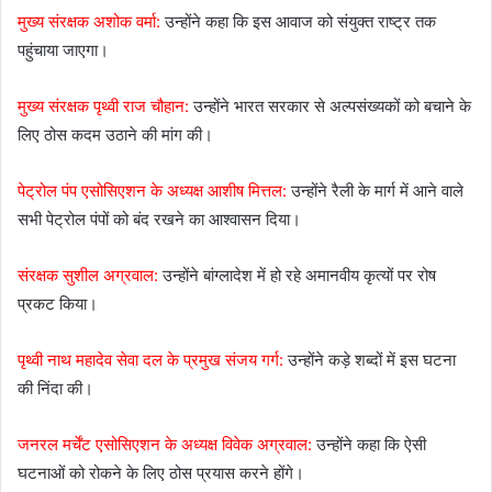
मुख्य संरक्षक अशोक वर्मा:
उन्होंने कहा कि इस आवाज को संयुक्त राष्ट्र तक
पहुंचाया जाएगा।
मुख्य संरक्षक पृथ्वी राज चौहान:
उन्होंने भारत सरकार से अल्पसंख्यकों को बचाने के
लिए ठोस कदम उठाने की मांग की।
पेट्रोल पंप एसोसिएशन के अध्यक्ष आशीष मित्तल:
उन्होंने रैली के मार्ग में आने वाले
सभी पेट्रोल पंपों को बंद रखने का आश्वासन दिया।
संरक्षक सुशील अग्रवाल:
उन्होंने बांग्लादेश में हो रहे अमानवीय कृत्यों पर रोष
प्रकट किया।
पृथ्वी नाथ महादेव सेवा दल के प्रमुख संजय गर्ग:
उन्होंने कड़े शब्दों में इस घटना
की निंदा की।
जनरल मर्चेंट एसोसिएशन के अध्यक्ष विवेक अग्रवाल:
उन्होंने कहा कि ऐसी
घटनाओं को रोकने के लिए ठोस प्रयास करने होंगे।