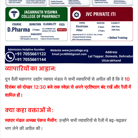
व्यापारियों का आह्वान:
दून वैली महानगर उद्योग व्यापार मंडल ने सभी व्यापारियों से अपील की है कि वे
10
दिसंबर को दोपहर 12:30 बजे तक स्वेछा से अपने प्रतिष्ठान बंद रखें और रैली में
शामिल हों।
क्या कहा वक्ताओं ने :
व्यापार मंडल अध्यक्ष पंकज मैसोंन:
उन्होंने सभी व्यापारियों से रैली में बढ़-चढ़कर
भाग लेने की अपील की।