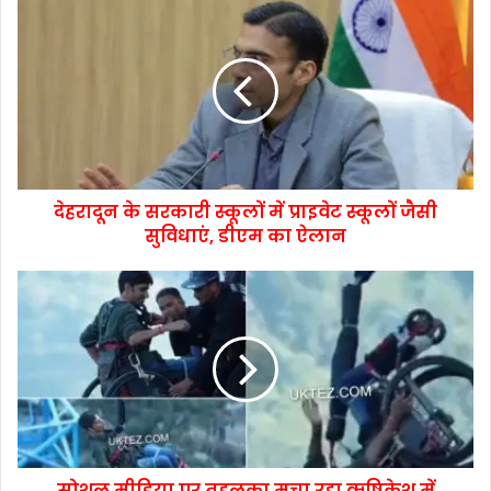
देहरादून के सरकारी स्कूलों में प्राइवेट स्कूलों जैसी
सुविधाएं, डीएम का ऐलान
सोशल मीडिया पर तहलका मचा रहा ऋषिकेश में