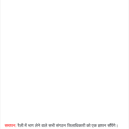
समापन:
रैली में भाग लेने वाले सभी संगठन जिलाधिकारी को एक ज्ञापन सौंपेंगे।