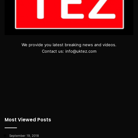
We provide you latest breaking news and videos.
Contact us: info@uktez.com
Most Viewed Posts
September 19, 2018