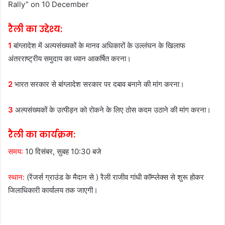
Rally” on 10 December
रैली का उद्देश्य:
1
बांग्लादेश में अल्पसंख्यकों के मानव अधिकारों के उल्लंघन के खिलाफ
अंतरराष्ट्रीय समुदाय का ध्यान आकर्षित करना।
2
भारत सरकार से बांग्लादेश सरकार पर दबाव बनाने की मांग करना।
3
अल्पसंख्यकों के उत्पीड़न को रोकने के लिए ठोस कदम उठाने की मांग करना।
रैली का कार्यक्रम:
समय:
10 दिसंबर, सुबह 10:30 बजे
स्थान:
(रेंजर्स ग्राउंड के मैदान से ) रैली राजीव गांधी कॉम्प्लेक्स से शुरू होकर
जिलाधिकारी कार्यालय तक जाएगी।