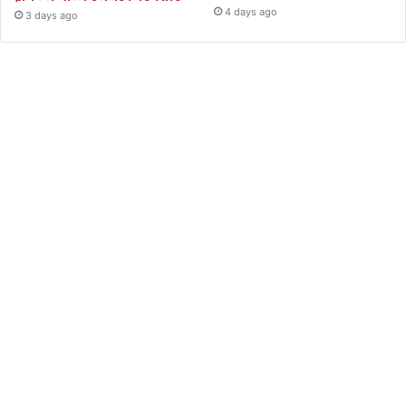
4 days ago
3 days ago