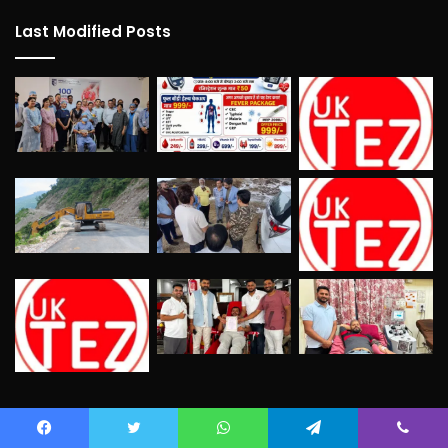
Last Modified Posts