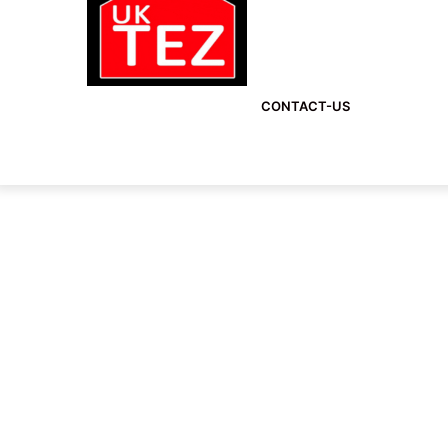
CONTACT-US