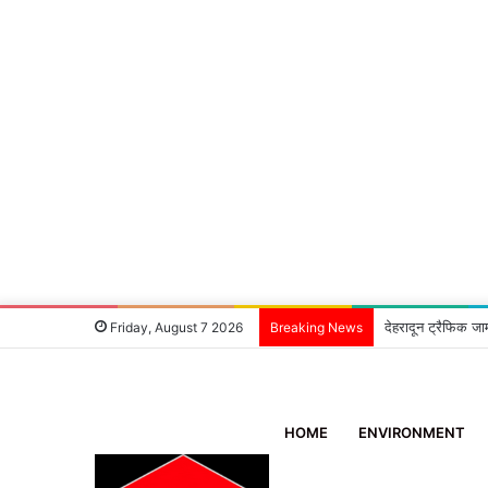
देहरादून ट्रैफिक जा
Friday, August 7 2026
Breaking News
HOME
ENVIRONMENT