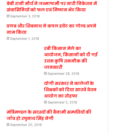
बेबी रानी मौर्य ने जन्माष्टमी पर नारी निकेतन में
संवासिनियों को फल एवं मिष्ठान भेंट किया
September 3, 2018
प्रणब और शिबनाथ ने कपल इवेंट का गोल्ड अपने
नाम किया
September 1, 2018
रबी किसान मेले का
आयोजन, किसानों को दी गई
उत्तम कृषि तकनीक की
जानकारी
September 28, 2018
योगी सरकार ने कालेजों के
शिक्षकों को दिया सातवें वेतन
आयोग का तोहफा
September 5, 2018
मंत्रिमण्डल के सदस्यों की बैनामी सम्पत्तियों की
जाँच हो:रघुनाथ सिंह नेगी
September 20, 2018