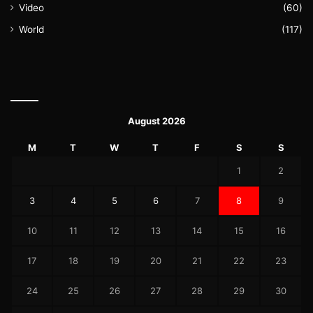
Video
(60)
World
(117)
August 2026
M
T
W
T
F
S
S
1
2
3
4
5
6
7
8
9
10
11
12
13
14
15
16
17
18
19
20
21
22
23
24
25
26
27
28
29
30