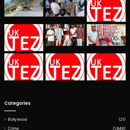
Categories
Bollywood
(21)
Crime
(1,846)