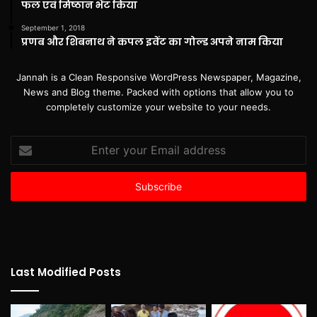
फल एवं मिष्ठान भेंट किया
September 1, 2018
प्रणब और शिबनाथ ने कपल इवेंट का गोल्ड अपने नाम किया
Jannah is a Clean Responsive WordPress Newspaper, Magazine,
News and Blog theme. Packed with options that allow you to
completely customize your website to your needs.
Enter
your
Email
address
Last Modified Posts