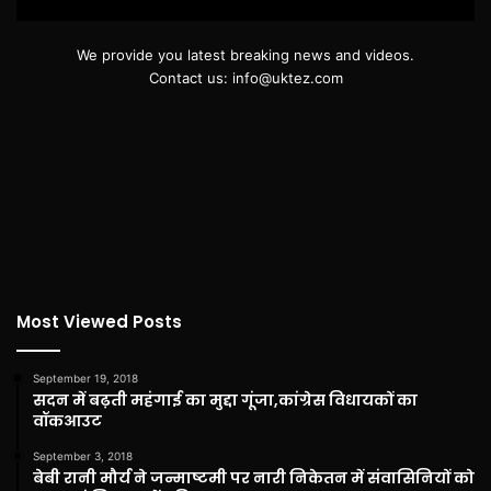
We provide you latest breaking news and videos.
Contact us: info@uktez.com
Most Viewed Posts
September 19, 2018
सदन में बढ़ती महंगाई का मुद्दा गूंजा,कांग्रेस विधायकों का
वॉकआउट
September 3, 2018
बेबी रानी मौर्य ने जन्माष्टमी पर नारी निकेतन में संवासिनियों को