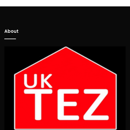
About