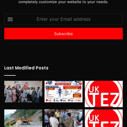
completely customize your website to your needs.
Enter
your
Email
address
Last Modified Posts