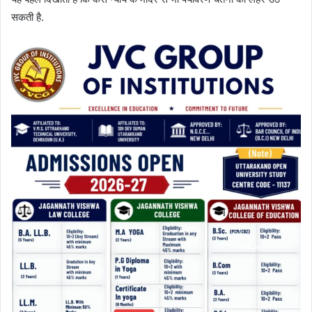
सकती है.