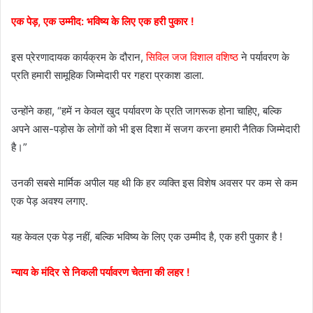
एक पेड़, एक उम्मीद: भविष्य के लिए एक हरी पुकार !
इस प्रेरणादायक कार्यक्रम के दौरान,
सिविल जज विशाल वशिष्ठ
ने पर्यावरण के
प्रति हमारी सामूहिक जिम्मेदारी पर गहरा प्रकाश डाला.
उन्होंने कहा, “हमें न केवल खुद पर्यावरण के प्रति जागरूक होना चाहिए, बल्कि
अपने आस-पड़ोस के लोगों को भी इस दिशा में सजग करना हमारी नैतिक जिम्मेदारी
है।”
उनकी सबसे मार्मिक अपील यह थी कि हर व्यक्ति इस विशेष अवसर पर कम से कम
एक पेड़ अवश्य लगाए.
यह केवल एक पेड़ नहीं, बल्कि भविष्य के लिए एक उम्मीद है, एक हरी पुकार है !
न्याय के मंदिर से निकली पर्यावरण चेतना की लहर !