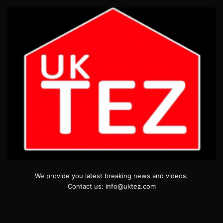
We provide you latest breaking news and videos.
Contact us: info@uktez.com