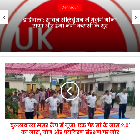
Dehradun
डोईवाला: सावन सेलिब्रेशन में गूंजेंगे मीना
राणा और हेमा नेगी करासी के सुर
बुल्लावाला समर कैंप में गूंजा 'एक पेड़ मां के नाम 2.0'
का नारा, योग और पर्यावरण संरक्षण पर जोर