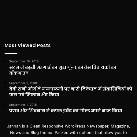
Most Viewed Posts
September 19, 2018
सदन में बढ़ती महंगाई का मुद्दा गूंजा,कांग्रेस विधायकों का
वॉकआउट
September 3, 2018
बेबी रानी मौर्य ने जन्माष्टमी पर नारी निकेतन में संवासिनियों को
फल एवं मिष्ठान भेंट किया
September 1, 2018
प्रणब और शिबनाथ ने कपल इवेंट का गोल्ड अपने नाम किया
Jannah is a Clean Responsive WordPress Newspaper, Magazine,
News and Blog theme. Packed with options that allow you to