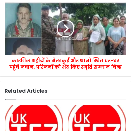
कारगिल शहीदों के सेलाकुई और थानों स्थित घर-घर
पहुंचे जवान, परिजनों को भेंट किए स्मृति सम्मान चिन्ह
Related Articles