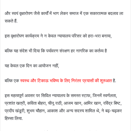
और स्वयं वृक्षारोपण जैसे कार्यों में भाग लेकर समाज में एक सकारात्मक बदलाव ला
सकते हैं.
इस वृक्षारोपण कार्यक्रम ने न केवल न्यायालय परिसर को हरा-भरा बनाया,
बल्कि यह संदेश भी दिया कि पर्यावरण संरक्षण हर नागरिक का कर्तव्य है
यह केवल एक दिन का आयोजन नहीं,
बल्कि एक
स्वस्थ और टिकाऊ भविष्य के लिए निरंतर प्रयासों की शुरुआत
है.
इस महत्वपूर्ण अवसर पर सिविल न्यायालय के समस्त स्टाफ, जिनमें स्वर्णलता,
प्रशांत खत्री, कविता बोहरा, चीनू राठी, आजम खान, आमिर खान, रविंद्र बिष्ट,
प्रदीप खंडूरी, शुभम चौहान, आकाश और अन्य सदस्य शामिल थे, ने बढ़-चढ़कर
हिस्सा लिया.