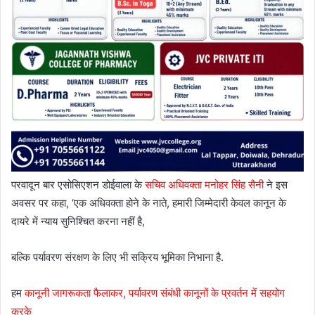
परवादून बार एसोसिएशन डोईवाला के
सचिव अधिवक्ता मनोहर सिंह सैनी
ने इस
अवसर पर कहा, ‘एक अधिवक्ता होने के नाते, हमारी जिम्मेदारी केवल कानून के
दायरे में न्याय सुनिश्चित करना नहीं है,
बल्कि पर्यावरण संरक्षण के लिए भी सक्रिय भूमिका निभाना है.
हम
कानूनी जागरूकता फैलाकर, पर्यावरण संबंधी कानूनों के प्रवर्तन में सहयोग
करके