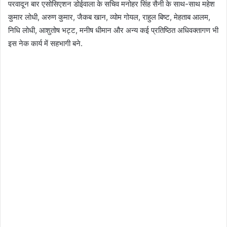
परवादून बार एसोसिएशन डोईवाला के सचिव मनोहर सिंह सैनी के साथ-साथ महेश
कुमार लोधी, अरुण कुमार, जैकब खान, व्योम गोयल, राहुल बिष्ट, मेहताब आलम,
निधि लोधी, आशुतोष भट्ट, मनीष धीमान और अन्य कई प्रतिष्ठित अधिवक्तागण भी
इस नेक कार्य में सहभागी बने.