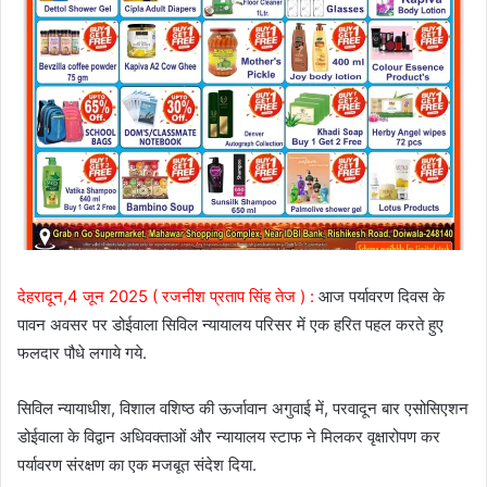
देहरादून,4 जून 2025 ( रजनीश प्रताप सिंह तेज ) :
आज पर्यावरण दिवस के
पावन अवसर पर डोईवाला सिविल न्यायालय परिसर में एक हरित पहल करते हुए
फलदार पौधे लगाये गये.
सिविल न्यायाधीश, विशाल वशिष्ठ की ऊर्जावान अगुवाई में, परवादून बार एसोसिएशन
डोईवाला के विद्वान अधिवक्ताओं और न्यायालय स्टाफ ने मिलकर वृक्षारोपण कर
पर्यावरण संरक्षण का एक मजबूत संदेश दिया.