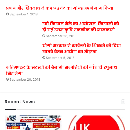
प्रणब और शिबनाथ ने कपल इवेंट का गोल्ड अपने नाम किया
September 1, 2018
रबी किसान मेले का आयोजन, किसानों को
दी गई उत्तम कृषि तकनीक की जानकारी
September 28, 2018
योगी सरकार ने कालेजों के शिक्षकों को दिया
सातवें वेतन आयोग का तोहफा
September 5, 2018
मंत्रिमण्डल के सदस्यों की बैनामी सम्पत्तियों की जाँच हो:रघुनाथ
सिंह नेगी
September 20, 2018
Recent News