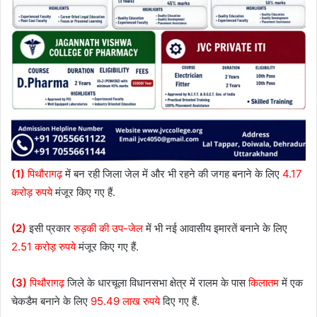
(1)
पिथौरागढ़
में बन रही जिला जेल में और भी रहने की जगह बनाने के लिए
4.17
करोड़ रुपये
मंजूर किए गए हैं.
(2)
इसी प्रकार
रुड़की की उप-जेल
में भी नई आवासीय इमारतें बनाने के लिए
2.51 करोड़ रुपये
मंजूर किए गए हैं.
(3)
पिथौरागढ़
जिले के धारचूला विधानसभा क्षेत्र में रालम के पास
किलातम
में एक
चेकडैम बनाने के लिए
95.49 लाख रुपये
दिए गए हैं.