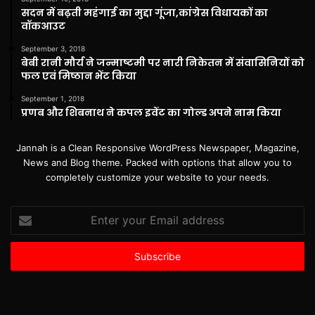
सदन में बढ़ती महंगाई का मुद्दा गूंजा,कांग्रेस विधायकों का
वॉकआउट
September 3, 2018
बेबी रानी मौर्य ने जन्माष्टमी पर नारी निकेतन में संवासिनियों को
फल एवं मिष्ठान भेंट किया
September 1, 2018
प्रणब और शिबनाथ ने कपल इवेंट का गोल्ड अपने नाम किया
Jannah is a Clean Responsive WordPress Newspaper, Magazine,
News and Blog theme. Packed with options that allow you to
completely customize your website to your needs.
Enter
your
Email
address