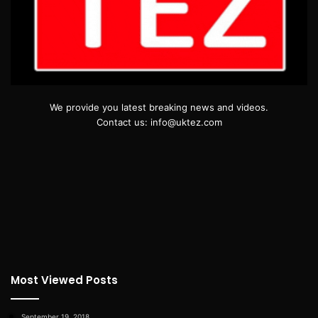
We provide you latest breaking news and videos.
Contact us: info@uktez.com
Most Viewed Posts
September 19, 2018