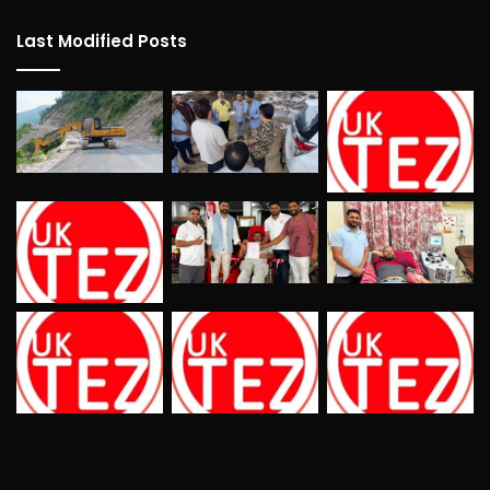
Last Modified Posts