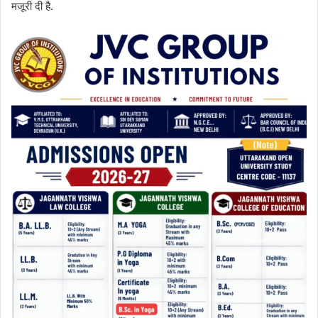
मजूरी दी है.