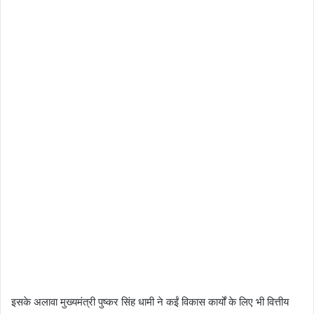
इसके अलावा मुख्यमंत्री पुष्कर सिंह धामी ने कईं विकास कार्यों के लिए भी वित्तीय