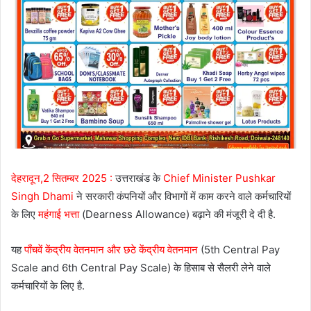
देहरादून,2 सितम्बर 2025 :
उत्तराखंड के
Chief Minister Pushkar
Singh Dhami
ने सरकारी कंपनियों और विभागों में काम करने वाले कर्मचारियों
के लिए
महंगाई भत्ता
(Dearness Allowance) बढ़ाने की मंजूरी दे दी है.
यह
पाँचवें केंद्रीय वेतनमान और छठे केंद्रीय वेतनमान
(5th Central Pay
Scale and 6th Central Pay Scale) के हिसाब से सैलरी लेने वाले
कर्मचारियों के लिए है.