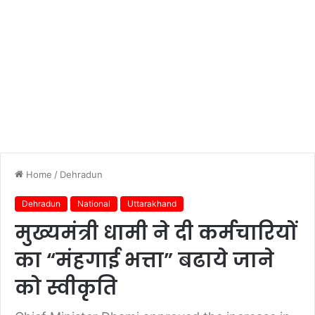
Home
/
Dehradun
Dehradun
National
Uttarakhand
मुख्यमंत्री धामी ने दी कर्मचारियों
का “मंहगाई भत्ता” बढाये जाने
को स्वीकृति