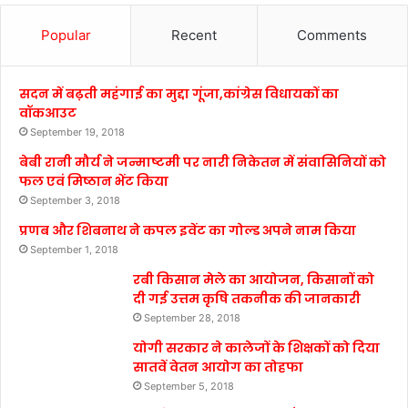
Popular
Recent
Comments
सदन में बढ़ती महंगाई का मुद्दा गूंजा,कांग्रेस विधायकों का
वॉकआउट
September 19, 2018
बेबी रानी मौर्य ने जन्माष्टमी पर नारी निकेतन में संवासिनियों को
फल एवं मिष्ठान भेंट किया
September 3, 2018
प्रणब और शिबनाथ ने कपल इवेंट का गोल्ड अपने नाम किया
September 1, 2018
रबी किसान मेले का आयोजन, किसानों को
दी गई उत्तम कृषि तकनीक की जानकारी
September 28, 2018
योगी सरकार ने कालेजों के शिक्षकों को दिया
सातवें वेतन आयोग का तोहफा
September 5, 2018