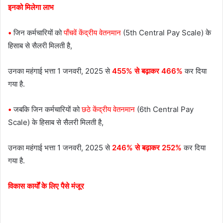
इनको मिलेगा लाभ
•
जिन कर्मचारियों को
पाँचवें केंद्रीय वेतनमान
(5th Central Pay Scale) के
हिसाब से सैलरी मिलती है,
उनका महंगाई भत्ता 1 जनवरी, 2025 से
455% से बढ़ाकर 466%
कर दिया
गया है.
•
जबकि जिन कर्मचारियों को
छठे केंद्रीय वेतनमान
(6th Central Pay
Scale) के हिसाब से सैलरी मिलती है,
उनका महंगाई भत्ता 1 जनवरी, 2025 से
246% से बढ़ाकर 252%
कर दिया
गया है.
विकास कार्यों के लिए पैसे मंजूर