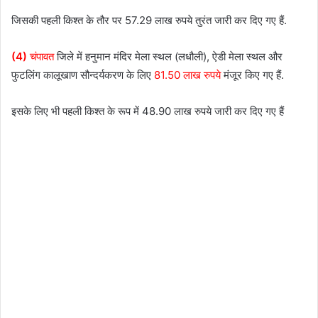
जिसकी पहली किश्त के तौर पर 57.29 लाख रुपये तुरंत जारी कर दिए गए हैं.
(4)
चंपावत
जिले में हनुमान मंदिर मेला स्थल (लधौली), ऐडी मेला स्थल और
फुटलिंग कालूखाण सौन्दर्यकरण के लिए
81.50 लाख रुपये
मंजूर किए गए हैं.
इसके लिए भी पहली किश्त के रूप में 48.90 लाख रुपये जारी कर दिए गए हैं