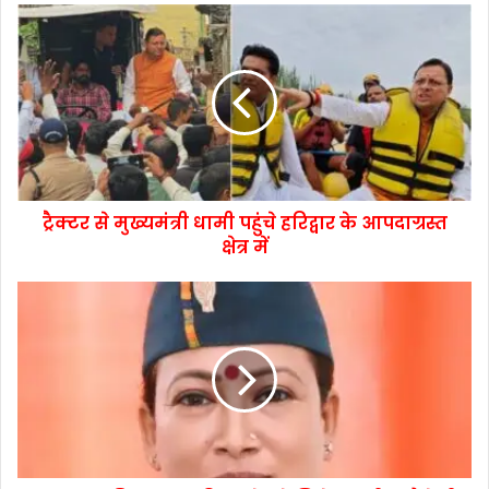
ट्रैक्टर से मुख्यमंत्री धामी पहुंचे हरिद्वार के आपदाग्रस्त
क्षेत्र में