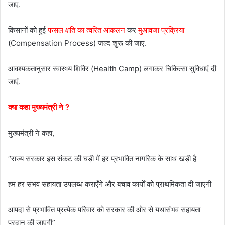
जाए.
किसानों को हुई
फसल क्षति का त्वरित आंकलन
कर
मुआवजा प्रक्रिया
(Compensation Process) जल्द शुरू की जाए.
आवश्यकतानुसार स्वास्थ्य शिविर (Health Camp) लगाकर चिकित्सा सुविधाएं दी
जाएं.
क्या कहा मुख्यमंत्री ने ?
मुख्यमंत्री ने कहा,
“राज्य सरकार इस संकट की घड़ी में हर प्रभावित नागरिक के साथ खड़ी है
हम हर संभव सहायता उपलब्ध कराएँगे और बचाव कार्यों को प्राथमिकता दी जाएगी
आपदा से प्रभावित प्रत्येक परिवार को सरकार की ओर से यथासंभव सहायता
प्रदान की जाएगी”