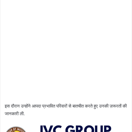
इस दौरान उन्होंने आपदा प्रभावित परिवारों से बातचीत करते हुए उनकी ज़रूरतों की
जानकारी ली.