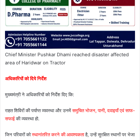
Chief Minister Pushkar Dhami reached disaster affected
area of Haridwar on Tractor
अधिकारियों को दिये निर्देश
मुख्यमंत्री ने अधिकारियों को निर्देश दिए कि:
राहत शिविरों की पर्याप्त व्यवस्था और उनमें
समुचित भोजन, पानी, दवाइयाँ एवं साफ-
सफाई
की व्यवस्था हो.
जिन परिवारों को
स्थानांतरित करने की आवश्यकता
है, उन्हें सुरक्षित स्थानों पर भेजा