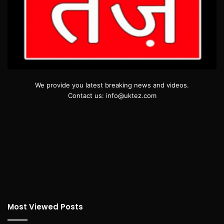
We provide you latest breaking news and videos.
Contact us: info@uktez.com
Most Viewed Posts