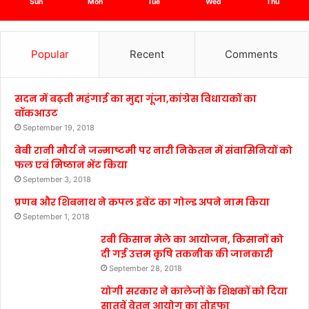
Sun
Mon
Tue
Wed
Thu
Popular
Recent
Comments
सदन में बढ़ती महंगाई का मुद्दा गूंजा,कांग्रेस विधायकों का
वॉकआउट
September 19, 2018
बेबी रानी मौर्य ने जन्माष्टमी पर नारी निकेतन में संवासिनियों को
फल एवं मिष्ठान भेंट किया
September 3, 2018
प्रणब और शिबनाथ ने कपल इवेंट का गोल्ड अपने नाम किया
September 1, 2018
रबी किसान मेले का आयोजन, किसानों को
दी गई उत्तम कृषि तकनीक की जानकारी
September 28, 2018
योगी सरकार ने कालेजों के शिक्षकों को दिया
सातवें वेतन आयोग का तोहफा