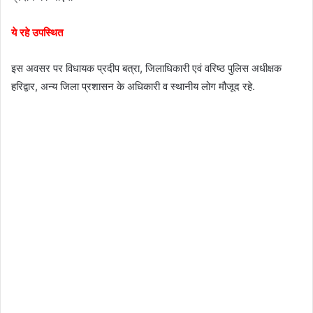
ये रहे उपस्थित
इस अवसर पर विधायक प्रदीप बत्रा, जिलाधिकारी एवं वरिष्ठ पुलिस अधीक्षक
हरिद्वार, अन्य जिला प्रशासन के अधिकारी व स्थानीय लोग मौजूद रहे.