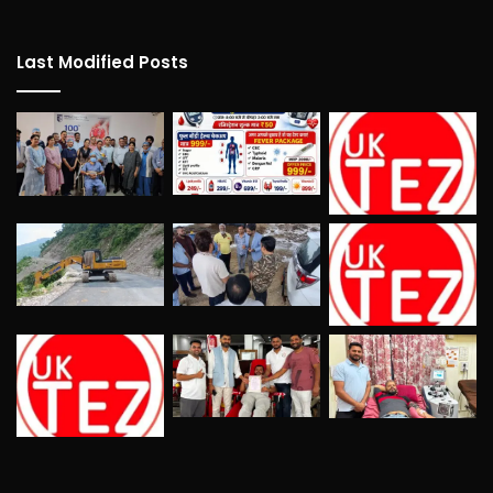
Last Modified Posts