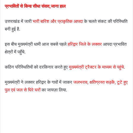
प्रभावितों से किया सीधा संवाद,जाना हाल
उत्तराखंड में जारी
भारी बारिश और प्राकृतिक आपदा
के चलते संकट की परिस्थिति
बनी हुई है.
इस बीच मुख्यमंत्री धामी आज सबसे पहले
हरिद्वार जिले के लक्सर
आपदा प्रभावित
क्षेत्रों में पहुँचे.
कठिन परिस्थितियों को दरकिनार करते हुए
मुख्यमंत्री ट्रैक्टर के माध्यम से पहुंचे
.
मुख्यमंत्री ने लक्सर हरिद्वार के गावों में जाकर
जलभराव, क्षतिग्रस्त सड़कें, टूटे हुए
पुल एवं जल से घिरे घरों
का जायज़ा लिया.