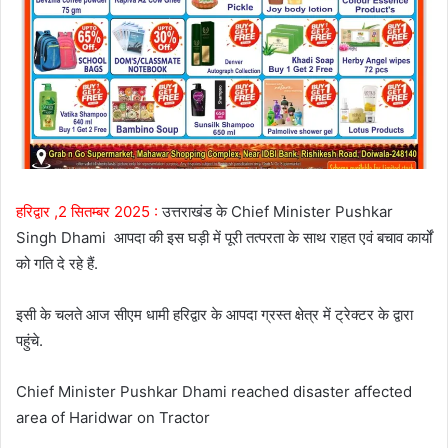
हरिद्वार ,2 सितम्बर 2025 :
उत्तराखंड के Chief Minister Pushkar
Singh Dhami आपदा की इस घड़ी में पूरी तत्परता के साथ राहत एवं बचाव कार्यों
को गति दे रहे हैं.
इसी के चलते आज सीएम धामी हरिद्वार के आपदा ग्रस्त क्षेत्र में ट्रेक्टर के द्वारा
पहुंचे.
Chief Minister Pushkar Dhami reached disaster affected
area of Haridwar on Tractor