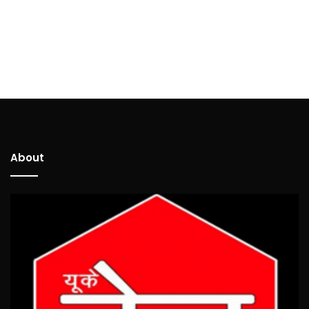
About