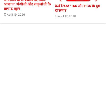
आगाज: गंगोत्री और यमुनोत्री के
देखें लिस्ट : IAS और PCS के हुए
कपाट खुले
ट्रांसफर
April 19, 2026
April 17, 2026