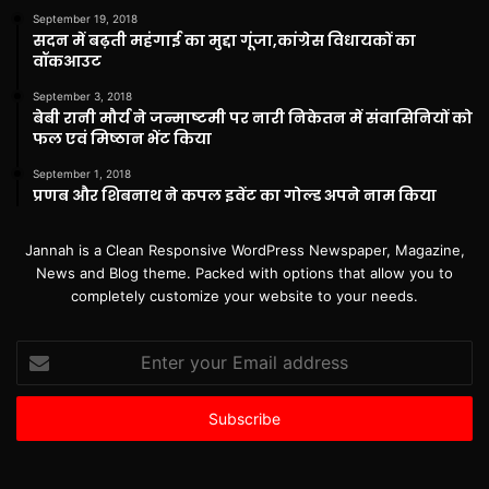
September 19, 2018
सदन में बढ़ती महंगाई का मुद्दा गूंजा,कांग्रेस विधायकों का
वॉकआउट
September 3, 2018
बेबी रानी मौर्य ने जन्माष्टमी पर नारी निकेतन में संवासिनियों को
फल एवं मिष्ठान भेंट किया
September 1, 2018
प्रणब और शिबनाथ ने कपल इवेंट का गोल्ड अपने नाम किया
Jannah is a Clean Responsive WordPress Newspaper, Magazine,
News and Blog theme. Packed with options that allow you to
completely customize your website to your needs.
Enter
your
Email
address