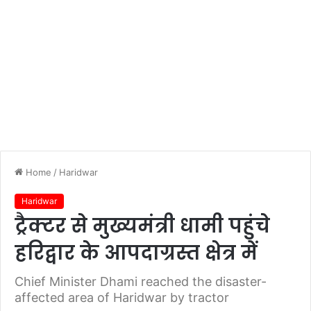
Home
/
Haridwar
Haridwar
ट्रैक्टर से मुख्यमंत्री धामी पहुंचे
हरिद्वार के आपदाग्रस्त क्षेत्र में
Chief Minister Dhami reached the disaster-
affected area of ​​Haridwar by tractor