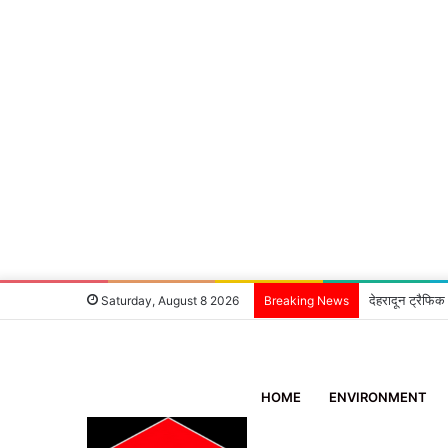
देहरादून ट्रैफिक
Saturday, August 8 2026
Breaking News
HOME
ENVIRONMENT