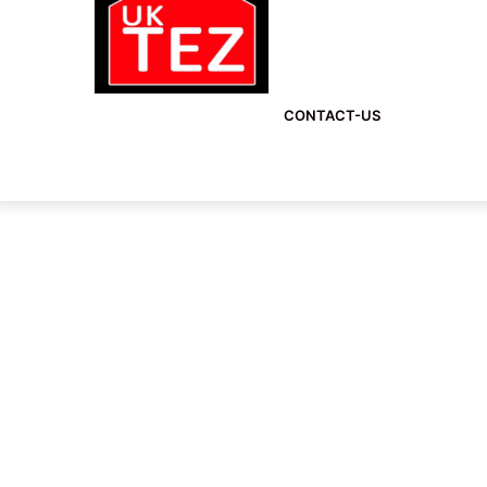
CONTACT-US