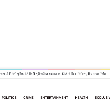
 जाम से मिलेगी मुक्ति: 12 किमी ग्रीनफील्ड बाईपास का DM ने किया निरीक्षण, दिए सख्त निर्देश
POLITICS
CRIME
ENTERTAINMENT
HEALTH
EXCLUSI