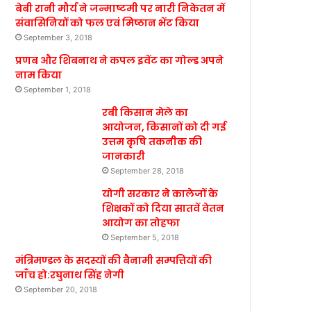
बेबी रानी मौर्य ने जन्माष्टमी पर नारी निकेतन में
संवासिनियों को फल एवं मिष्ठान भेंट किया
September 3, 2018
प्रणब और शिबनाथ ने कपल इवेंट का गोल्ड अपने
नाम किया
September 1, 2018
रबी किसान मेले का
आयोजन, किसानों को दी गई
उत्तम कृषि तकनीक की
जानकारी
September 28, 2018
योगी सरकार ने कालेजों के
शिक्षकों को दिया सातवें वेतन
आयोग का तोहफा
September 5, 2018
मंत्रिमण्डल के सदस्यों की बैनामी सम्पत्तियों की
जाँच हो:रघुनाथ सिंह नेगी
September 20, 2018