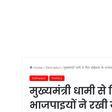
Home
/
Dehradun
/
मुख्यमंत्री धामी से मिल डोईवाला के भाजपा
Dehradun
Politics
मुख्यमंत्री धामी स
भाजपाइयों ने रखी य