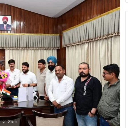
Singh Dhami.