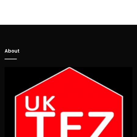
About