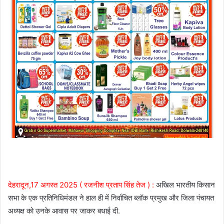
देहरादून,17 अगस्त 2025 ( रजनीश प्रताप सिंह तेज ) :
अखिल भारतीय किसान
सभा के एक प्रतिनिधिमंडल ने हाल ही में निर्वाचित ब्लॉक प्रमुख और जिला पंचायत
अध्यक्ष को उनके आवास पर जाकर बधाई दी.