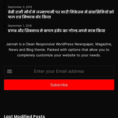
September 3, 2018
बेबी रानी मौर्य ने जन्माष्टमी पर नारी निकेतन में संवासिनियों को
फल एवं मिष्ठान भेंट किया
September 1, 2018
प्रणब और शिबनाथ ने कपल इवेंट का गोल्ड अपने नाम किया
Jannah is a Clean Responsive WordPress Newspaper, Magazine,
News and Blog theme. Packed with options that allow you to
completely customize your website to your needs.
Enter
your
Email
address
Last Modified Posts