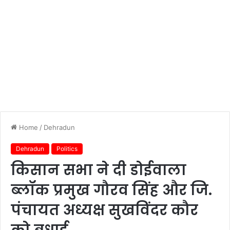
Home
/
Dehradun
Dehradun
Politics
किसान सभा ने दी डोईवाला
ब्लॉक प्रमुख गौरव सिंह और जि.
पंचायत अध्यक्ष सुखविंदर कौर