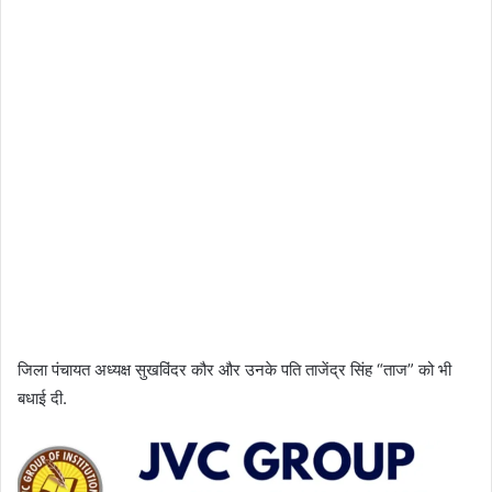
जिला पंचायत अध्यक्ष सुखविंदर कौर और उनके पति ताजेंद्र सिंह “ताज” को भी
बधाई दी.