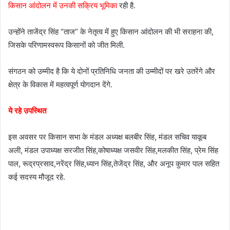
किसान आंदोलन में उनकी सक्रिय भूमिका
रही है.
उन्होंने ताजेंद्र सिंह “ताज” के नेतृत्व में हुए किसान आंदोलन की भी सराहना की,
जिसके परिणामस्वरूप किसानों को जीत मिली.
संगठन को उम्मीद है कि ये दोनों प्रतिनिधि जनता की उम्मीदों पर खरे उतरेंगे और
क्षेत्र के विकास में महत्वपूर्ण योगदान देंगे.
ये रहे उपस्थित
इस अवसर पर किसान सभा के मंडल अध्यक्ष बलबीर सिंह, मंडल सचिव याकूब
अली, मंडल उपाध्यक्ष सरजीत सिंह,कोषाध्यक्ष जसवीर सिंह,मलकीत सिंह, प्रेम सिंह
पाल, रूद्रप्रसाद,नरेंद्र सिंह,ध्यान सिंह,तेजेंद्र सिंह, और अनूप कुमार पाल सहित
कई सदस्य मौजूद रहे.