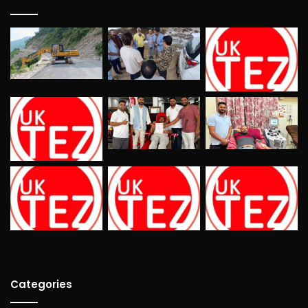
Categories