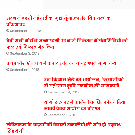
सदन में बढ़ती महंगाई का मुद्दा गूंजा,कांग्रेस विधायकों का
वॉकआउट
September 19, 2018
बेबी रानी मौर्य ने जन्माष्टमी पर नारी निकेतन में संवासिनियों को
फल एवं मिष्ठान भेंट किया
September 3, 2018
प्रणब और शिबनाथ ने कपल इवेंट का गोल्ड अपने नाम किया
September 1, 2018
रबी किसान मेले का आयोजन, किसानों को
दी गई उत्तम कृषि तकनीक की जानकारी
September 28, 2018
योगी सरकार ने कालेजों के शिक्षकों को दिया
सातवें वेतन आयोग का तोहफा
September 5, 2018
मंत्रिमण्डल के सदस्यों की बैनामी सम्पत्तियों की जाँच हो:रघुनाथ
सिंह नेगी