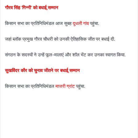
गौरव सिंह ‘गिन्नी’ को बधाई,सम्मान
किसान सभा का प्रतिनिधिमंडल आज सुबह
दूधली गांव
पहुंचा.
जहां ब्लॉक प्रमुख गौरव चौधरी को उनकी ऐतिहासिक जीत पर बधाई दी.
संगठन के सदस्यों ने उन्हें फूल-मालाएं और शॉल भेंट कर उनका स्वागत किया.
सुखविंदर कौर को चुनाव जीतने पर बधाई,सम्मान
किसान सभा का प्रतिनिधिमंडल
माजरी ग्रांट
पहुंचा.