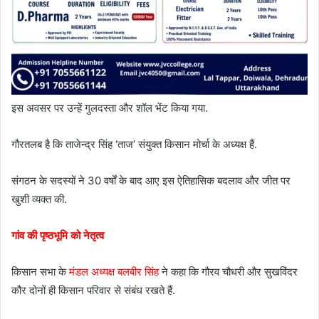
इस अवसर पर उन्हें गुलदस्ता और शॉल भेंट किया गया.
गौरतलब है कि ताजेन्द्र सिंह ‘ताज’ संयुक्त किसान मोर्चा के अध्यक्ष हैं.
संगठन के सदस्यों ने 30 वर्षों के बाद आए इस ऐतिहासिक बदलाव और जीत पर
खुशी व्यक्त की.
गांव की पृष्ठभूमि को नेतृत्व
किसान सभा के
मंडल अध्यक्ष बलबीर सिंह
ने कहा कि गौरव चौधरी और सुखविंदर
कौर दोनों ही किसान परिवार से संबंध रखते हैं.