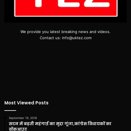
We provide you latest breaking news and videos.
Contact us: info@uktez.com
Most Viewed Posts
September 19, 2018
सदन में बढ़ती महंगाई का मुद्दा गूंजा,कांग्रेस विधायकों का
वॉकआउट