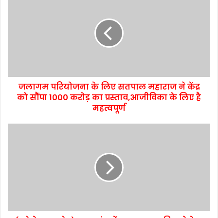
जलागम परियोजना के लिए सतपाल महाराज ने केंद्र
को सौंपा 1000 करोड़ का प्रस्ताव,आजीविका के लिए है
महत्वपूर्ण