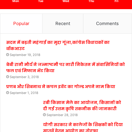
Mon
Tue
Wed
Thu
Fri
Popular
Recent
Comments
सदन में बढ़ती महंगाई का मुद्दा गूंजा,कांग्रेस विधायकों का
वॉकआउट
September 19, 2018
बेबी रानी मौर्य ने जन्माष्टमी पर नारी निकेतन में संवासिनियों को
फल एवं मिष्ठान भेंट किया
September 3, 2018
प्रणब और शिबनाथ ने कपल इवेंट का गोल्ड अपने नाम किया
September 1, 2018
रबी किसान मेले का आयोजन, किसानों को
दी गई उत्तम कृषि तकनीक की जानकारी
September 28, 2018
योगी सरकार ने कालेजों के शिक्षकों को दिया
सातवें वेतन आयोग का तोहफा