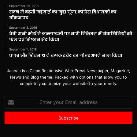
September 19, 2018
सदन में बढ़ती महंगाई का मुद्दा गूंजा,कांग्रेस विधायकों का
वॉकआउट
September 3, 2018
बेबी रानी मौर्य ने जन्माष्टमी पर नारी निकेतन में संवासिनियों को
फल एवं मिष्ठान भेंट किया
September 1, 2018
प्रणब और शिबनाथ ने कपल इवेंट का गोल्ड अपने नाम किया
Jannah is a Clean Responsive WordPress Newspaper, Magazine,
News and Blog theme. Packed with options that allow you to
completely customize your website to your needs.
Enter
your
Email
address