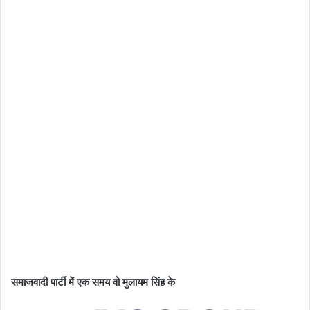
समाजवादी पार्टी में एक समय वो मुलायम सिंह के