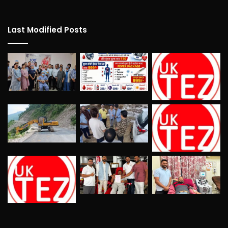
Last Modified Posts