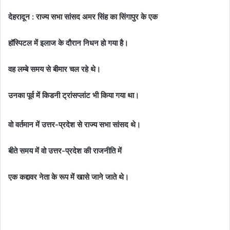
देहरादून : राज्य सभा सांसद अमर सिंह का सिंगापुर के एक
हॉस्पिटल में इलाज के दौरान निधन हो गया है।
वह लम्बे समय से बीमार चल रहे थे।
उनका पूर्व में किडनी ट्रांसप्लांट भी किया गया था।
वो वर्तमान में उत्तर-प्रदेश से राज्य सभा सांसद थे।
बीते समय में वो उत्तर-प्रदेश की राजनीति में
एक कद्दावर नेता के रूप में खासे जाने जाते थे।