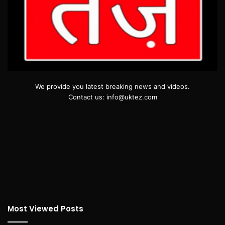
We provide you latest breaking news and videos.
Contact us: info@uktez.com
Most Viewed Posts