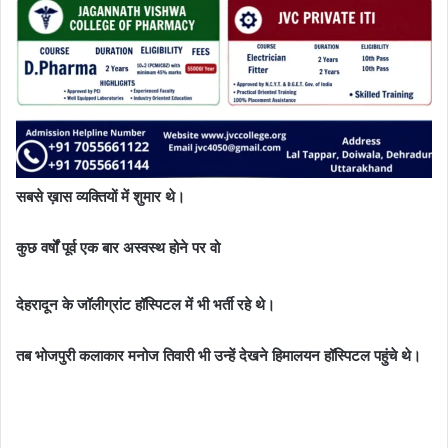
सबसे ख़ास व्यक्तियों में शुमार थे।
कुछ वर्षों पूर्व एक बार अस्वस्थ होने पर वो
देहरादून के जॉलीग्रांट हॉस्पिटल में भी भर्ती रहे थे
।
तब भोजपुरी कलाकार मनोज तिवारी भी उन्हें देखने हिमालयन हॉस्पिटल पहुंचे थे।