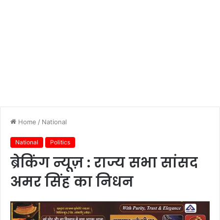
Home
/
National
National
Politics
ब्रेकिंग न्यूज़ : राज्य सभा सांसद
अमर सिंह का निधन