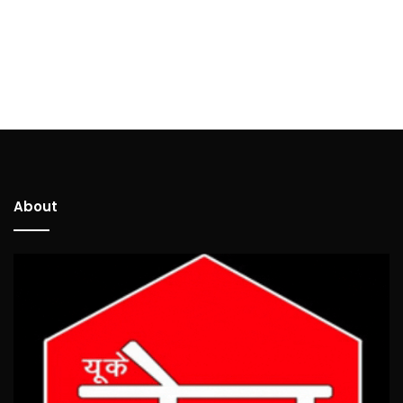
About