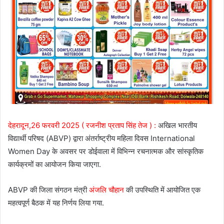
देहरादून,26 फरवरी 2025 ( रजनीश प्रताप सिंह तेज ) :
अखिल भारतीय
विद्यार्थी परिषद (ABVP) द्वारा अंतर्राष्ट्रीय महिला दिवस International
Women Day के अवसर पर डोईवाला में विभिन्न रचनात्मक और सांस्कृतिक
कार्यक्रमों का आयोजन किया जाएगा.
ABVP की जिला संगठन मंत्री
अंजलि चौहान
की उपस्थिति में आयोजित एक
महत्वपूर्ण बैठक में यह निर्णय लिया गया.