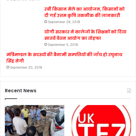
रबी किसान मेले का आयोजन, किसानों को
दी गई उत्तम कृषि तकनीक की जानकारी
September 28, 2018
योगी सरकार ने कालेजों के शिक्षकों को दिया
सातवें वेतन आयोग का तोहफा
September 5, 2018
मंत्रिमण्डल के सदस्यों की बैनामी सम्पत्तियों की जाँच हो:रघुनाथ
सिंह नेगी
September 20, 2018
Recent News