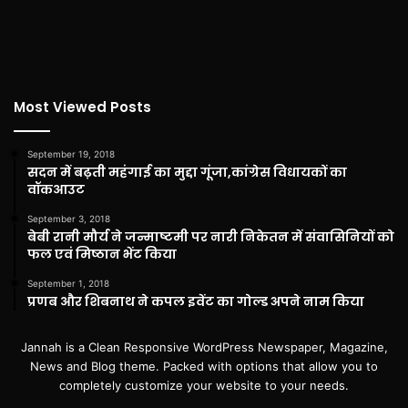
Most Viewed Posts
September 19, 2018
सदन में बढ़ती महंगाई का मुद्दा गूंजा,कांग्रेस विधायकों का
वॉकआउट
September 3, 2018
बेबी रानी मौर्य ने जन्माष्टमी पर नारी निकेतन में संवासिनियों को
फल एवं मिष्ठान भेंट किया
September 1, 2018
प्रणब और शिबनाथ ने कपल इवेंट का गोल्ड अपने नाम किया
Jannah is a Clean Responsive WordPress Newspaper, Magazine,
News and Blog theme. Packed with options that allow you to
completely customize your website to your needs.