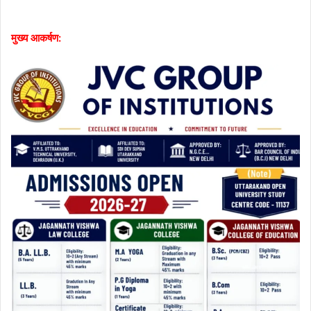
मुख्य आकर्षण: