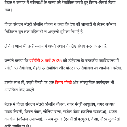
बैठक में समाज में महिलाओं के महत्व को रेखांकित करते हुए विचार-विमर्श किया
गया।
जिला संगठन मंत्री अंजलि चौहान ने कहा कि देश की आजादी से लेकर वर्तमान
डिजिटल युग तक महिलाओं ने अग्रणी भूमिका निभाई है,
लेकिन आज भी उन्हें समाज में अपने स्थान के लिए संघर्ष करना पड़ता है.
उन्होंने बताया कि
एबीवीपी 8 मार्च 2025
को डोईवाला के राजकीय महाविद्यालय में
रंगोली प्रतियोगिता, मेहंदी प्रतियोगिता और पोस्टर प्रतियोगिता का आयोजन करेगा.
इसके साथ ही, स्त्री विमर्श पर एक
विचार गोष्ठी
और सांस्कृतिक कार्यक्रम भी
आयोजित किए जाएंगे.
बैठक में जिला संगठन मंत्री अंजलि चौहान, नगर मंत्री आशुतोष, नगर अध्यक्ष
माधव तिवारी, किरन पंवार, सोनिया राणा, राजेश पंवार (कॉलेज उपाध्यक्ष), अजय
काम्बोज (कॉलेज उपाध्यक्ष), अजय कुमार (एनसीसी प्रमुख), दीक्षा, गौरव कुकरेती
आदि उपस्थित थे।