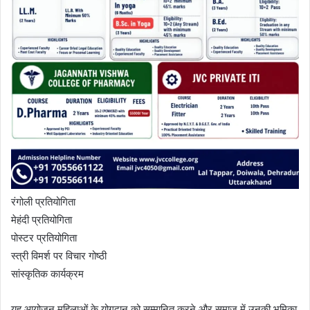
रंगोली प्रतियोगिता
मेहंदी प्रतियोगिता
पोस्टर प्रतियोगिता
स्त्री विमर्श पर विचार गोष्ठी
सांस्कृतिक कार्यक्रम
यह आयोजन महिलाओं के योगदान को सम्मानित करने और समाज में उनकी भूमिका