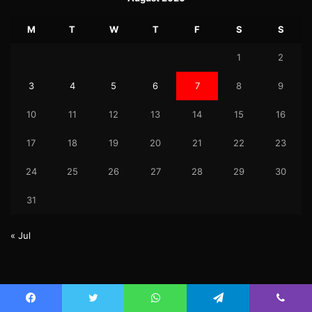
M
T
W
T
F
S
S
1
2
3
4
5
6
7
8
9
10
11
12
13
14
15
16
17
18
19
20
21
22
23
24
25
26
27
28
29
30
31
« Jul