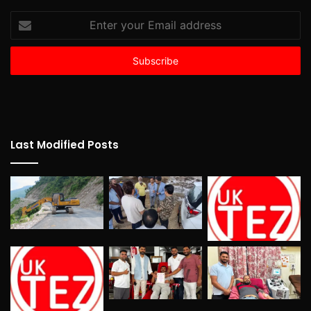
Enter
your
Email
address
Last Modified Posts