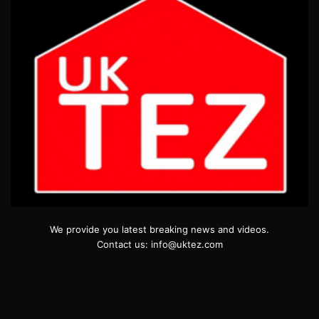
We provide you latest breaking news and videos.
Contact us: info@uktez.com