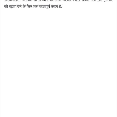
को बढ़ावा देने के लिए एक महत्वपूर्ण कदम है.