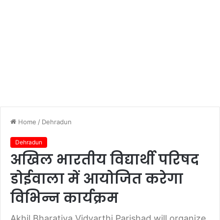
Home
/
Dehradun
Dehradun
अखिल भारतीय विद्यार्थी परिषद
डोईवाला में आयोजित करेगा
विभिन्न कार्यक्रम
Akhil Bharatiya Vidyarthi Parishad will organize