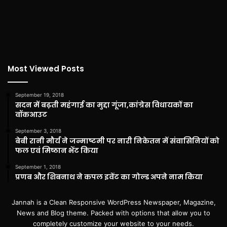
Most Viewed Posts
September 19, 2018
सदन में बढ़ती महंगाई का मुद्दा गूंजा,कांग्रेस विधायकों का
वॉकआउट
September 3, 2018
बेबी रानी मौर्य ने जन्माष्टमी पर नारी निकेतन में संवासिनियों को
फल एवं मिष्ठान भेंट किया
September 1, 2018
प्रणब और शिबनाथ ने कपल इवेंट का गोल्ड अपने नाम किया
Jannah is a Clean Responsive WordPress Newspaper, Magazine,
News and Blog theme. Packed with options that allow you to
completely customize your website to your needs.