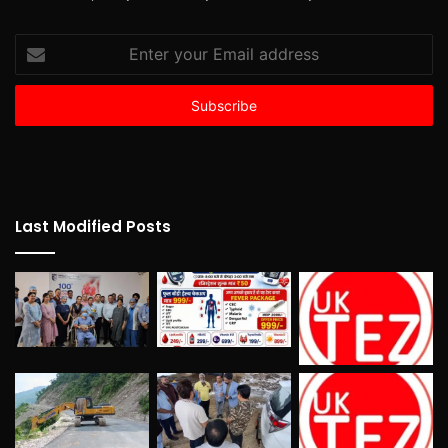
Enter
your
Email
address
Last Modified Posts