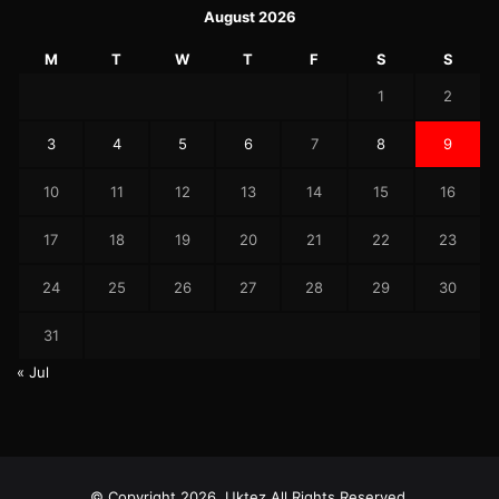
August 2026
M
T
W
T
F
S
S
1
2
3
4
5
6
7
8
9
10
11
12
13
14
15
16
17
18
19
20
21
22
23
24
25
26
27
28
29
30
31
« Jul
© Copyright 2026, Uktez All Rights Reserved.