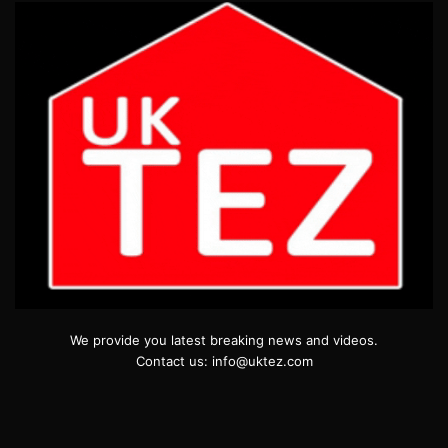
We provide you latest breaking news and videos.
Contact us: info@uktez.com