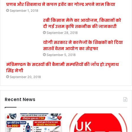
प्रणब और शिबनाथ ने कपल इवेंट का गोल्ड अपने नाम किया
September 1, 2018
रबी किसान मेले का आयोजन, किसानों को
दी गई उत्तम कृषि तकनीक की जानकारी
September 28, 2018
योगी सरकार ने कालेजों के शिक्षकों को दिया
सातवें वेतन आयोग का तोहफा
September 5, 2018
मंत्रिमण्डल के सदस्यों की बैनामी सम्पत्तियों की जाँच हो:रघुनाथ
सिंह नेगी
September 20, 2018
Recent News