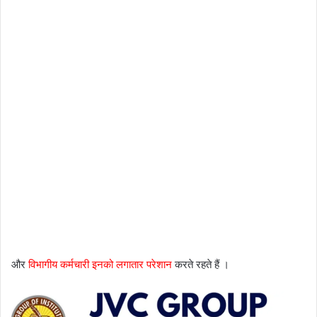
और
विभागीय कर्मचारी इनको लगातार परेशान
करते रहते हैं ।