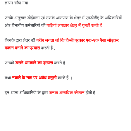
ज्ञापन सौंपा गया
उनके अनुसार डोईवाला एवं उसके आसपास के क्षेत्र में एमडीडीए के अधिकारियों
और विभागीय कर्मचारियों की
गाड़ियां लगातार क्षेत्र में घूमती रहती हैं
जिनके द्वारा क्षेत्र की
गरीब जनता जो कि किसी प्रकार एक-एक पैसा जोड़कर
मकान बनाने का प्रयास
करती हैं ,
उनको
डराने धमकाने का प्रयास
करते हैं
तथा
नकशे के नाम पर अवैध वसूली
करते हैं ।
इन आला अधिकारियों के द्वारा
जनता अत्यधिक परेशान
होती है