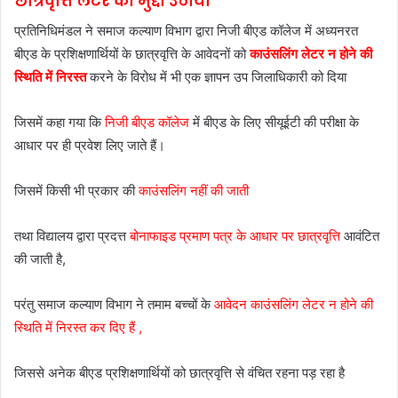
छात्रवृत्ति लेटर का मुद्दा उठाया
प्रतिनिधिमंडल ने समाज कल्याण विभाग द्वारा निजी बीएड कॉलेज में अध्यनरत
बीएड के प्रशिक्षणार्थियों के छात्रवृत्ति के आवेदनों को
काउंसलिंग लेटर न होने की
स्थिति में निरस्त
करने के विरोध में भी एक ज्ञापन उप जिलाधिकारी को दिया
जिसमें कहा गया कि
निजी बीएड कॉलेज
में बीएड के लिए सीयूईटी की परीक्षा के
आधार पर ही प्रवेश लिए जाते हैं।
जिसमें किसी भी प्रकार की
काउंसलिंग नहीं की जाती
तथा विद्यालय द्वारा प्रदत्त
बोनाफाइड प्रमाण पत्र के आधार पर छात्रवृत्ति
आवंटित
की जाती है,
परंतु समाज कल्याण विभाग ने तमाम बच्चों के
आवेदन काउंसलिंग लेटर न होने की
स्थिति में निरस्त कर दिए हैं ,
जिससे अनेक बीएड प्रशिक्षणार्थियों को छात्रवृत्ति से वंचित रहना पड़ रहा है