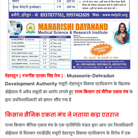
देहरादून ( रजनीश प्रताप सिंह तेज ) :
Mussoorie-Dehradun
Development Authority
मसूरी-देहरादून विकास प्राधिकरण के खिलाफ
डोईवाला में अवैध वसूली का आरोप लगाते हुए
राज्य किसान एवं सैनिक एकता मंच
के
द्वारा उपजिलाधिकारी को ज्ञापन सौंपा गया है
किसान सैनिक एकता मंच ने जताया कड़ा एतराज
राज्य किसान सैनिक एकता मंच के एक प्रतिनिधि मंडल द्वारा आज उप जिलाधिकारी
डोईवाला से मिलकर एमडीडीए मसूरी देहरादून विकास प्राधिकरण के विरोध में एक