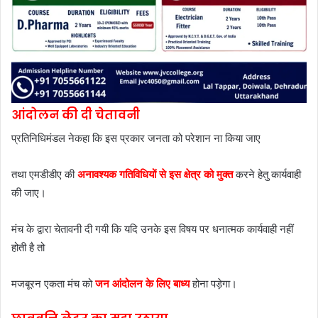
आंदोलन की दी चेतावनी
प्रतिनिधिमंडल नेकहा कि इस प्रकार जनता को परेशान ना किया जाए
तथा एमडीडीए की
अनावश्यक गतिविधियों से इस क्षेत्र को मुक्त
करने हेतु कार्यवाही
की जाए।
मंच के द्वारा चेतावनी दी गयी कि यदि उनके इस विषय पर धनात्मक कार्यवाही नहीं
होती है तो
मजबूरन एकता मंच को
जन आंदोलन के लिए बाध्य
होना पड़ेगा।