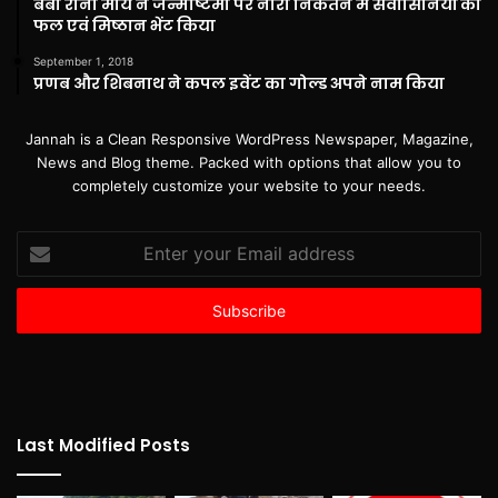
बेबी रानी मौर्य ने जन्माष्टमी पर नारी निकेतन में संवासिनियों को
फल एवं मिष्ठान भेंट किया
September 1, 2018
प्रणब और शिबनाथ ने कपल इवेंट का गोल्ड अपने नाम किया
Jannah is a Clean Responsive WordPress Newspaper, Magazine,
News and Blog theme. Packed with options that allow you to
completely customize your website to your needs.
Enter
your
Email
address
Last Modified Posts