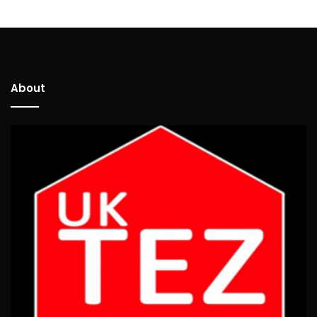
About