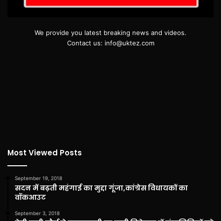
We provide you latest breaking news and videos.
Contact us: info@uktez.com
Most Viewed Posts
September 19, 2018
सदन में बढ़ती महंगाई का मुद्दा गूंजा,कांग्रेस विधायकों का
वॉकआउट
September 3, 2018