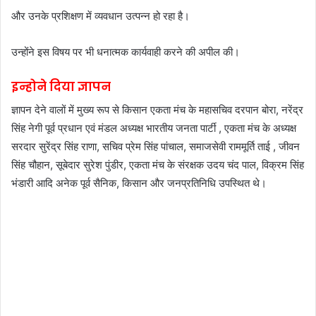
और उनके प्रशिक्षण में व्यवधान उत्पन्न हो रहा है।
उन्होंने इस विषय पर भी धनात्मक कार्यवाही करने की अपील की।
इन्होने दिया ज्ञापन
ज्ञापन देने वालों में मुख्य रूप से किसान एकता मंच के महासचिव दरपान बोरा, नरेंद्र
सिंह नेगी पूर्व प्रधान एवं मंडल अध्यक्ष भारतीय जनता पार्टी , एकता मंच के अध्यक्ष
सरदार सुरेंद्र सिंह राणा, सचिव प्रेम सिंह पांचाल, समाजसेवी राममूर्ति ताई , जीवन
सिंह चौहान, सूबेदार सुरेश पुंडीर, एकता मंच के संरक्षक उदय चंद पाल, विक्रम सिंह
भंडारी आदि अनेक पूर्व सैनिक, किसान और जनप्रतिनिधि उपस्थित थे।