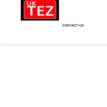
CONTACT-US