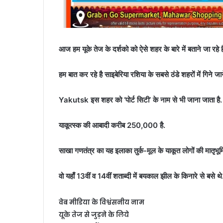
आज हम यूके तेज के दर्शको को ऐसे शहर के बारे में बताने जा रहे ह
हम बात कर रहे है साइबेरिया रशिया के सबसे ठंडे शहरों में गिने 
Yakutsk इस शहर को ‘पोर्ट सिटी’ के नाम से भी जाना जाता है.
याकूत्स्क की आबादी करीब 250,000 है.
साखा गणतंत्र का यह इलाका तुर्क-मूल के याकूत लोगों की मातृभूमि
वो यहाँ 13वीं व 14वीं शताब्दी में बयकाल झील के किनारे से बसे थे
वेब मीडिया के विश्वंसनीय नाम
यूके तेज से जुड़ने के लिये