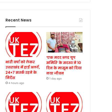
Recent News
‘एक मदद ब्लड ग्रुप
भारी वर्षा को लेकर
समिति’ के सदस्य ने 10
उत्तराखंड में हाई अलर्ट,
दिन के मासूम को दिया
24×7 सतर्क रहने के
नया जीवन
निर्देश
1 day ago
4 hours ago