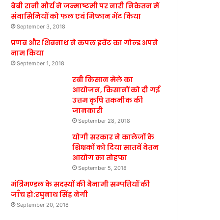
बेबी रानी मौर्य ने जन्माष्टमी पर नारी निकेतन में
संवासिनियों को फल एवं मिष्ठान भेंट किया
September 3, 2018
प्रणब और शिबनाथ ने कपल इवेंट का गोल्ड अपने
नाम किया
September 1, 2018
रबी किसान मेले का
आयोजन, किसानों को दी गई
उत्तम कृषि तकनीक की
जानकारी
September 28, 2018
योगी सरकार ने कालेजों के
शिक्षकों को दिया सातवें वेतन
आयोग का तोहफा
September 5, 2018
मंत्रिमण्डल के सदस्यों की बैनामी सम्पत्तियों की
जाँच हो:रघुनाथ सिंह नेगी
September 20, 2018