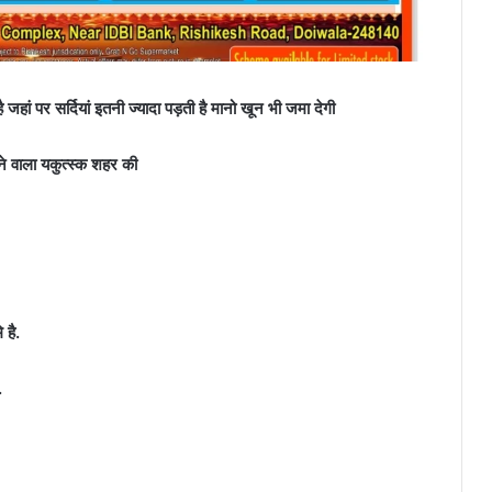
ै जहां पर सर्दियां इतनी ज्यादा पड़ती है मानो खून भी जमा देगी
जाने वाला यकुत्स्क शहर की
 है.
.