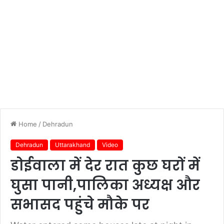
Home
/
Dehradun
Dehradun
Uttarakhand
Video
डोईवाला में देर रात कुछ घरों में
घुसा पानी,पालिका अध्यक्ष और
सभासद पहुंचे मौके पर