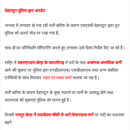
देहरादून पुलिस द्वारा अपडेट
जनपद में लगातार हो गया रही भारी बारिश के कारण एसएसपी देहरादून द्वारा दून
पुलिस को अलर्ट मोड पर रखा गया है,
साथ ही हर परिस्थिति मॉनिटरिंग करते हुए लगातार उसे दिशा निर्देश दिए जा रहे हैं।
रात्रि में
सहस्त्रधारा क्षेत्र के कारलीगाढ़
में घरों के पास
अचानक अत्यधिक पानी
आने की सूचना पर पुलिस द्वारा एनडीआरएफ/ एसडीआरएफ तथा अन्य संबंधित
एजेंसियों के साथ मिलकर
राहत एवं बचाव कार्य
चलाया जा रहा है।
भारी बारिश के कारण देहरादून के कुछ स्थानों पर मार्गो के अवरुद्ध होने तथा
जलभराव की सूचनाएं पुलिस को प्राप्त हुई है।
जिसमें
रायपुर क्षेत्र में मालदेवता चौकी से आगे केशरवाला मार्ग
पर नदी का जलस्तर
बढ़ने