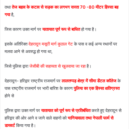
तथा
तेज बहाव के कटाव से सड़क का लगभग सस्ता 70 -80 मीटर हिस्सा बह
गया
है,
जिस कारण उक्त मार्ग पर
यातायात पूर्ण रूप से बाधित
हो गया है।
इसके अतिरिक्त
देहरादून मसूरी मार्ग कुठाल गेट
के पास व कई अन्य स्थानों पर
मलवा आने से अवरुद्ध हो गया था,
जिसे पुलिस द्वारा
जेसीबी की सहायता से खुलवाया जा रहा
है।
देहरादून- हरिद्वार राष्ट्रीय राजमार्ग पर
लालतप्पड़ क्षेत्र में सीमा डेंटल कॉलेज
के
पास राष्ट्रीय राजमार्ग पर भारी बारिश के कारण
पुलिया का एक हिस्सा क्षतिग्रस्त
होने से
पुलिस द्वारा उक्त मार्ग पर
यातायात को पूर्ण रूप से प्रतिबंधित
करते हुए देहरादून से
हरिद्वार की ओर आने व जाने वाले वाहनो को
भानियावाला तथा नेपाली फार्म से
डायवर्ट
किया गया है।