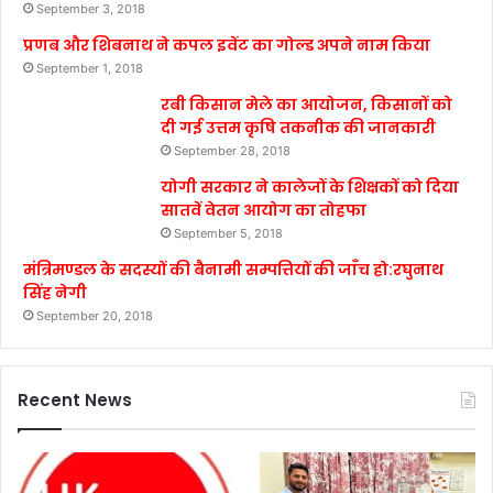
September 3, 2018
प्रणब और शिबनाथ ने कपल इवेंट का गोल्ड अपने नाम किया
September 1, 2018
रबी किसान मेले का आयोजन, किसानों को
दी गई उत्तम कृषि तकनीक की जानकारी
September 28, 2018
योगी सरकार ने कालेजों के शिक्षकों को दिया
सातवें वेतन आयोग का तोहफा
September 5, 2018
मंत्रिमण्डल के सदस्यों की बैनामी सम्पत्तियों की जाँच हो:रघुनाथ
सिंह नेगी
September 20, 2018
Recent News