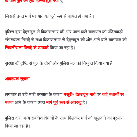
के पास पुल का एक हिस्सा टूट गया
है,
जिससे उक्त मार्ग पर यातायत पूर्ण रूप से बाधित हो गया है।
पुलिस द्वारा देहरादून से विकासनगर की ओर जाने वाले यातायात को पंडितवाड़ी
रांगड़वाला तिराहे से तथा विकासनगर से देहरादून की ओर आने वाले यातायात को
सिघनीवाला तिराहे से डायवर्ट
किया जा रहा है।
सुरक्षा की दृष्टि से पुल के दोनों ओर पुलिस बल को नियुक्त किया गया है
आवश्यक सूचना
लगातार हो रही भारी बरसात के कारण
मसूरी- देहरादून मार्ग
पर
कई स्थानों पर
मलवा
आने के कारण उक्त
मार्ग पूर्ण रूप से अवरुद्ध
है।
पुलिस द्वारा अन्य संबंधित विभागों के साथ मिलकर मार्ग को खुलवाने का प्रयास
किया जा रहा है।