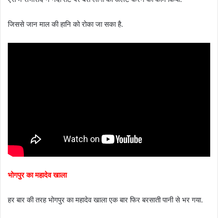
जिससे जान माल की हानि को रोका जा सका है.
भोगपुर का महादेव खाला
हर बार की तरह भोगपुर का महादेव खाला एक बार फिर बरसाती पानी से भर गया.