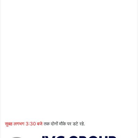
सुबह लगभग 3:30 बजे
तक दोनों मौके पर डटे रहे.