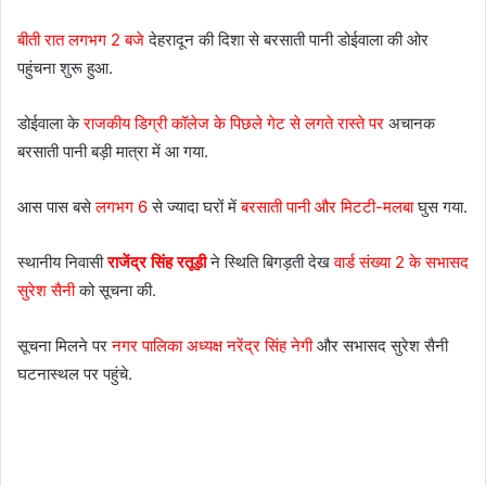
बीती रात लगभग 2 बजे
देहरादून की दिशा से बरसाती पानी डोईवाला की ओर
पहुंचना शुरू हुआ.
डोईवाला के
राजकीय डिग्री कॉलेज के पिछले गेट से लगते रास्ते पर
अचानक
बरसाती पानी बड़ी मात्रा में आ गया.
आस पास बसे
लगभग 6
से ज्यादा घरों में
बरसाती पानी और मिटटी-मलबा
घुस गया.
स्थानीय निवासी
राजेंद्र सिंह रतूड़ी
ने स्थिति बिगड़ती देख
वार्ड संख्या 2 के सभासद
सुरेश सैनी
को सूचना की.
सूचना मिलने पर
नगर पालिका अध्यक्ष नरेंद्र सिंह नेगी
और सभासद सुरेश सैनी
घटनास्थल पर पहुंचे.