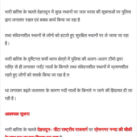
भारी बारिश के चलते देहरादून में कुछ स्थानों पर जल भराव की सूचनाओं पर पुलिस
द्वारा लगातार राहत एवं बचाव कार्य किया जा रहा है
तथा संवेदनशील स्थानों से लोगो को हटाते हुए सुरक्षित स्थानों पर ले जाया जा रहा
है।
भारी बारिश के दृष्टिगत सभी थाना क्षेत्रो में पुलिस की अलग-अलग टीमो द्वारा
रात्रि से ही लगातार नदी/ नालों के किनारे तथा संवेदनशील स्थानों में भ्रमणशील
रहते हुए लोगों को सतर्क किया जा रहा है त
था लगातार बढ़ते जलस्तर के कारण नदी नालों के किनारे न जाने की हिदायत दी जा
रही है।
आवश्यक सूचना
भारी बारिश के चलते
देहरादून- पौंटा राष्ट्रीय राजमार्ग
पर
प्रेमनगर नन्दा की चौकी