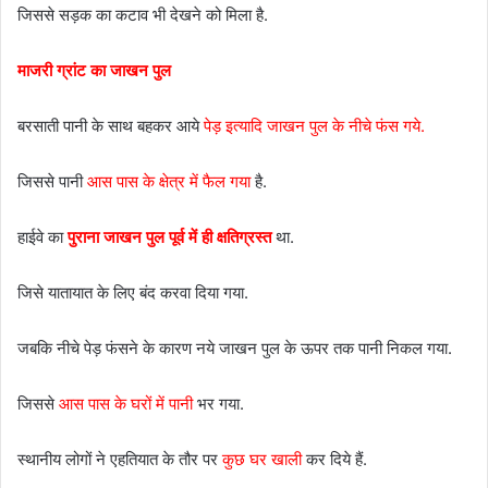
जिससे सड़क का कटाव भी देखने को मिला है.
माजरी ग्रांट का जाखन पुल
बरसाती पानी के साथ बहकर आये
पेड़ इत्यादि जाखन पुल के नीचे फंस गये.
जिससे पानी
आस पास के क्षेत्र में फैल गया
है.
हाईवे का
पुराना जाखन पुल पूर्व में ही क्षतिग्रस्त
था.
जिसे यातायात के लिए बंद करवा दिया गया.
जबकि नीचे पेड़ फंसने के कारण नये जाखन पुल के ऊपर तक पानी निकल गया.
जिससे
आस पास के घरों में पानी
भर गया.
स्थानीय लोगों ने एहतियात के तौर पर
कुछ घर खाली
कर दिये हैं.