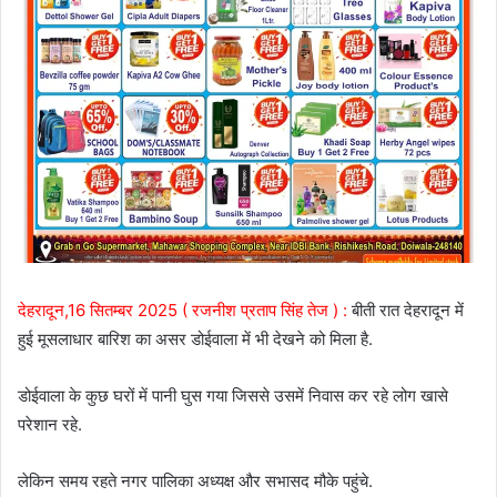
देहरादून,16 सितम्बर 2025 ( रजनीश प्रताप सिंह तेज ) :
बीती रात देहरादून में
हुई मूसलाधार बारिश का असर डोईवाला में भी देखने को मिला है.
डोईवाला के कुछ घरों में पानी घुस गया जिससे उसमें निवास कर रहे लोग खासे
परेशान रहे.
लेकिन समय रहते नगर पालिका अध्यक्ष और सभासद मौके पहुंचे.