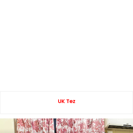
UK Tez