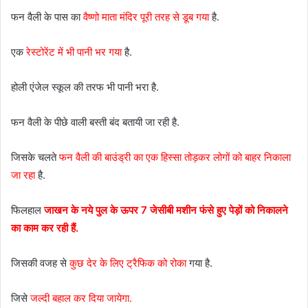
फन वैली के पास का
वैष्णो माता मंदिर पूरी तरह से डूब गया
है.
एक
रेस्टोरेंट में भी पानी भर गया
है.
होली एंजेल स्कूल की तरफ भी पानी भरा है.
फन वैली के पीछे वाली बस्ती बंद बतायी जा रही है.
जिसके चलते
फन वैली की बाउंड्री का एक हिस्सा तोड़कर लोगों को बाहर निकाला
जा रहा
है.
फिलहाल
जाखन के नये पुल के ऊपर 7 जेसीबी मशीन फंसे हुए पेड़ों को निकालने
का काम कर रही हैं.
जिसकी वजह से
कुछ देर के लिए ट्रैफिक को रोका
गया है.
जिसे
जल्दी बहाल कर दिया जायेगा.