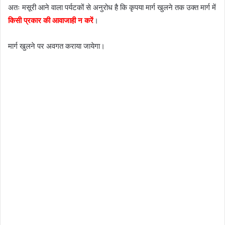
अतः मसूरी आने वाला पर्यटकों से अनुरोध है कि कृपया मार्ग खुलने तक उक्त मार्ग में
किसी प्रकार की आवाजाही न करें
।
मार्ग खुलने पर अवगत कराया जायेगा।