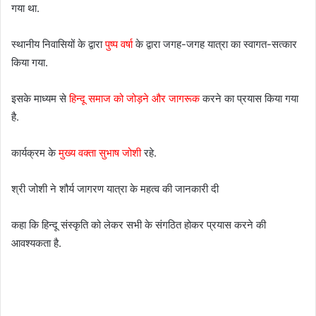
गया था.
स्थानीय निवासियों के द्वारा
पुष्प वर्षा
के द्वारा जगह-जगह यात्रा का स्वागत-सत्कार
किया गया.
इसके माध्यम से
हिन्दू समाज को जोड़ने और जागरूक
करने का प्रयास किया गया
है.
कार्यक्रम के
मुख्य वक्ता सुभाष जोशी
रहे.
श्री जोशी ने शौर्य जागरण यात्रा के महत्व की जानकारी दी
कहा कि हिन्दू संस्कृति को लेकर सभी के संगठित होकर प्रयास करने की
आवश्यकता है.