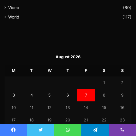
Video
(60)
World
(117)
August 2026
M
T
W
T
F
S
S
1
2
3
4
5
6
7
8
9
10
11
12
13
14
15
16
17
18
19
20
21
22
23
24
25
26
27
28
29
30