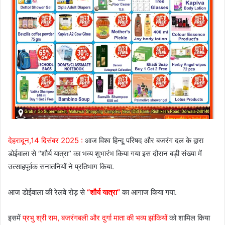
देहरादून,14 दिसंबर 2025 :
आज विश्व हिन्दू परिषद और बजरंग दल के द्वारा
डोईवाला से “शौर्य यात्रा” का भव्य शुभारंभ किया गया इस दौरान बड़ी संख्या में
उत्साहपूर्वक सनातनियों ने प्रतिभाग किया.
आज डोईवाला की रेलवे रोड़ से
“शौर्य यात्रा”
का आगाज किया गया.
इसमें
प्रभु श्री राम, बजरंगबली और दुर्गा माता की भव्य झांकियों
को शामिल किया