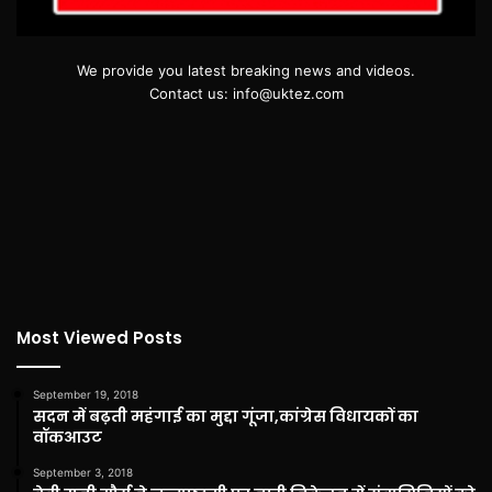
We provide you latest breaking news and videos.
Contact us: info@uktez.com
Most Viewed Posts
September 19, 2018
सदन में बढ़ती महंगाई का मुद्दा गूंजा,कांग्रेस विधायकों का
वॉकआउट
September 3, 2018