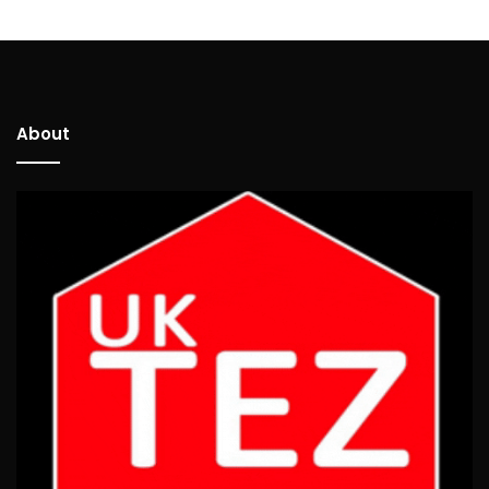
About