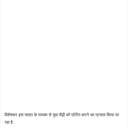
विशेषकर इस यात्रा के माध्यम से युवा पीढ़ी को प्रेरित करने का प्रयास किया जा
रहा है.