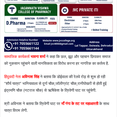
सामाजिक कार्यकर्ता
भावना शर्मा
ने कहा कि छल, झूठ और पहचान छिपाकर समाज
को नुकसान पहुंचाने वाली मानसिकता का विरोध करना हर नागरिक का कर्तव्य है.
हिंदूवादी नेता
अविनाश सिंह
ने बताया कि डोईवाला की रेलवे रोड़ से शुरू हो रही
“शौर्य यात्रा” भानियावाला से दुर्गा चौक,जॉलीग्रांट चौक,रानीपोखरी से होती हुई
इंद्रमणि चौक (नटराज चौक) से ऋषिकेश के त्रिवेणी घाट पर पहुंचेगी.
श्री अविनाश ने बताया कि त्रिवेणी घाट पर
माँ गंगा के तट पर महाआरती
के साथ
यात्रा विराम लेगी.