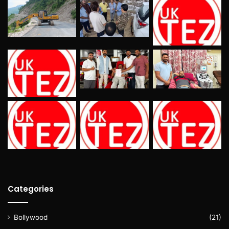
Categories
Bollywood
(21)