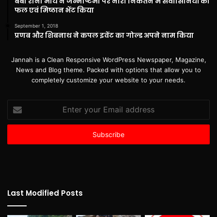
बेबी रानी मौर्य ने जन्माष्टमी पर नारी निकेतन में संवासिनियों को
फल एवं मिष्ठान भेंट किया
September 1, 2018
प्रणब और शिबनाथ ने कपल इवेंट का गोल्ड अपने नाम किया
Jannah is a Clean Responsive WordPress Newspaper, Magazine,
News and Blog theme. Packed with options that allow you to
completely customize your website to your needs.
Enter
your
Email
address
Last Modified Posts