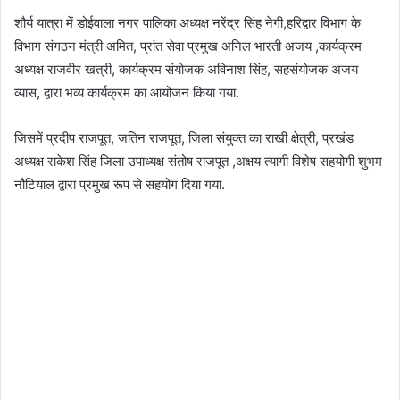
शौर्य यात्रा में डोईवाला नगर पालिका अध्यक्ष नरेंद्र सिंह नेगी,हरिद्वार विभाग के
विभाग संगठन मंत्री अमित, प्रांत सेवा प्रमुख अनिल भारती अजय ,कार्यक्रम
अध्यक्ष राजवीर खत्री, कार्यक्रम संयोजक अविनाश सिंह, सहसंयोजक अजय
व्यास, द्वारा भव्य कार्यक्रम का आयोजन किया गया.
जिसमें प्रदीप राजपूत, जतिन राजपूत, जिला संयुक्त का राखी क्षेत्री, प्रखंड
अध्यक्ष राकेश सिंह जिला उपाध्यक्ष संतोष राजपूत ,अक्षय त्यागी विशेष सहयोगी शुभम
नौटियाल द्वारा प्रमुख रूप से सहयोग दिया गया.