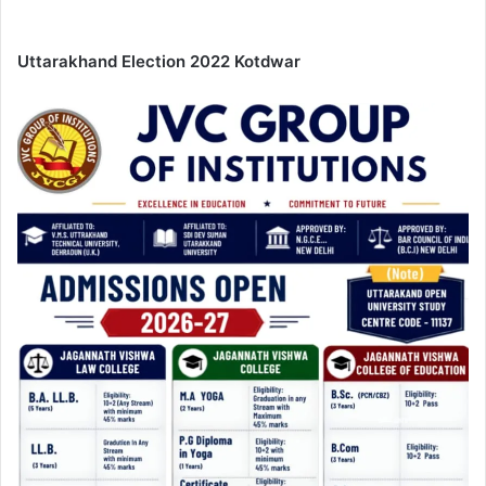
Uttarakhand Election 2022 Kotdwar