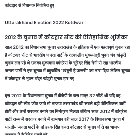
कोटद्वार से विधायक निर्वाचित हुए
Uttarakhand Election 2022 Kotdwar
2012 के चुनाव में कोटद्वार सीट की ऐतिहासिक भूमिका
साल 2012 का विधानसभा चुनाव उत्तराखंड के इतिहास में एक महत्वपूर्ण चुनाव रहा
है कोटद्वार सीट से भारतीय जनता पार्टी के तत्कालीन मुख्यमंत्री भुवन चंद खंडूरी
चुनाव लड़ रहे थे उनका मुकाबला कांग्रेस के सुरेंद्र सिंह नेगी से रहा भारतीय
जनता पार्टी ने इस चुनाव में बहुचर्चित “खंडूरी है जरूरी” का नारा दिया लेकिन चुनाव
में कोटद्वार से भुवन चंद्र खंडूरी चुनाव हार गए
इस 2012 के विधानसभा चुनाव में बीजेपी के पास मात्र 32 सीटें थी यदि वह
कोटद्वार की सीट जीत जाते तो भाजपा उत्तराखंड की सबसे बड़ी पॉलिटिकल पार्टी
होती और उन्हें सरकार बनाने का निमंत्रण मिलता लेकिन साल 2012 में कांग्रेस
पार्टी राज्य में सरकार बनाने में कामयाब रही साल 2017 के विधानसभा चुनाव में
भारतीय जनता पार्टी के डॉ हरक सिंह रावत कोटद्वार से चुनाव जीते वह भाजपा
सरकार में कैबिनेट मंत्री रहे