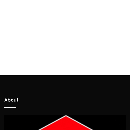
About