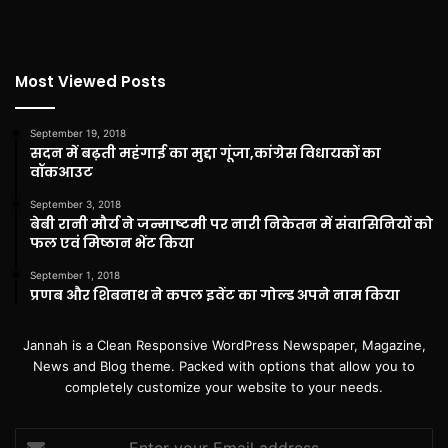
Most Viewed Posts
September 19, 2018
सदन में बढ़ती महंगाई का मुद्दा गूंजा,कांग्रेस विधायकों का
वॉकआउट
September 3, 2018
बेबी रानी मौर्य ने जन्माष्टमी पर नारी निकेतन में संवासिनियों को
फल एवं मिष्ठान भेंट किया
September 1, 2018
प्रणब और शिबनाथ ने कपल इवेंट का गोल्ड अपने नाम किया
Jannah is a Clean Responsive WordPress Newspaper, Magazine,
News and Blog theme. Packed with options that allow you to
completely customize your website to your needs.
Enter