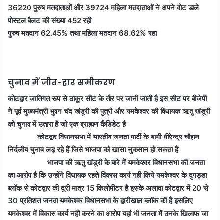
36220 पुरुष मतदाताओं और 39724 महिला मतदाताओं ने अपने वोट डाले
पोस्टल बैलट की संख्या 452 रही
पुरुष मतदान 62.45% तथा महिला मतदान 68.62% रहा
चुनाव में जीत-हार समीकरण
कोटद्वार जातिगत रूप से ठाकुर सीट के तौर पर जानी जाती है इस सीट पर बीजेपी
ने पूर्व मुख्यमंत्री भुवन चंद खंडूरी की पुत्री और यमकेश्वर की विधायक ऋतु खंडूरी
को चुनाव में उतारा है जो एक ब्राह्मण कैंडिडेट है
कोटद्वार विधानसभा में भारतीय जनता पार्टी के बागी धीरेन्द्र चौहान
निर्दलीय चुनाव लड़ रहे हैं जिसे भाजपा को खासा नुकसान हो सकता है
भाजपा की ऋतु खंडूरी के बारे में यमकेश्वर विधानसभा की जनता
का आरोप है कि उन्होंने विधायक रहते विकास कार्य नही किये यमकेश्वर के दुगड्डा
ब्लॉक से कोटद्वार की दुरी मात्र 15 किलोमीटर है इसके अलावा कोटद्वार में 20 से
30 प्रतिशत जनता यमकेश्वर विधानसभा के द्वारीखाल ब्लॉक की है इसलिए
यमकेश्वर में विकास कार्य नही करने का आरोप यहां भी जनता में उनके खिलाफ जा