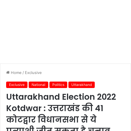
Home
/
Exclusive
Exclusive
National
Politics
Uttarakhand
Uttarakhand Election 2022
Kotdwar : उत्तराखंड की 41
कोटद्वार विधानसभा से ये