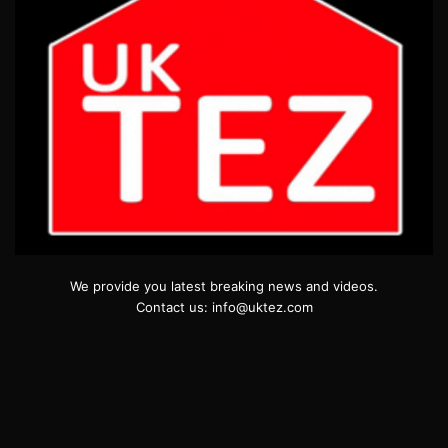
We provide you latest breaking news and videos.
Contact us: info@uktez.com