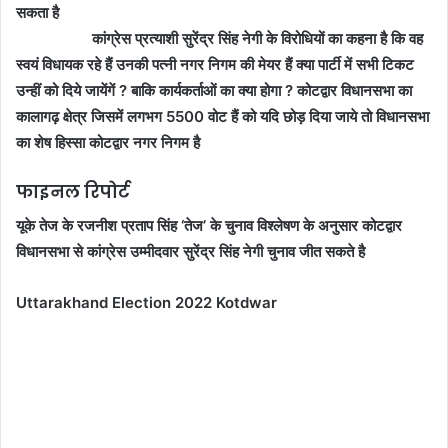
सकता है
कांग्रेस प्रत्याशी सुरेंद्र सिंह नेगी के विरोधियों का कहना है कि वह
स्वयं विधायक रहे हैं उनकी पत्नी नगर निगम की मेयर हैं क्या पार्टी में सभी टिकट
उन्हीं को दिये जायेंगें ? बाकि कार्यकर्ताओं का क्या होगा ? कोटद्वार विधानसभा का
कालागढ़ क्षेत्र जिसमें लगभग 5500 वोट हैं को यदि छोड़ दिया जाये तो विधानसभा
का शेष हिस्सा कोटद्वार नगर निगम है
फाइनल रिपोर्ट
यूके तेज के रजनीश प्रताप सिंह ‘तेज’ के चुनाव विश्लेषण के अनुसार कोटद्वार
विधानसभा से कांग्रेस उम्मीदवार सुरेंद्र सिंह नेगी चुनाव जीत सकते है
Uttarakhand Election 2022 Kotdwar