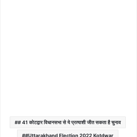
# 41 कोटद्वार विधानसभा से ये प्रत्याशी जीत सकता है चुनाव
#Uttarakhand Election 2022 Kotdwar