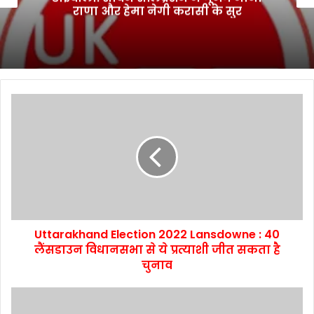
राणा और हेमा नेगी करासी के सुर
Uttarakhand Election 2022 Lansdowne : 40
लैंसडाउन विधानसभा से ये प्रत्याशी जीत सकता है
चुनाव