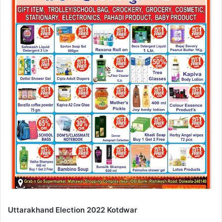
Uttarakhand Election 2022 Kotdwar