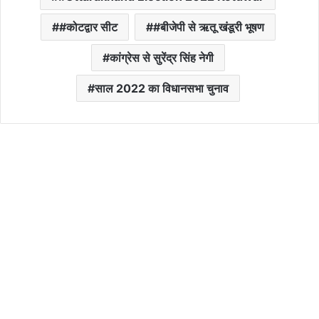
#कोटद्वार सीट
#बीजेपी से ऋतू खंडूरी भूषण
कांग्रेस से सुरेंद्र सिंह नेगी
साल 2022 का विधानसभा चुनाव