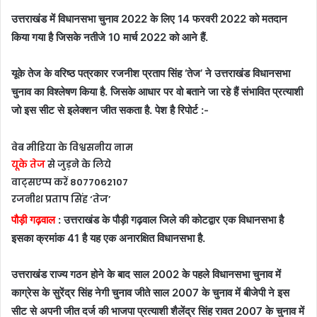
उत्तराखंड में विधानसभा चुनाव 2022 के लिए 14 फरवरी 2022 को मतदान
किया गया है जिसके नतीजे 10 मार्च 2022 को आने हैं.
यूके तेज के वरिष्ठ पत्रकार रजनीश प्रताप सिंह ‘तेज’ ने उत्तराखंड विधानसभा
चुनाव का विश्लेषण किया है. जिसके आधार पर वो बताने जा रहे हैं संभावित प्रत्याशी
जो इस सीट से इलेक्शन जीत सकता है. पेश है रिपोर्ट :-
वेब मीडिया के विश्वसनीय नाम
यूके तेज
से जुड़ने के लिये
वाट्सएप्प करें 8077062107
रजनीश प्रताप सिंह ‘तेज’
पौड़ी गढ़वाल
: उत्तराखंड के पौड़ी गढ़वाल जिले की कोटद्वार एक विधानसभा है
इसका क्रमांक 41 है यह एक अनारक्षित विधानसभा है.
उत्तराखंड राज्य गठन होने के बाद साल 2002 के पहले विधानसभा चुनाव में
काग्रेस के सुरेंद्र सिंह नेगी चुनाव जीते साल 2007 के चुनाव में बीजेपी ने इस
सीट से अपनी जीत दर्ज की भाजपा प्रत्याशी शैलेंद्र सिंह रावत 2007 के चुनाव में