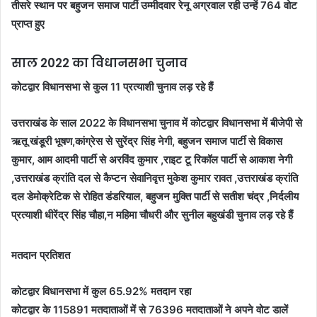
तीसरे स्थान पर बहुजन समाज पार्टी उम्मीदवार रेनू अग्रवाल रही उन्हें 764 वोट
प्राप्त हुए
साल 2022 का विधानसभा चुनाव
कोटद्वार विधानसभा से कुल 11 प्रत्याशी चुनाव लड़ रहे हैं
उत्तराखंड के साल 2022 के विधानसभा चुनाव में कोटद्वार विधानसभा में बीजेपी से
ऋतू खंडूरी भूषण,कांग्रेस से सुरेंद्र सिंह नेगी, बहुजन समाज पार्टी से विकास
कुमार, आम आदमी पार्टी से अरविंद कुमार ,राइट टू रिकॉल पार्टी से आकाश नेगी
,उत्तराखंड क्रांति दल से कैप्टन सेवानिवृत्त मुकेश कुमार रावत ,उत्तराखंड क्रांति
दल डेमोक्रेटिक से रोहित डंडरियाल, बहुजन मुक्ति पार्टी से सतीश चंद्र ,निर्दलीय
प्रत्याशी धीरेंद्र सिंह चौहा,न महिमा चौधरी और सुनील बहुखंडी चुनाव लड़ रहे हैं
मतदान प्रतिशत
कोटद्वार विधानसभा में कुल 65.92% मतदान रहा
कोटद्वार के 115891 मतदाताओं में से 76396 मतदाताओं ने अपने वोट डालें