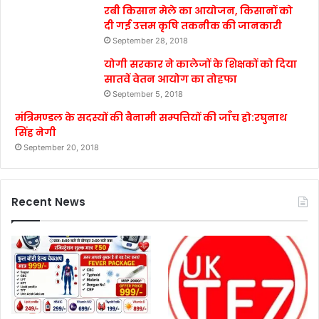
रबी किसान मेले का आयोजन, किसानों को
दी गई उत्तम कृषि तकनीक की जानकारी
September 28, 2018
योगी सरकार ने कालेजों के शिक्षकों को दिया
सातवें वेतन आयोग का तोहफा
September 5, 2018
मंत्रिमण्डल के सदस्यों की बैनामी सम्पत्तियों की जाँच हो:रघुनाथ
सिंह नेगी
September 20, 2018
Recent News