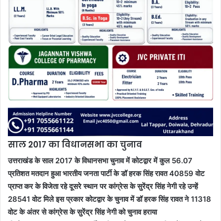
साल 2017 का विधानसभा का चुनाव
उत्तराखंड के साल 2017 के विधानसभा चुनाव में कोटद्वार में कुल 56.07
प्रतिशत मतदान हुआ भारतीय जनता पार्टी के डॉ हरक सिंह रावत 40859 वोट
प्राप्त कर के विजेता रहे दूसरे स्थान पर कांग्रेस के सुरेंद्र सिंह नेगी रहे उन्हें
28541 वोट मिले इस प्रकार कोटद्वार के चुनाव में डॉ हरक सिंह रावत ने 11318
वोट के अंतर से कांग्रेस के सुरेंद्र सिंह नेगी को चुनाव हराया