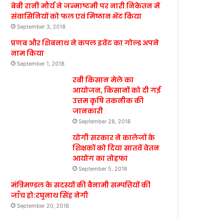
बेबी रानी मौर्य ने जन्माष्टमी पर नारी निकेतन में
संवासिनियों को फल एवं मिष्ठान भेंट किया
September 3, 2018
प्रणब और शिबनाथ ने कपल इवेंट का गोल्ड अपने
नाम किया
September 1, 2018
रबी किसान मेले का
आयोजन, किसानों को दी गई
उत्तम कृषि तकनीक की
जानकारी
September 28, 2018
योगी सरकार ने कालेजों के
शिक्षकों को दिया सातवें वेतन
आयोग का तोहफा
September 5, 2018
मंत्रिमण्डल के सदस्यों की बैनामी सम्पत्तियों की
जाँच हो:रघुनाथ सिंह नेगी
September 20, 2018