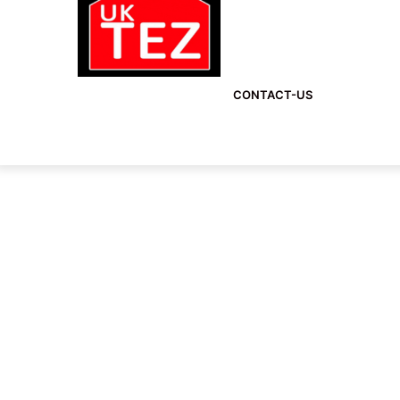
CONTACT-US