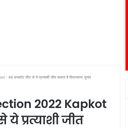
 46 कपकोट सीट से ये प्रत्याशी जीत सकता है विधानसभा चुनाव
ction 2022 Kapkot
ये प्रत्याशी जीत