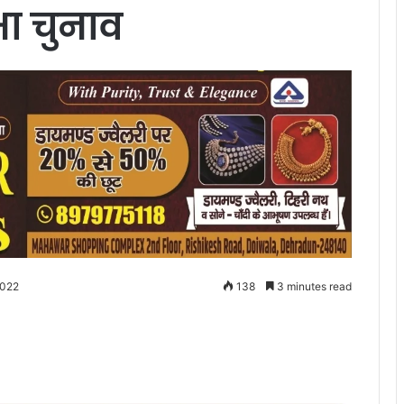
ा चुनाव
2022
138
3 minutes read