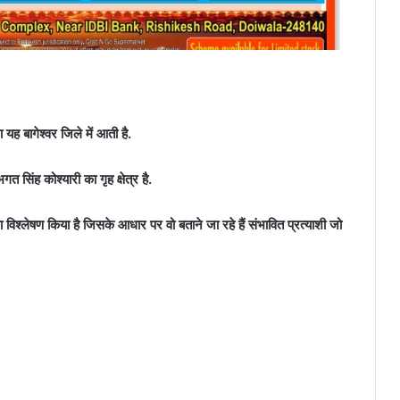
 बागेश्वर जिले में आती है.
त सिंह कोश्यारी का गृह क्षेत्र है.
 विश्लेषण किया है जिसके आधार पर वो बताने जा रहे हैं संभावित प्रत्याशी जो