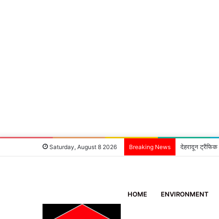
6 घंटे में खुला
Saturday, August 8 2026
Breaking News
HOME
ENVIRONMENT