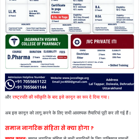
और
राष्ट्रपति की स्वीकृति के बाद इसे कानून का रूप दे दिया गया।
अब इस कानून को लागू करने के लिए सभी आवश्यक तैयारियां पूरी कर ली गई हैं।
समान नागरिक संहिता से क्या होगा ?
समान कानून:
समान नागरिक संहिता से सभी नागरिकों के लिए व्यक्तिगत मामलों