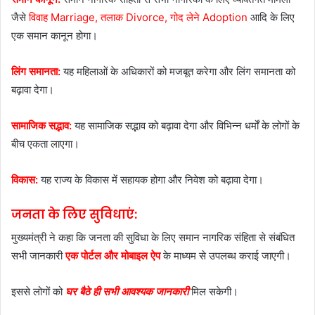
जैसे
विवाह Marriage, तलाक Divorce, गोद लेने
Adoption
आदि के लिए
एक समान कानून होगा।
लिंग समानता:
यह महिलाओं के अधिकारों को मजबूत करेगा और लिंग समानता को
बढ़ावा देगा।
सामाजिक सद्भाव:
यह सामाजिक सद्भाव को बढ़ावा देगा और विभिन्न धर्मों के लोगों के
बीच एकता लाएगा।
विकास:
यह राज्य के विकास में सहायक होगा और निवेश को बढ़ावा देगा।
जनता के लिए सुविधाएं:
मुख्यमंत्री ने कहा कि जनता की सुविधा के लिए समान नागरिक संहिता से संबंधित
सभी जानकारी
एक पोर्टल और मोबाइल ऐप
के माध्यम से उपलब्ध कराई जाएगी।
इससे लोगों को
घर बैठे ही सभी आवश्यक जानकारी
मिल सकेगी।