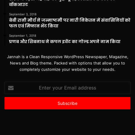
वॉकआउट
September 3, 2018
बेबी रानी मौर्य ने जन्माष्टमी पर नारी निकेतन में संवासिनियों को
फल एवं मिष्ठान भेंट किया
September 1, 2018
प्रणब और शिबनाथ ने कपल इवेंट का गोल्ड अपने नाम किया
Jannah is a Clean Responsive WordPress Newspaper, Magazine,
News and Blog theme. Packed with options that allow you to
completely customize your website to your needs.
Enter
your
Email
address