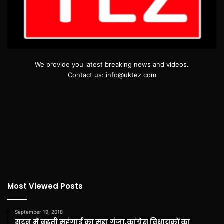
We provide you latest breaking news and videos.
Contact us: info@uktez.com
Most Viewed Posts
September 19, 2018
सदन में बढ़ती महंगाई का मुद्दा गूंजा,कांग्रेस विधायकों का