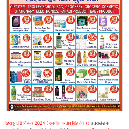
देहरादून,18 दिसंबर 2024 ( रजनीश प्रताप सिंह तेज ) :
उत्तराखंड के