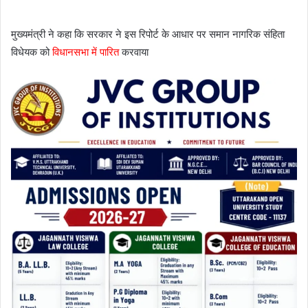
मुख्यमंत्री ने कहा कि सरकार ने इस रिपोर्ट के आधार पर समान नागरिक संहिता
विधेयक को
विधानसभा में पारित
करवाया