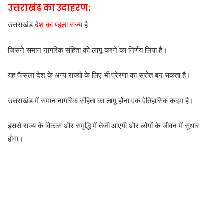
उत्तराखंड का उदाहरण:
उत्तराखंड
देश का पहला राज्य
है
जिसने समान नागरिक संहिता को लागू करने का निर्णय लिया है।
यह फैसला देश के अन्य राज्यों के लिए भी प्रेरणा का स्रोत बन सकता है।
उत्तराखंड में समान नागरिक संहिता का लागू होना एक ऐतिहासिक कदम है।
इससे राज्य के विकास और समृद्धि में तेजी आएगी और लोगों के जीवन में सुधार
होगा।