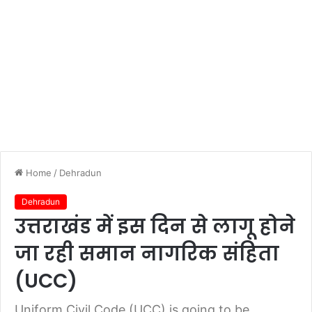
Home
/
Dehradun
Dehradun
उत्तराखंड में इस दिन से लागू होने
जा रही समान नागरिक संहिता
(UCC)
Uniform Civil Code (UCC) is going to be