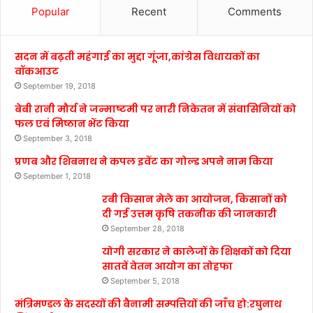
Popular
Recent
Comments
सदन में बढ़ती महंगाई का मुद्दा गूंजा,कांग्रेस विधायकों का
वॉकआउट
September 19, 2018
बेबी रानी मौर्य ने जन्माष्टमी पर नारी निकेतन में संवासिनियों को
फल एवं मिष्ठान भेंट किया
September 3, 2018
प्रणब और शिबनाथ ने कपल इवेंट का गोल्ड अपने नाम किया
September 1, 2018
रबी किसान मेले का आयोजन, किसानों को
दी गई उत्तम कृषि तकनीक की जानकारी
September 28, 2018
योगी सरकार ने कालेजों के शिक्षकों को दिया
सातवें वेतन आयोग का तोहफा
September 5, 2018
मंत्रिमण्डल के सदस्यों की बैनामी सम्पत्तियों की जाँच हो:रघुनाथ