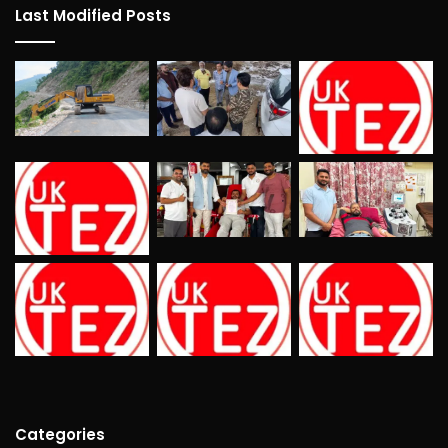
Last Modified Posts
Categories