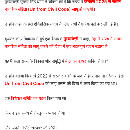
मुख्यमंत्री पुष्कर सिंह धामी ने घोषणा की है कि राज्य में
जनवरी 2025 से समान
नागरिक संहिता (Unifrom Civil Code) लागू हो जाएगी।
उन्होंने कहा कि इस ऐतिहासिक कदम के लिए सभी तैयारियां पूरी कर ली गई हैं।
बुधवार को सचिवालय में हुई एक बैठक में
मुख्यमंत्री
ने कहा, “
हमारे राज्य ने समान
नागरिक संहिता को लागू करने की दिशा में एक महत्वपूर्ण कदम उठाया है।
यह फैसला राज्य के विकास और समृद्धि में
मील का पत्थर
साबित होगा।”
उन्होंने बताया कि मार्च 2022 में सरकार बनने के बाद से ही समान नागरिक संहिता
Unifrom Civil Code
को लागू करने की दिशा में काम किया जा रहा था।
एक
विशेषज्ञ समिति का गठन
किया गया था
जिसने इस संबंध में विस्तृत अध्ययन किया
और अपनी रिपोर्ट सरकार को सौंपी।