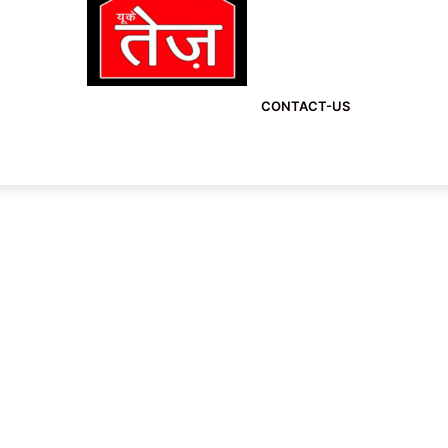
CONTACT-US