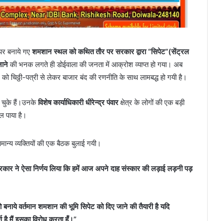
 पर बनाये गए
शमशान स्थल को कथित तौर पर सरकार द्वारा “सिपेट”(सेंट्रल
ाने
की भनक लगते ही डोईवाला की जनता में आक्रोश व्याप्त हो गया। अब
ो चिठ्ठी-पत्री से लेकर बाजार बंद की रणनीति के साथ लामबद्ध हो गयी है।
कर चुके हैं।उनके
विशेष कार्याधिकारी धीरेन्द्र पंवार
क्षेत्र के लोगों की एक बड़ी
ल पाया है।
ान्य व्यक्तियों की एक बैठक बुलाई गयी।
रकार ने ऐसा निर्णय लिया कि हमें आज अपने दाह संस्कार की लड़ाई लड़नी पड़
बनाये वर्तमान शमशान की भूमि सिपेट को दिए जाने की तैयारी है यदि
र्ण है मैं इसका विरोध करता हूँ।”