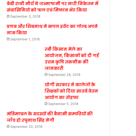
बेबी रानी मौर्य ने जन्माष्टमी पर नारी निकेतन में
संवासिनियों को फल एवं मिष्ठान भेंट किया
September 3, 2018
प्रणब और शिबनाथ ने कपल इवेंट का गोल्ड अपने
नाम किया
September 1, 2018
रबी किसान मेले का
आयोजन, किसानों को दी गई
उत्तम कृषि तकनीक की
जानकारी
September 28, 2018
योगी सरकार ने कालेजों के
शिक्षकों को दिया सातवें वेतन
आयोग का तोहफा
September 5, 2018
मंत्रिमण्डल के सदस्यों की बैनामी सम्पत्तियों की
जाँच हो:रघुनाथ सिंह नेगी
September 20, 2018