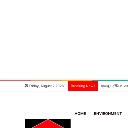
6 घंटे में खुलासा:
Friday, August 7 2026
Breaking News
HOME
ENVIRONMENT