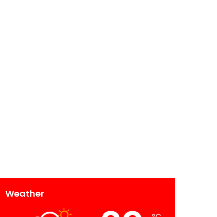
Weather