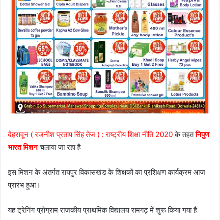
देहरादून ( रजनीश प्रताप सिंह तेज ) :
राष्ट्रीय शिक्षा नीति 2020
के तहत
निपुण
भारत मिशन
चलाया जा रहा है
इस मिशन के अंतर्गत रायपुर विकासखंड के शिक्षकों का प्रशिक्षण कार्यक्रम आज
प्रारंभ हुआ।
यह ट्रेनिंग प्रोग्राम राजकीय प्राथमिक विद्यालय रामगढ़ में शुरू किया गया है