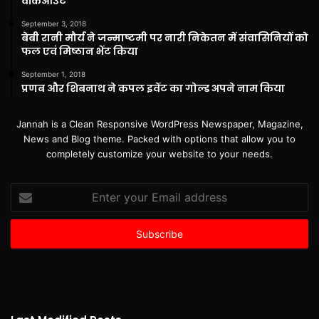
वॉकआउट
September 3, 2018
बेबी रानी मौर्य ने जन्माष्टमी पर नारी निकेतन में संवासिनियों को
फल एवं मिष्ठान भेंट किया
September 1, 2018
प्रणब और शिबनाथ ने कपल इवेंट का गोल्ड अपने नाम किया
Jannah is a Clean Responsive WordPress Newspaper, Magazine,
News and Blog theme. Packed with options that allow you to
completely customize your website to your needs.
Enter
your
Email
address