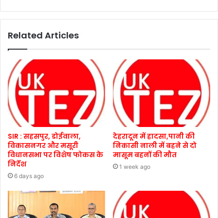
Related Articles
SIR : सहसपुर, डोईवाला,
देहरादून में हादसा,पानी की
विकासनगर और मसूरी
निकासी नाली में बहने से दो
विधानसभा पर विशेष फोकस के
मासूम बहनों की मौत
निर्देश
1 week ago
6 days ago