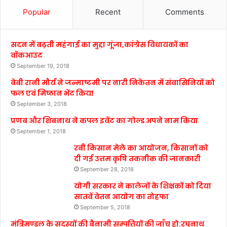
Popular
Recent
Comments
सदन में बढ़ती महंगाई का मुद्दा गूंजा,कांग्रेस विधायकों का
वॉकआउट
September 19, 2018
बेबी रानी मौर्य ने जन्माष्टमी पर नारी निकेतन में संवासिनियों को
फल एवं मिष्ठान भेंट किया
September 3, 2018
प्रणब और शिबनाथ ने कपल इवेंट का गोल्ड अपने नाम किया
September 1, 2018
रबी किसान मेले का आयोजन, किसानों को
दी गई उत्तम कृषि तकनीक की जानकारी
September 28, 2018
योगी सरकार ने कालेजों के शिक्षकों को दिया
सातवें वेतन आयोग का तोहफा
September 5, 2018
मंत्रिमण्डल के सदस्यों की बैनामी सम्पत्तियों की जाँच हो:रघुनाथ