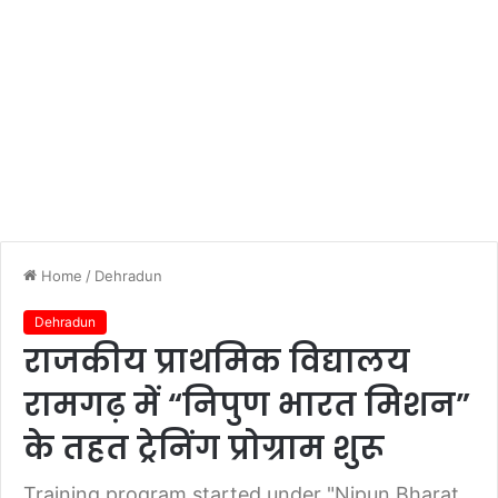
Home
/
Dehradun
Dehradun
राजकीय प्राथमिक विद्यालय
रामगढ़ में “निपुण भारत मिशन”
के तहत ट्रेनिंग प्रोग्राम शुरू
Training program started under "Nipun Bharat