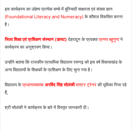
इस कार्यक्रम का उद्देश्य प्रत्येक बच्चे में बुनियादी साक्षरता एवं संख्या ज्ञान
(Foundational Literacy and Numeracy)
के कौशल विकसित करना
है।
जिला शिक्षा एवं प्रशिक्षण संस्थान (डायट)
देहरादून के प्रवक्ता
प्रणय बहुगुणा
ने
कार्यक्रम का अनुश्रवण किया।
उन्होंने बताया कि राजकीय प्राथमिक विद्यालय रामगढ़ को इस वर्ष विकासखंड के
अन्य विद्यालयों के शिक्षकों के प्रशिक्षण के लिए चुना गया है।
विद्यालय के
प्रधानाध्यापक
अरविंद सिंह सोलंकी
मास्टर ट्रेनर
की भूमिका निभा रहे
हैं,
श्री सोलंकी ने कार्यक्रम के बारे में विस्तृत जानकारी दी।