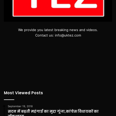
We provide you latest breaking news and videos.
Contact us: info@uktez.com
Most Viewed Posts
September 19, 2018
सदन में बढ़ती महंगाई का मुद्दा गूंजा,कांग्रेस विधायकों का