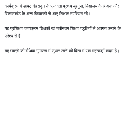
कार्यक्रम में डायट देहरादून के प्रवक्ता प्रणय बहुगुणा, विद्यालय के शिक्षक और
विकासखंड के अन्य विद्यालयों से आए शिक्षक उपस्थित रहे।
यह प्रशिक्षण कार्यक्रम शिक्षकों को नवीनतम शिक्षण पद्धतियों से अवगत कराने के
उद्देश्य से है
यह छात्रों की शैक्षिक गुणवत्ता में सुधार लाने की दिशा में एक महत्वपूर्ण कदम है।