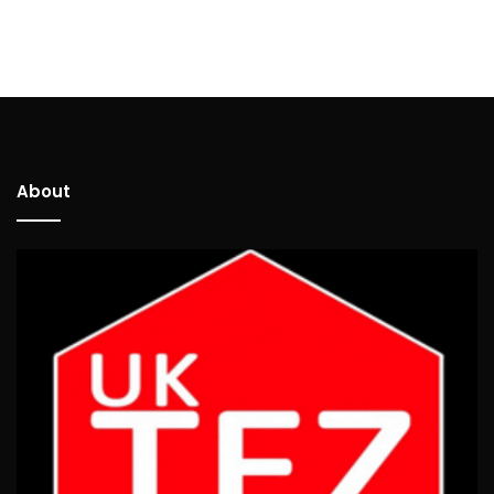
About