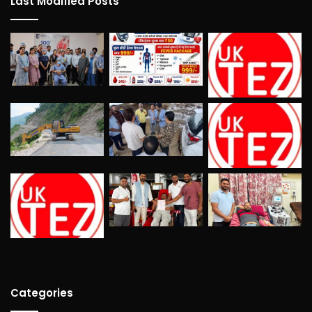
Last Modified Posts
Categories