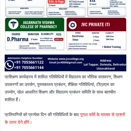
प्रशिक्षण कार्यक्रम में शामिल गतिविधियों में विद्यालय का भौतिक वातावरण, शिक्षण
उपकरणों का उपयोग, पुस्तकालय प्रबंधन, शैक्षिक गतिविधियां, टीएलएम का
उपयोग, खेल आधारित शिक्षण और विद्यालय प्रबंधन समिति के साथ बातचीत
शामिल हैं।
प्रतिभागियों को प्रत्येक दिन की गतिविधियों के बाद
गूगल फॉर्म के माध्यम से प्रश्नों
के उत्तर देने होंगे।