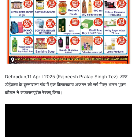
Dehradun,11 April 2025 (Rajneesh Pratap Singh Tez) आज
डोईवाला के बुल्लावाला गांव में एक विशालकाय अजगर को सर्प मित्र भारत भूषण
कौशल ने सफलतापूर्वक रेस्क्यू किया।