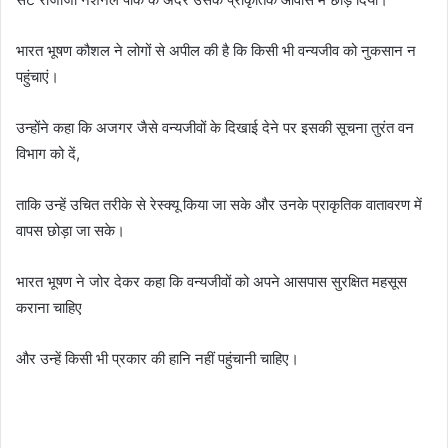
भारत भूषण कौशल ने लोगों से अपील की है कि किसी भी वन्यजीव को नुकसान न
पहुंचाएं।
उन्होंने कहा कि अजगर जैसे वन्यजीवों के दिखाई देने पर इसकी सूचना तुरंत वन
विभाग को दें,
ताकि उन्हें उचित तरीके से रेस्क्यू किया जा सके और उनके प्राकृतिक वातावरण में
वापस छोड़ा जा सके।
भारत भूषण ने जोर देकर कहा कि वन्यजीवों को अपने आसपास सुरक्षित महसूस
कराना चाहिए
और उन्हें किसी भी प्रकार की हानि नहीं पहुंचानी चाहिए।