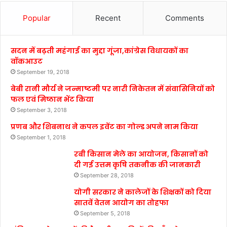
Popular
Recent
Comments
सदन में बढ़ती महंगाई का मुद्दा गूंजा,कांग्रेस विधायकों का
वॉकआउट
September 19, 2018
बेबी रानी मौर्य ने जन्माष्टमी पर नारी निकेतन में संवासिनियों को
फल एवं मिष्ठान भेंट किया
September 3, 2018
प्रणब और शिबनाथ ने कपल इवेंट का गोल्ड अपने नाम किया
September 1, 2018
रबी किसान मेले का आयोजन, किसानों को
दी गई उत्तम कृषि तकनीक की जानकारी
September 28, 2018
योगी सरकार ने कालेजों के शिक्षकों को दिया
सातवें वेतन आयोग का तोहफा
September 5, 2018