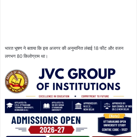
भारत भूषण ने बताया कि इस अजगर की अनुमानित लंबाई 18 फीट और वजन
लगभग 80 किलोग्राम था।