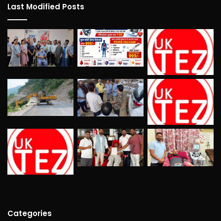
Last Modified Posts
Categories