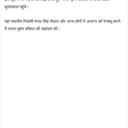
बुल्लावाला पहुंचे।
वहां स्थानीय निवासी मंगल सिंह रौथान और अन्य लोगों ने अजगर को रेस्क्यू करने
में भारत भूषण कौशल की सहायता की।