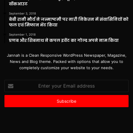
वॉकआउट
September 3, 2018
बेबी रानी मौर्य ने जन्माष्टमी पर नारी निकेतन में संवासिनियों को
फल एवं मिष्ठान भेंट किया
September 1, 2018
प्रणब और शिबनाथ ने कपल इवेंट का गोल्ड अपने नाम किया
Jannah is a Clean Responsive WordPress Newspaper, Magazine,
News and Blog theme. Packed with options that allow you to
completely customize your website to your needs.
Enter
your
Email
address