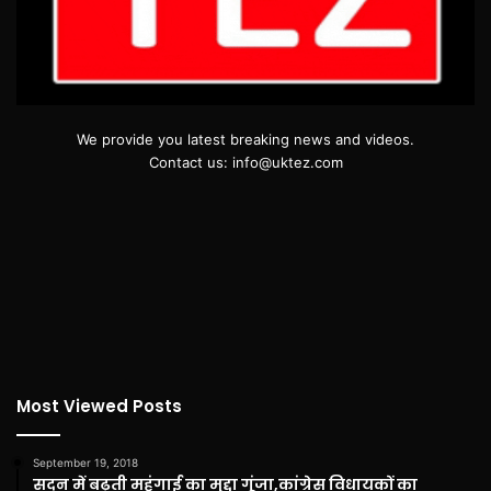
We provide you latest breaking news and videos.
Contact us: info@uktez.com
Most Viewed Posts
September 19, 2018
सदन में बढ़ती महंगाई का मुद्दा गूंजा,कांग्रेस विधायकों का