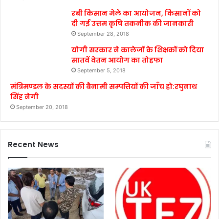
रबी किसान मेले का आयोजन, किसानों को
दी गई उत्तम कृषि तकनीक की जानकारी
September 28, 2018
योगी सरकार ने कालेजों के शिक्षकों को दिया
सातवें वेतन आयोग का तोहफा
September 5, 2018
मंत्रिमण्डल के सदस्यों की बैनामी सम्पत्तियों की जाँच हो:रघुनाथ
सिंह नेगी
September 20, 2018
Recent News