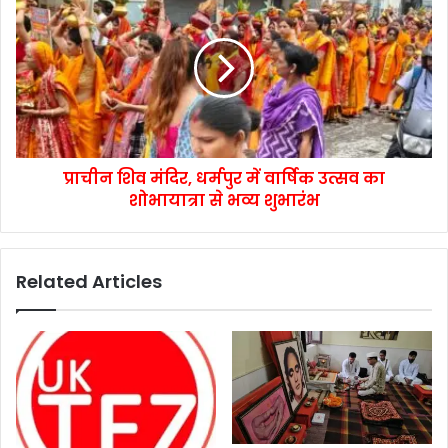
प्राचीन शिव मंदिर, धर्मपुर में वार्षिक उत्सव का
शोभायात्रा से भव्य शुभारंभ
Related Articles