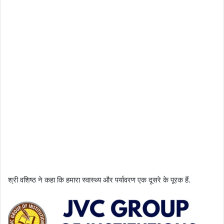
श्री वशिष्ठ ने कहा कि हमारा स्वास्थ्य और पर्यावरण एक दूसरे के पूरक हैं.