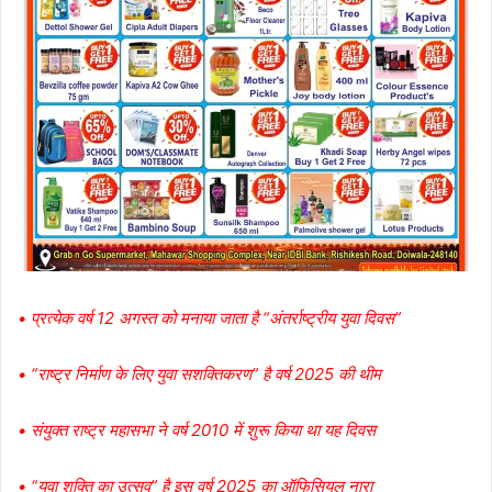
• प्रत्येक वर्ष 12 अगस्त को मनाया जाता है “अंतर्राष्ट्रीय युवा दिवस”
• “राष्ट्र निर्माण के लिए युवा सशक्तिकरण” है वर्ष 2025 की थीम
• संयुक्त राष्ट्र महासभा ने वर्ष 2010 में शुरू किया था यह दिवस
• “युवा शक्ति का उत्सव” है इस वर्ष 2025 का ऑफिसियल नारा