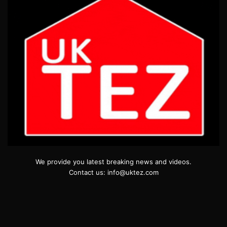
We provide you latest breaking news and videos.
Contact us: info@uktez.com