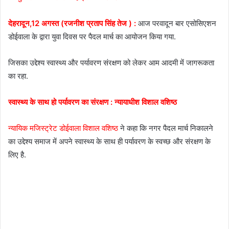
देहरादून,12 अगस्त (रजनीश प्रताप सिंह तेज ) :
आज परवादून बार एसोसिएशन
डोईवाला के द्वारा युवा दिवस पर पैदल मार्च का आयोजन किया गया.
जिसका उद्देश्य स्वास्थ्य और पर्यावरण संरक्षण को लेकर आम आदमी में जागरूकता
का रहा.
स्वास्थ्य के साथ हो पर्यावरण का संरक्षण : न्यायाधीश विशाल वशिष्ठ
न्यायिक मजिस्ट्रेट डोईवाला विशाल वशिष्ठ
ने कहा कि नगर पैदल मार्च निकालने
का उद्देश्य समाज में अपने स्वास्थ्य के साथ ही पर्यावरण के स्वच्छ और संरक्षण के
लिए है.