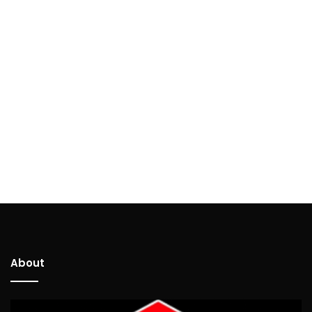
About