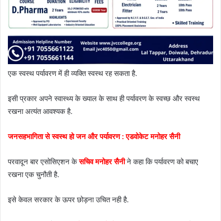
एक स्वस्थ पर्यावरण में ही व्यक्ति स्वस्थ रह सकता है.
इसी प्रकार अपने स्वास्थ्य के ख्याल के साथ ही पर्यावरण के स्वच्छ और स्वस्थ
रखना अत्यंत आवश्यक है.
जनसहभागिता से स्वस्थ हो जन और पर्यावरण : एडवोकेट मनोहर सैनी
परवादून बार एसोसिएशन के
सचिव मनोहर सैनी
ने कहा कि पर्यावरण को बचाए
रखना एक चुनौती है.
इसे केवल सरकार के ऊपर छोड़ना उचित नही है.