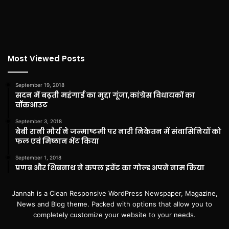
Most Viewed Posts
September 19, 2018
सदन में बढ़ती महंगाई का मुद्दा गूंजा,कांग्रेस विधायकों का
वॉकआउट
September 3, 2018
बेबी रानी मौर्य ने जन्माष्टमी पर नारी निकेतन में संवासिनियों को
फल एवं मिष्ठान भेंट किया
September 1, 2018
प्रणब और शिबनाथ ने कपल इवेंट का गोल्ड अपने नाम किया
Jannah is a Clean Responsive WordPress Newspaper, Magazine,
News and Blog theme. Packed with options that allow you to
completely customize your website to your needs.