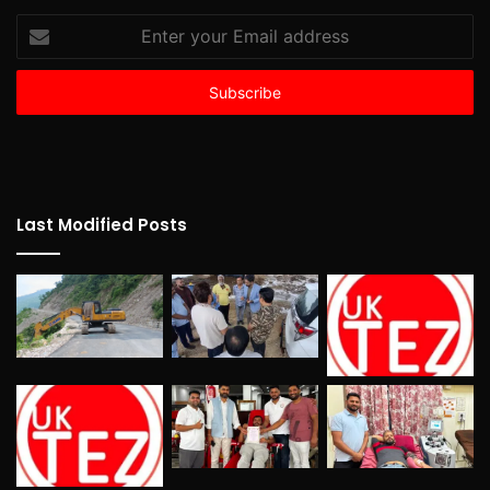
Enter
your
Email
address
Last Modified Posts