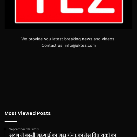
We provide you latest breaking news and videos.
Contact us: info@uktez.com
Most Viewed Posts
September 19, 2018
सदन में बढ़ती महंगाई का मुद्दा गूंजा,कांग्रेस विधायकों का