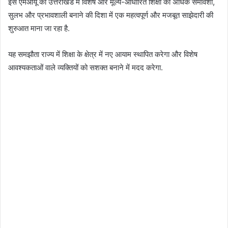
इस एमओयू को उत्तराखंड में विशेष और मूल्य-आधारित शिक्षा को अधिक समावेशी,
सुलभ और प्रभावशाली बनाने की दिशा में एक महत्वपूर्ण और मजबूत साझेदारी की
शुरुआत माना जा रहा है.
यह समझौता राज्य में शिक्षा के क्षेत्र में नए आयाम स्थापित करेगा और विशेष
आवश्यकताओं वाले व्यक्तियों को सशक्त बनाने में मदद करेगा.