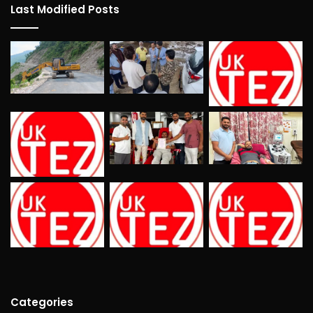
Last Modified Posts
Categories