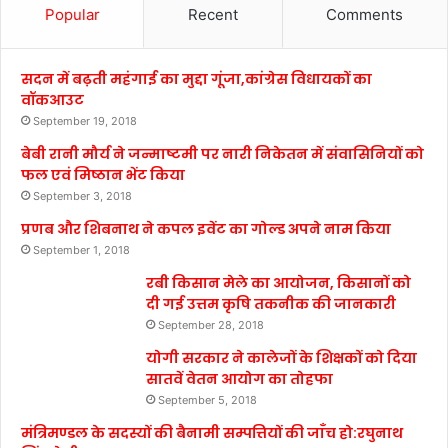
Popular
Recent
Comments
सदन में बढ़ती महंगाई का मुद्दा गूंजा,कांग्रेस विधायकों का
वॉकआउट
September 19, 2018
बेबी रानी मौर्य ने जन्माष्टमी पर नारी निकेतन में संवासिनियों को
फल एवं मिष्ठान भेंट किया
September 3, 2018
प्रणब और शिबनाथ ने कपल इवेंट का गोल्ड अपने नाम किया
September 1, 2018
रबी किसान मेले का आयोजन, किसानों को
दी गई उत्तम कृषि तकनीक की जानकारी
September 28, 2018
योगी सरकार ने कालेजों के शिक्षकों को दिया
सातवें वेतन आयोग का तोहफा
September 5, 2018
मंत्रिमण्डल के सदस्यों की बैनामी सम्पत्तियों की जाँच हो:रघुनाथ