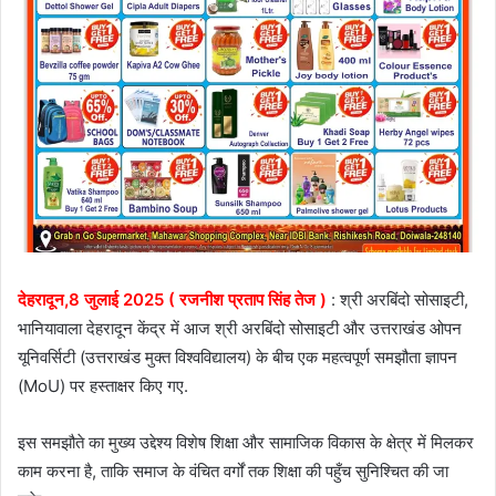
देहरादून,8 जुलाई 2025 ( रजनीश प्रताप सिंह तेज )
: श्री अरबिंदो सोसाइटी,
भानियावाला देहरादून केंद्र में आज श्री अरबिंदो सोसाइटी और उत्तराखंड ओपन
यूनिवर्सिटी (उत्तराखंड मुक्त विश्वविद्यालय) के बीच एक महत्वपूर्ण समझौता ज्ञापन
(MoU) पर हस्ताक्षर किए गए.
इस समझौते का मुख्य उद्देश्य विशेष शिक्षा और सामाजिक विकास के क्षेत्र में मिलकर
काम करना है, ताकि समाज के वंचित वर्गों तक शिक्षा की पहुँच सुनिश्चित की जा