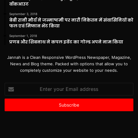
वॉकआउट
September 3, 2018
बेबी रानी मौर्य ने जन्माष्टमी पर नारी निकेतन में संवासिनियों को
फल एवं मिष्ठान भेंट किया
September 1, 2018
प्रणब और शिबनाथ ने कपल इवेंट का गोल्ड अपने नाम किया
Jannah is a Clean Responsive WordPress Newspaper, Magazine,
News and Blog theme. Packed with options that allow you to
completely customize your website to your needs.
Enter
your
Email
address