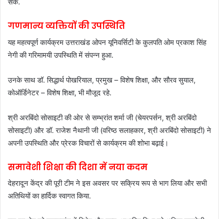
सके.
गणमान्य व्यक्तियों की उपस्थिति
यह महत्वपूर्ण कार्यक्रम उत्तराखंड ओपन यूनिवर्सिटी के कुलपति ओम प्रकाश सिंह
नेगी की गरिमामयी उपस्थिति में संपन्न हुआ.
उनके साथ डॉ. सिद्धार्थ पोखरियाल, प्रमुख – विशेष शिक्षा, और सौरव सुयाल,
कोऑर्डिनेटर – विशेष शिक्षा, भी मौजूद रहे.
श्री अरबिंदो सोसाइटी की ओर से सम्भ्रांत शर्मा जी (चेयरपर्सन, श्री अरबिंदो
सोसाइटी) और डॉ. राजेश नैथानी जी (वरिष्ठ सलाहकार, श्री अरबिंदो सोसाइटी) ने
अपनी उपस्थिति और प्रेरक विचारों से कार्यक्रम की शोभा बढ़ाई।
समावेशी शिक्षा की दिशा में नया कदम
देहरादून केंद्र की पूरी टीम ने इस अवसर पर सक्रिय रूप से भाग लिया और सभी
अतिथियों का हार्दिक स्वागत किया.